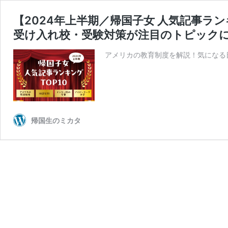
【2024年上半期／帰国子女 人気記事ラ
受け入れ校・受験対策が注目のトピック
アメリカの教育制度を解説！気になる
帰国生のミカタ