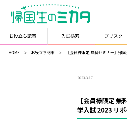
お役立ち記事
入試検索
プリスクー
HOME
お役立ち記事
【会員様限定 無料セミナー】帰国
2023.3.17
【会員様限定 無
学入試 2023 