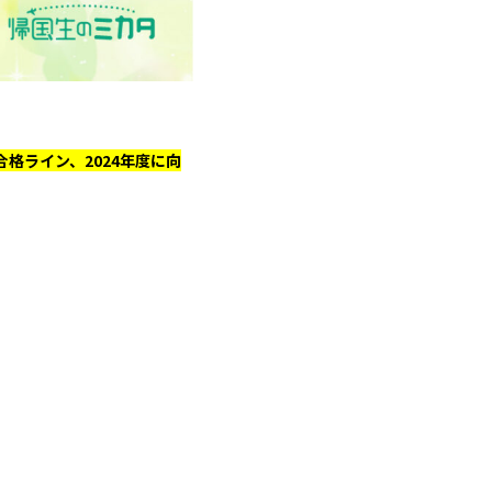
格ライン、2024年度に向