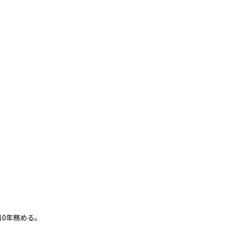
10年務める。