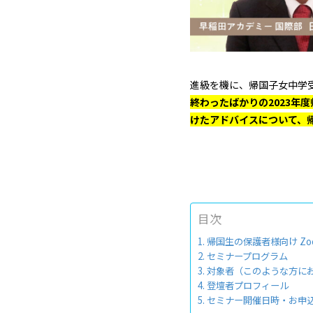
進級を機に、帰国子女中学
終わったばかりの2023年
けたアドバイスについて、
目次
帰国生の保護者様向け Z
セミナープログラム
対象者（このような方に
登壇者プロフィール
セミナー開催日時・お申