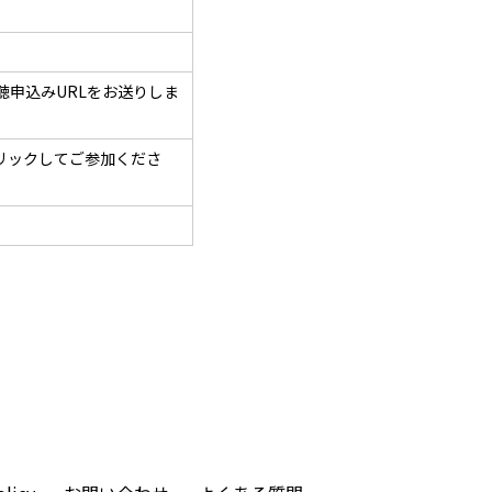
申込みURLをお送りしま
クリックしてご参加くださ