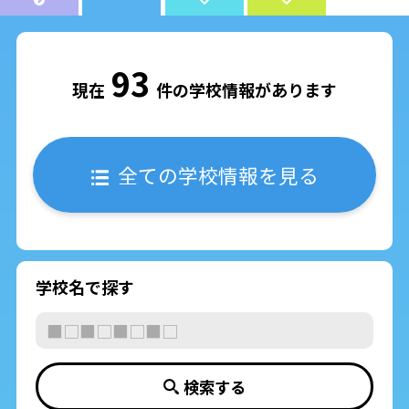
93
現在
件の学校情報があります
全ての学校情報を見る
学校名で探す
検索する