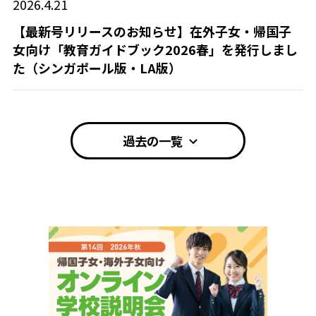
2026.4.21
【最新号リリースのお知らせ】在外子女・帰国子
女向け「教育ガイドブック2026春」を発行しまし
た（シンガポール版・LA版）
過去の一覧