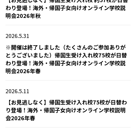
わり登場！海外・帰国子女向けオンライン学校説
明会2026年秋
2026.5.31
※開催は終了しました（たくさんのご参加ありが
とうございました）帰国生受け入れ校75校が日替
わり登場！海外・帰国子女向けオンライン学校説
明会2026年春
2026.5.11
【お見逃しなく】帰国生受け入れ校75校が日替わ
り登場！海外・帰国子女向けオンライン学校説明
会2026年春