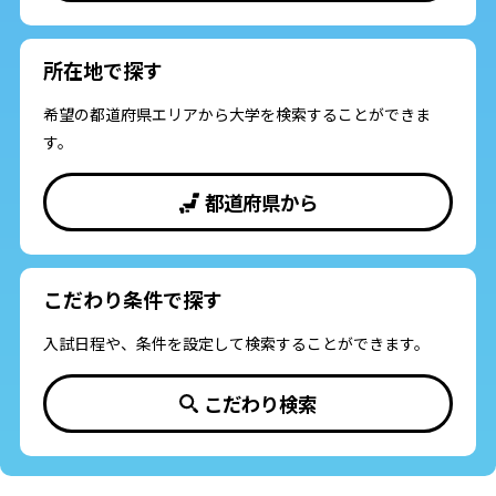
所在地で探す
希望の都道府県エリアから大学を検索することができま
す。
都道府県から
こだわり条件で探す
入試日程や、条件を設定して検索することができます。
こだわり検索