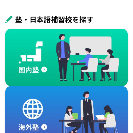
塾・日本語補習校を探す