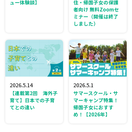
ュー体験談】
住・帰国子女の保護
者向け 無料Zoomセ
ミナー（開催は終了
しました）
2026.5.14
2026.5.1
【連載第2回 海外子
サマースクール・サ
育て】日本での子育
マーキャンプ特集！
てとの違い
帰国子女におすす
め！【2026年】