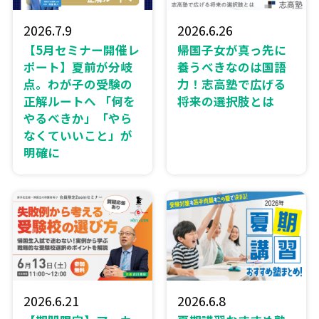
2026.7.9
2026.6.26
【5月セミナー開催レ
帰国子女が真っ先に
ポート】夏前が分岐
養うべきなのは国語
点。わが子の受験の
力！志高塾で広げる
正解ルートへ 「何を
将来の選択肢とは
やるべきか」「やら
なくていいこと」が
明確に
2026.6.21
2026.6.8