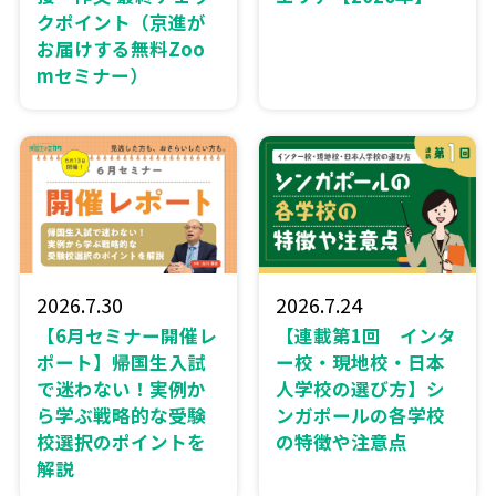
クポイント（京進が
お届けする無料Zoo
mセミナー）
2026.7.30
2026.7.24
【6月セミナー開催レ
【連載第1回 インタ
ポート】帰国生入試
ー校・現地校・日本
で迷わない！実例か
人学校の選び方】シ
ら学ぶ戦略的な受験
ンガポールの各学校
校選択のポイントを
の特徴や注意点
解説