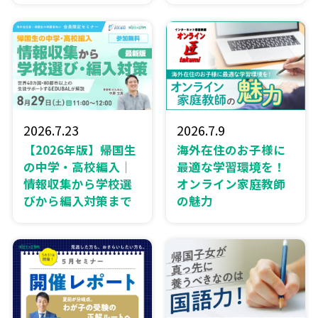
2026.7.23
2026.7.9
【2026年版】帰国生
海外在住のお子様に
の中学・高校編入｜
最適な学習環境を！
情報収集から学校選
オンライン家庭教師
びから編入対策まで
の魅力