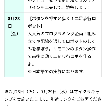
ザインを工夫して、競争しよう！
8月28
【ボタンを押すと歩く！二足歩行ロ
日
ボット】
（金）
大人気のプログラミング企画！組み
立てや配線を通してロボットのしく
みを学ぼう。リモコンのボタン操作
で前後に動く二足歩行ロボを作る
よ。
※日本語での実施になります。
※7月28日（火）、7月29日（水）はマイクラキャ
ンプを実施いたします。別途リンクをご参照くださ