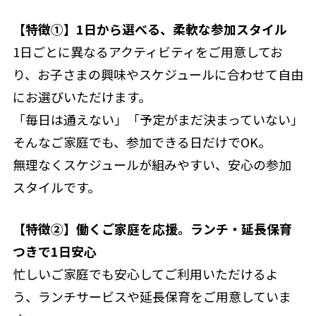
【特徴①】1日から選べる、柔軟な参加スタイル
1日ごとに異なるアクティビティをご用意してお
り、お子さまの興味やスケジュールに合わせて自由
にお選びいただけます。
「毎日は通えない」「予定がまだ決まっていない」
そんなご家庭でも、参加できる日だけでOK。
無理なくスケジュールが組みやすい、安心の参加
スタイルです。
【特徴②】働くご家庭を応援。ランチ・延長保育
つきで1日安心
忙しいご家庭でも安心してご利用いただけるよ
う、ランチサービスや延長保育をご用意していま