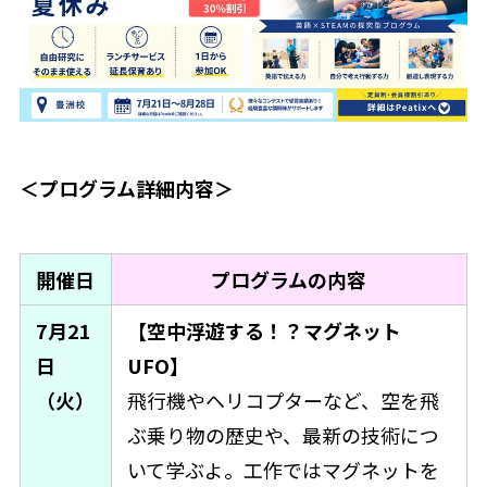
＜プログラム詳細内容＞
開催日
プログラムの内容
7月21
【空中浮遊する！？マグネット
日
UFO】
（火）
飛行機やヘリコプターなど、空を飛
ぶ乗り物の歴史や、最新の技術につ
いて学ぶよ。工作ではマグネットを