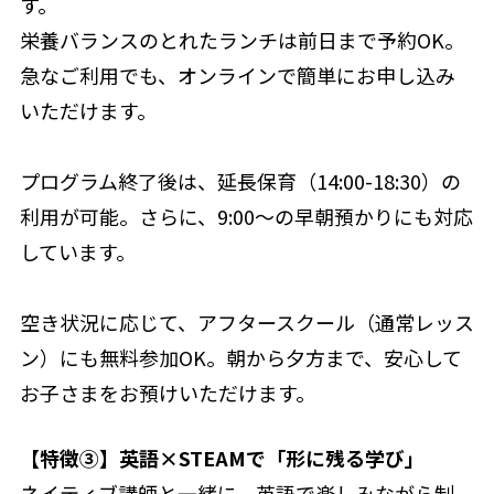
す。
栄養バランスのとれたランチは前日まで予約OK。
急なご利用でも、オンラインで簡単にお申し込み
いただけます。
プログラム終了後は、延長保育（14:00-18:30）の
利用が可能。さらに、9:00〜の早朝預かりにも対応
しています。
空き状況に応じて、アフタースクール（通常レッス
ン）にも無料参加OK。朝から夕方まで、安心して
お子さまをお預けいただけます。
【特徴③】英語×STEAMで「形に残る学び」
ネイティブ講師と一緒に、英語で楽しみながら制