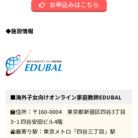
お申込みはこちら
◆
施設情報
■
海外子女向けオンライン家庭教師EDUBAL
🏫住所：〒160-0004 東京都新宿区四谷3丁目
3−1 四谷安田ビル4階
🚉最寄り駅：東京メトロ「四谷三丁目」駅