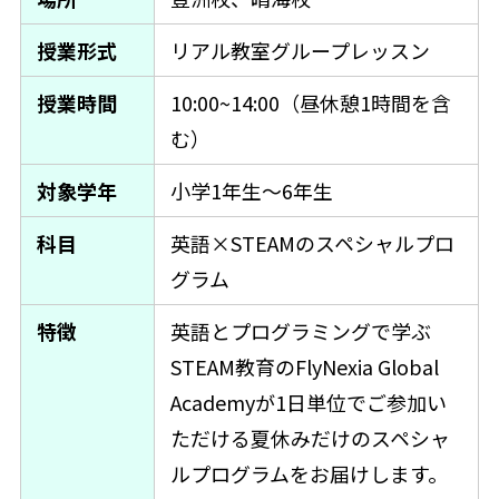
授業形式
リアル教室グループレッスン
授業時間
10:00~14:00（昼休憩1時間を含
む）
対象学年
小学1年生～6年生
科目
英語×STEAMのスペシャルプロ
グラム
特徴
英語とプログラミングで学ぶ
STEAM教育のFlyNexia Global
Academyが1日単位でご参加い
ただける夏休みだけのスペシャ
ルプログラムをお届けします。