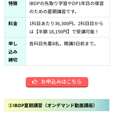
特徴
IBDPの先取り学習やDP1年目の復習
のための夏期講習です。
料金
1科目あたり36,300円。2科目目から
は【半額 18,150円】で受講可能！
申し
各科目先着8名。開講5日前まで。
込み
締切
お申込みはこちら
②IBDP夏期講習（オンデマンド動画講座）