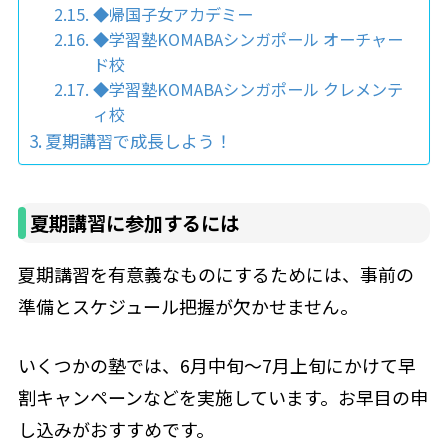
◆帰国子女アカデミー
◆学習塾KOMABAシンガポール オーチャー
ド校
◆学習塾KOMABAシンガポール クレメンテ
ィ校
夏期講習で成長しよう！
夏期講習に参加するには
夏期講習を有意義なものにするためには、事前の
準備とスケジュール把握が欠かせません。
いくつかの塾では、6月中旬〜7月上旬にかけて早
割キャンペーンなどを実施しています。お早目の申
し込みがおすすめです。