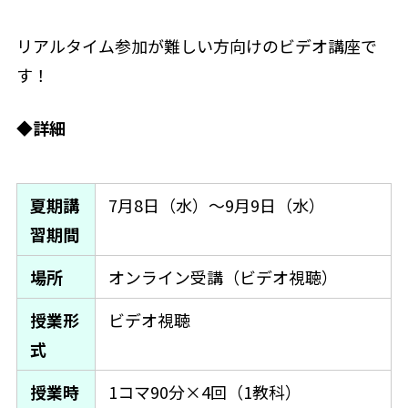
リアルタイム参加が難しい方向けのビデオ講座で
す！
◆詳細
夏期講
7月8日（水）〜9月9日（水）
習期間
場所
オンライン受講（ビデオ視聴）
授業形
ビデオ視聴
式
授業時
1コマ90分×4回（1教科）