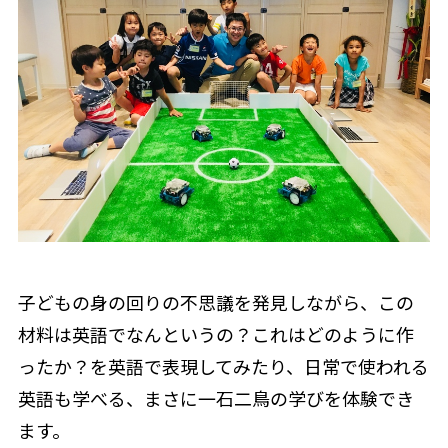
子どもの身の回りの不思議を発見しながら、この
材料は英語でなんというの？これはどのように作
ったか？を英語で表現してみたり、日常で使われる
英語も学べる、まさに一石二鳥の学びを体験でき
ます。