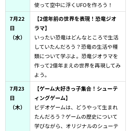
使って空中に浮くUFOを作ろう！
7月22
【2億年前の世界を表現！恐竜ジオ
日
ラマ】
（水）
いったい恐竜はどんなところで生活
していたんだろう？恐竜の生活や種
類について学ぶよ。恐竜ジオラマを
作って2億年まえの世界を再現してみ
よう。
7月23
【ゲーム大好きっ子集合！シューテ
日
ィングゲーム】
（木）
ビデオゲームは、どうやって生まれ
たんだろう？ゲームの歴史について
学びながら、オリジナルのシューテ