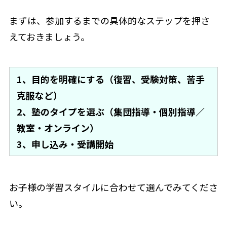
まずは、参加するまでの具体的なステップを押さ
えておきましょう。
1、目的を明確にする（復習、受験対策、苦手
克服など）
2、塾のタイプを選ぶ（集団指導・個別指導／
教室・オンライン）
3、申し込み・受講開始
お子様の学習スタイルに合わせて選んでみてくださ
い。