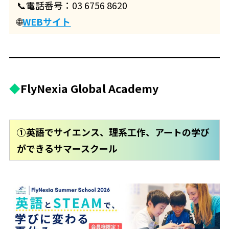
📞電話番号：03 6756 8620
🌐
WEBサイト
◆
FlyNexia Global Academy
①英語でサイエンス、理系工作、アートの学び
ができるサマースクール