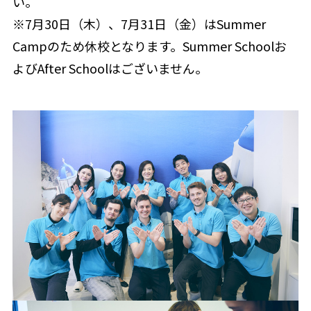
い。
※7月30日（木）、7月31日（金）はSummer
Campのため休校となります。Summer Schoolお
よびAfter Schoolはございません。