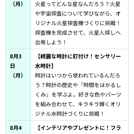
（月）
火星ってどんな星なんだろう？火星
や宇宙探査について学びながら、オ
リジナル火星探査機づくりに挑戦！
探査機を完成させて、火星人探しへ
出発しよう！
8月3
【綺麗な時計に釘付け！センサリー
日
水時計】
（月）
時計はいつから使われているんだろ
う？時計の歴史や「時間をはかるし
くみ」を学ぶよ。好きな色やパーツ
を組み合わせて、キラキラ輝くオリ
ジナル水時計づくりに挑戦！
8月4
【インテリアやプレゼントに！フラ