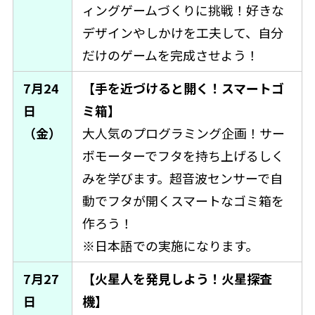
ィングゲームづくりに挑戦！好きな
デザインやしかけを工夫して、自分
だけのゲームを完成させよう！
7月24
【手を近づけると開く！スマートゴ
日
ミ箱】
（金）
大人気のプログラミング企画！サー
ボモーターでフタを持ち上げるしく
みを学びます。超音波センサーで自
動でフタが開くスマートなゴミ箱を
作ろう！
※日本語での実施になります。
7月27
【火星人を発見しよう！火星探査
日
機】