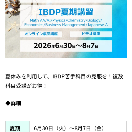
夏休みを利用して、IBDP苦手科目の克服を！複数
科目受講がお得！
◆詳細
夏期
6月30日（火）〜8月7日（金）