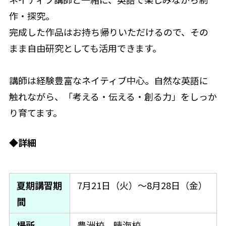
作・探究。
完成した作品はお持ち帰りいただけるので、その
まま自由研究としても活用できます。
講師は経験豊富なネイティブ中心。自然な英語に
触れながら、「考える・伝える・創る力」をしっか
り育てます。
◆詳細
夏期講習期
7月21日（火）～8月28日（金）
間
場所
豊洲校、晴海校