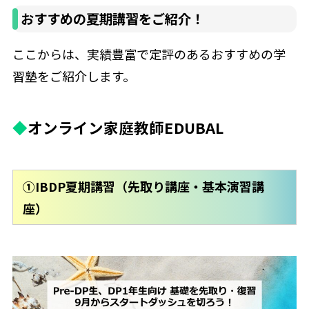
おすすめの夏期講習をご紹介！
ここからは、実績豊富で定評のあるおすすめの学
習塾をご紹介します。
◆
オンライン家庭教師EDUBAL
①IBDP夏期講習（先取り講座・基本演習講
座）