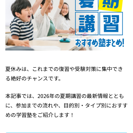
夏休みは、これまでの復習や受験対策に集中でき
る絶好のチャンスです。
本記事では、2026年の夏期講習の最新情報ととも
に、参加までの流れや、目的別・タイプ別におすす
めの学習塾をご紹介します！