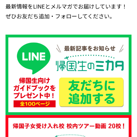
最新情報をLINEとメルマガでお届けしています！
ぜひお友だち追加・フォローしてください。