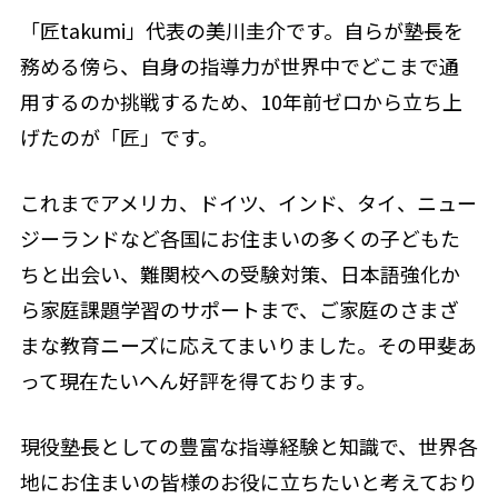
「匠takumi」代表の美川圭介です。自らが塾長を
務める傍ら、自身の指導力が世界中でどこまで通
用するのか挑戦するため、10年前ゼロから立ち上
げたのが「匠」です。
これまでアメリカ、ドイツ、インド、タイ、ニュー
ジーランドなど各国にお住まいの多くの子どもた
ちと出会い、難関校への受験対策、日本語強化か
ら家庭課題学習のサポートまで、ご家庭のさまざ
まな教育ニーズに応えてまいりました。その甲斐あ
って現在たいへん好評を得ております。
現役塾長としての豊富な指導経験と知識で、世界各
地にお住まいの皆様のお役に立ちたいと考えており