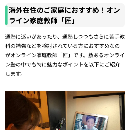
海外在住のご家庭におすすめ！オン
ライン家庭教師「匠」
通塾に迷いがあったり、通塾しつつもさらに苦手教
科の補強などを検討されている方におすすめなの
がオンライン家庭教師「匠」です。数あるオンライ
ン塾の中でも特に魅力なポイントを以下にご紹介
します。