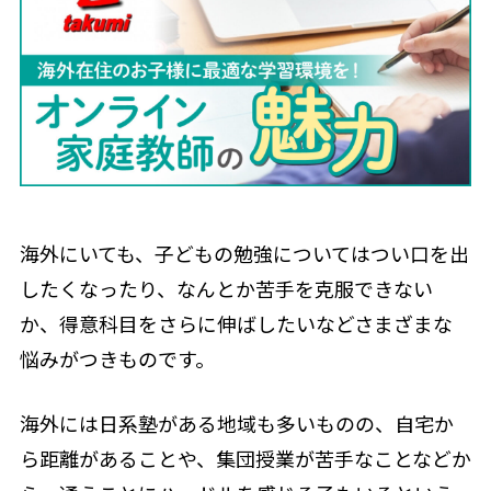
海外にいても、子どもの勉強についてはつい口を出
したくなったり、なんとか苦手を克服できない
か、得意科目をさらに伸ばしたいなどさまざまな
悩みがつきものです。
海外には日系塾がある地域も多いものの、自宅か
ら距離があることや、集団授業が苦手なことなどか