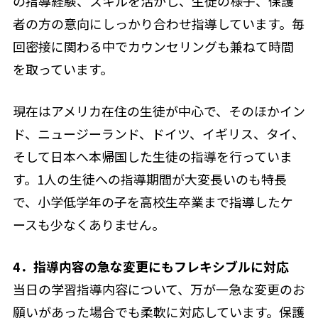
の指導経験、スキルを活かし、生徒の様子、保護
者の方の意向にしっかり合わせ指導しています。毎
回密接に関わる中でカウンセリングも兼ねて時間
を取っています。
現在はアメリカ在住の生徒が中心で、そのほかイン
ド、ニュージーランド、ドイツ、イギリス、タイ、
そして日本へ本帰国した生徒の指導を行っていま
す。1人の生徒への指導期間が大変長いのも特長
で、小学低学年の子を高校生卒業まで指導したケ
ースも少なくありません。
4．指導内容の急な変更にもフレキシブルに対応
当日の学習指導内容について、万が一急な変更のお
願いがあった場合でも柔軟に対応しています。保護