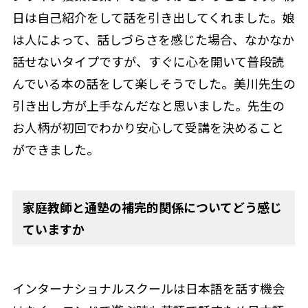
日は自己紹介をして話を引き出してくれました。娘
は人によって、話しづらさを感じた場合、なかなか
話せないタイプですが、すぐに心を開いて普段読
んでいる本の話をして楽しそうでした。美川先生の
引き出し方が上手なんだなと思いました。先生の
お人柄が初回でわかり安心して受講を決めること
ができました。
家庭教師と通塾の補完的関係についてどう感じ
ていますか
インターナショナルスクールは日本語を話す機会