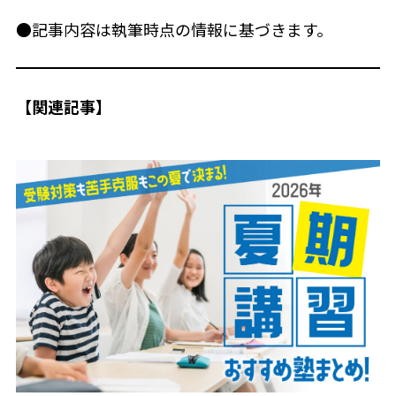
●記事内容は執筆時点の情報に基づきます。
【関連記事】