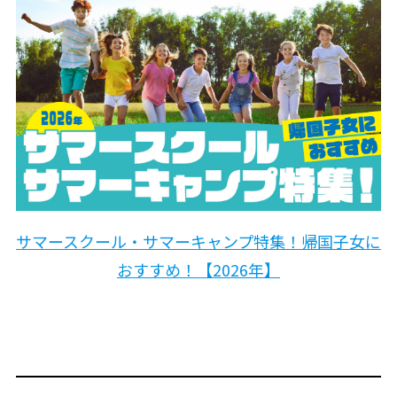
サマースクール・サマーキャンプ特集！帰国子女に
おすすめ！【2026年】