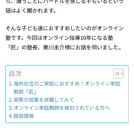
ら、通うことにハードルを感じる子もいるという
話はよく聞かれます。
そんな子ども達におすすめしたいのがオンライン
塾です。今回はオンライン指導10年になる塾
「匠」の塾長、美川圭介様にお話を伺いました。
目次
海外在住のご家庭におすすめ！オンライン家庭
教師「匠」
実際の授業を体験してみて
オンライン家庭教師を検討されている方へ
施設情報