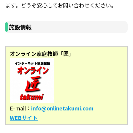
ます。どうぞ安心してお問い合わせください。
施設情報
オンライン家庭教師「匠」
E-mail：
info@onlinetakumi.com
WEBサイト