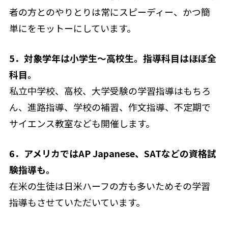
者の方とのやりとりは常にスピーディー、かつ簡
単にをモットーにしています。
5．対象学年は小学生〜高校生。指導科目はほぼ全
科目。
私立中学校、高校、大学受験の学習指導はもちろ
ん、進路指導、学校の補習、作文指導、不定期で
サイエンス教室なども開催します。
6．アメリカではAP Japanese、SATなどの資格試
験指導も。
在米の生徒は日米ハーフの方も多いためその学習
指導もさせていただいています。