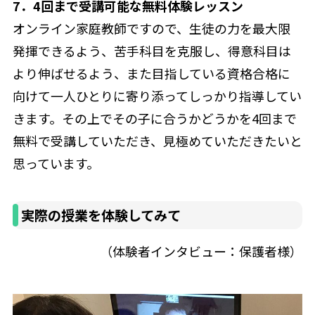
7．4回まで受講可能な無料体験レッスン
オンライン家庭教師ですので、生徒の力を最大限
発揮できるよう、苦手科目を克服し、得意科目は
より伸ばせるよう、また目指している資格合格に
向けて一人ひとりに寄り添ってしっかり指導してい
きます。その上でその子に合うかどうかを4回まで
無料で受講していただき、見極めていただきたいと
思っています。
実際の授業を体験してみて
（体験者インタビュー：保護者様）