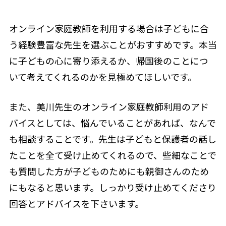
オンライン家庭教師を利用する場合は子どもに合
う経験豊富な先生を選ぶことがおすすめです。本当
に子どもの心に寄り添えるか、帰国後のことにつ
いて考えてくれるのかを見極めてほしいです。
また、美川先生のオンライン家庭教師利用のアド
バイスとしては、悩んでいることがあれば、なんで
も相談することです。先生は子どもと保護者の話し
たことを全て受け止めてくれるので、些細なことで
も質問した方が子どものためにも親御さんのため
にもなると思います。しっかり受け止めてくださり
回答とアドバイスを下さいます。