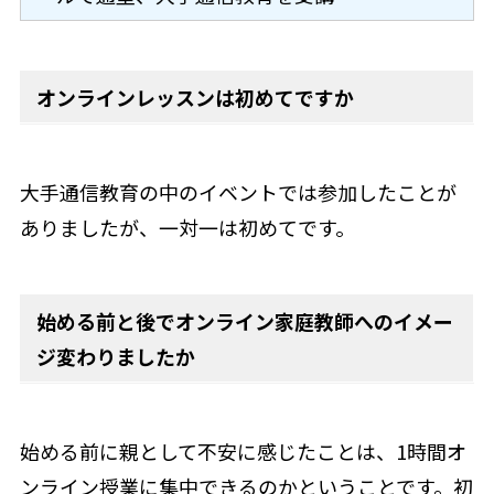
オンラインレッスンは初めてですか
大手通信教育の中のイベントでは参加したことが
ありましたが、一対一は初めてです。
始める前と後でオンライン家庭教師へのイメー
ジ変わりましたか
始める前に親として不安に感じたことは、1時間オ
ンライン授業に集中できるのかということです。初