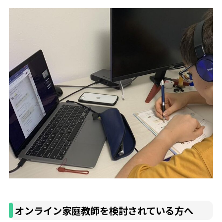
オンライン家庭教師を検討されている方へ