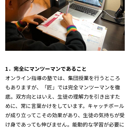
1．完全にマンツーマンであること
オンライン指導の塾では、集団授業を行うところ
もありますが、「匠」では完全マンツーマンを徹
底。双方向とはいえ、生徒の理解力を引き出すた
めに、常に言葉かけをしています。キャッチボール
が成り立ってこその効果があり、生徒の気持ちが受
け身であっても伸びません。能動的な学習が必要に