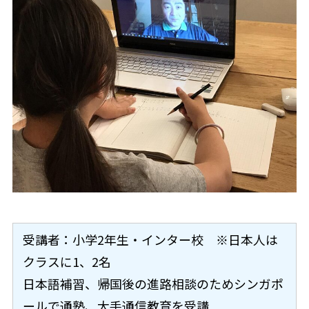
受講者：小学2年生・インター校 ※日本人は
クラスに1、2名
日本語補習、帰国後の進路相談のためシンガポ
ールで通塾、大手通信教育を受講