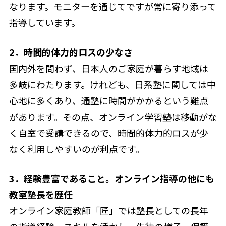
なります。モニターを通じてですが常に寄り添って
指導しています。
2．時間的体力的ロスの少なさ
国内外を問わず、日本人のご家庭が暮らす地域は
多岐にわたります。けれども、日系塾に関しては中
心地に多くあり、通塾に時間がかかるという難点
があります。その点、オンライン学習塾は移動がな
く自室で受講できるので、時間的体力的ロスが少
なく利用しやすいのが利点です。
3．経験豊富であること。オンライン指導の他にも
教室塾長を歴任
オンライン家庭教師「匠」では塾長としての長年