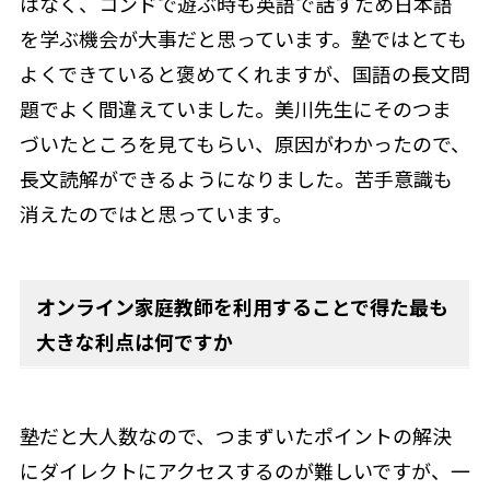
はなく、コンドで遊ぶ時も英語で話すため日本語
を学ぶ機会が大事だと思っています。塾ではとても
よくできていると褒めてくれますが、国語の長文問
題でよく間違えていました。美川先生にそのつま
づいたところを見てもらい、原因がわかったので、
長文読解ができるようになりました。苦手意識も
消えたのではと思っています。
オンライン家庭教師を利用することで得た最も
大きな利点は何ですか
塾だと大人数なので、つまずいたポイントの解決
にダイレクトにアクセスするのが難しいですが、一