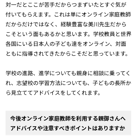
対一だとここが苦手だからつまずいたとすぐ気が
付いてもらえます。これは単にオンライン家庭教師
だからだけではなく、経験豊富な美川先生だから
こそという面もあるかと思います。学校教員と世界
各国にいる日本人の子ども達をオンライン、対面
ともに指導されてきたからこそだと思っています。
学校の進路、進学についても親身に相談に乗ってく
れ、志望校の学習方法についても、子どもの長所か
ら見立ててアドバイスをしてくれます。
今後オンライン家庭教師を利用する親御さんへ
アドバイスや注意すべきポイントはありますか