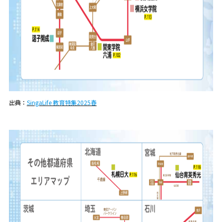
出典：
SingaLife 教育特集2025春