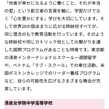
「他者が幸せになるように働くこと、それが本当
の愛」という創立者の言葉を軸に、学習だけでな
く「心を豊かにする」学びを大切にしています。そ
して世界20か国あまりに広がる姉妹校すべてが、
同じ理念のもで教育活動を行っています。そのよう
な姉妹校や同じカトリック校としての繋がりを通
した国際プログラムがあることも特徴です。東京都
の清泉インターナショナルスクール一週間留学
や、ベトナム「ラブ・スクール」での奉仕活動、米
国ボストンカレッジでのリーダー養成プログラム
など、自らの可能性を広げるさまざまな機会が充
実しています。
清泉女学院中学高等学校