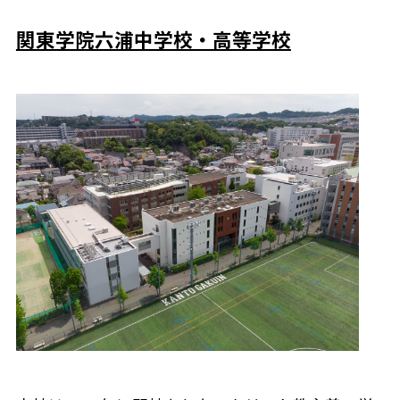
関東学院六浦中学校・高等学校