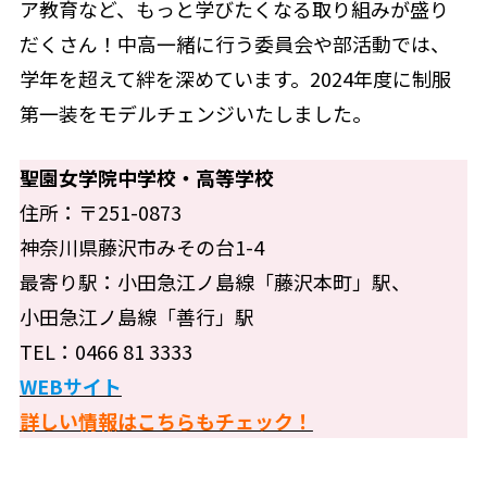
ア教育など、もっと学びたくなる取り組みが盛り
だくさん！中高一緒に行う委員会や部活動では、
学年を超えて絆を深めています。2024年度に制服
第一装をモデルチェンジいたしました。
聖園女学院中学校・高等学校
住所：〒251-0873
神奈川県藤沢市みその台1-4
最寄り駅：小田急江ノ島線「藤沢本町」駅、
小田急江ノ島線「善行」駅
TEL：0466 81 3333
WEBサイト
詳しい情報はこちらもチェック！