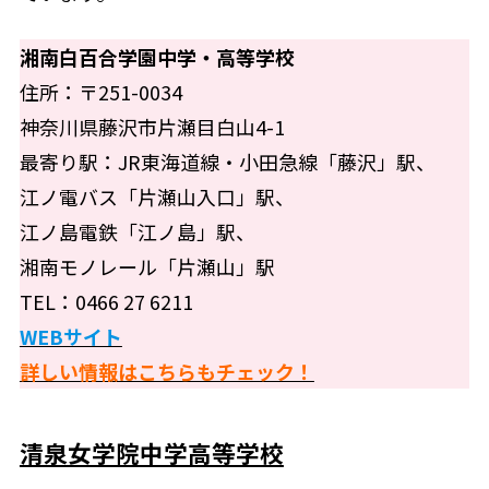
湘南白百合学園中学・高等学校
住所：〒251-0034
神奈川県藤沢市片瀬目白山4-1
最寄り駅：JR東海道線・小田急線「藤沢」駅、
江ノ電バス「片瀬山入口」駅、
江ノ島電鉄「江ノ島」駅、
湘南モノレール「片瀬山」駅
TEL：0466 27 6211
WEBサイト
詳しい情報はこちらもチェック！
清泉女学院中学高等学校