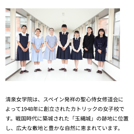
清泉女学院は、スペイン発祥の聖心侍女修道会に
よって1948年に創立されたカトリックの女子校で
す。戦国時代に築城された「玉縄城」の跡地に位置
し、広大な敷地と豊かな自然に恵まれています。