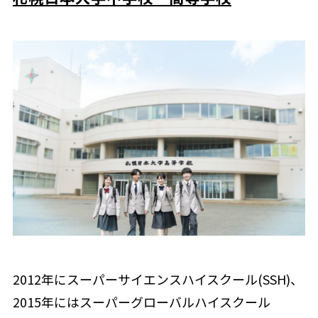
2012年にスーパーサイエンスハイスクール(SSH)、
2015年にはスーパーグローバルハイスクール