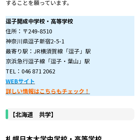
することを願っています。
逗子開成中学校・高等学校
住所：〒249-8510
神奈川県逗子新宿2-5-1
最寄り駅：JR横須賀線「逗子」駅
京浜急行逗子線「逗子・葉山」駅
TEL：046 871 2062
WEBサイト
詳しい情報はこちらもチェック！
【北海道 共学】
札幌日本大学中学校・高等学校