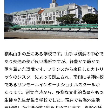
横浜山手の丘にある学校です。山手は横浜の中心で
あり交通の便が良い場所ですが、緑豊かで静かで
落ち着いた環境です。フランスから来日したカトリ
ックのシスターによって創立され、南側には姉妹校
であるサンモールインターナショナルスクールが
あります。創立当時から、多様な文化的背景をもつ
生徒や先生が集う学校でした。現在でも海外生活
を経験した生徒が約1割を占めています。自然や社