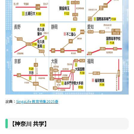
出典：
SingaLife 教育特集2025春
【神奈川 共学】