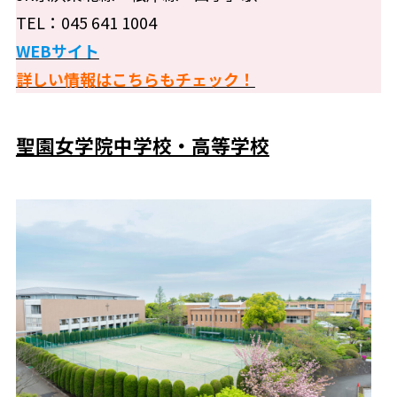
TEL：045 641 1004
WEBサイト
詳しい情報はこちらもチェック！
聖園女学院中学校・高等学校