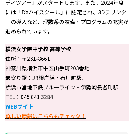
ディツアー」がスタートします。また、2024年度
には「DXハイスクール」に認定され、3Dプリンタ
ーの導入など、理数系の設備・プログラムの充実が
進められています。
横浜女学院中学校 高等学校
住所：〒231-8661
神奈川県横浜市中区山手町203番地
最寄り駅：JR根岸線・石川町駅、
横浜市営地下鉄ブルーライン・伊勢崎長者町駅
TEL：045 641 3284
WEBサイト
詳しい情報はこちらもチェック！