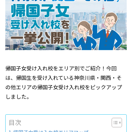
帰国子女受け入れ校をエリア別でご紹介！今回
は、帰国生を受け入れている神奈川県・関西・そ
の他エリアの帰国子女受け入れ校をピックアップ
しました。
目次