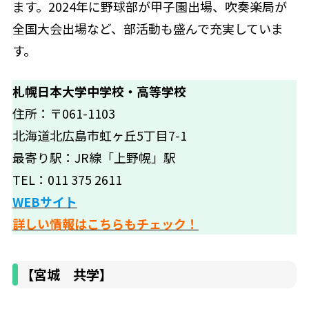
ます。2024年に野球部が甲子園出場、吹奏楽局が
全国大会出場など、部活動も盛んで充実していま
す。
札幌日本大学中学校・高等学校
住所：〒061-1103
北海道北広島市虹ヶ丘5丁目7-1
最寄り駅：JR線「上野幌」駅
TEL：011 375 2611
WEBサイト
詳しい情報はこちらもチェック！
【宮城 共学】