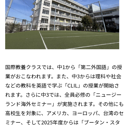
国際教養クラスでは、中1から「第二外国語」の授
業がおこなわれます。また、中3からは理科や社会
などの教科を英語で学ぶ「CLIL」の授業が開始さ
れます。さらに中3では、全員必修の「ニュージー
ランド海外セミナー」が実施されます。その他にも
高校生を対象に、アメリカ、ヨーロッパ、台湾のセ
ミナー、そして2025年度からは「ブータン・スタ