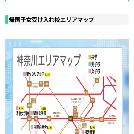
帰国子女受け入れ校エリアマップ