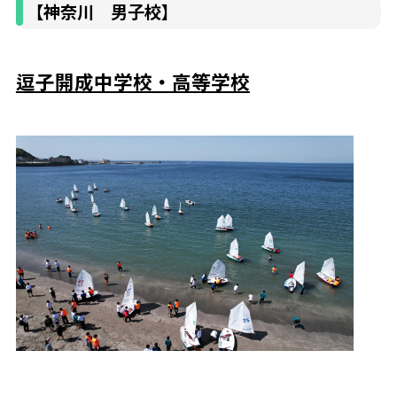
【神奈川 男子校】
逗子開成中学校・高等学校