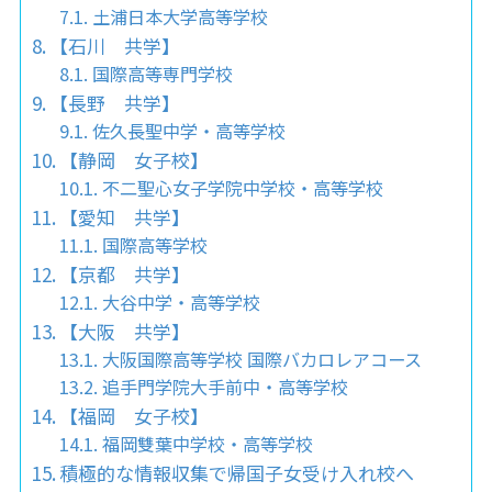
土浦日本大学高等学校
【石川 共学】
国際高等専門学校
【長野 共学】
佐久長聖中学・高等学校
【静岡 女子校】
不二聖心女子学院中学校・高等学校
【愛知 共学】
国際高等学校
【京都 共学】
大谷中学・高等学校
【大阪 共学】
大阪国際高等学校 国際バカロレアコース
追手門学院大手前中・高等学校
【福岡 女子校】
福岡雙葉中学校・高等学校
積極的な情報収集で帰国子女受け入れ校へ