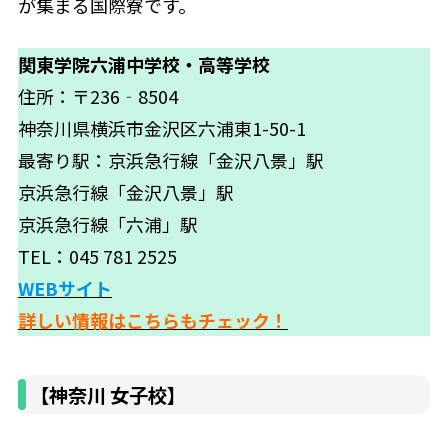
が集まる国際寮です。
関東学院六浦中学校・高等学校
住所：〒236‐8504
神奈川県横浜市金沢区六浦東1-50-1
最寄り駅：京浜急行線「金沢八景」駅
京浜急行線「金沢八景」駅
京浜急行線「六浦」駅
TEL：045 781 2525
WEBサイト
詳しい情報はこちらもチェック！
【神奈川 女子校】