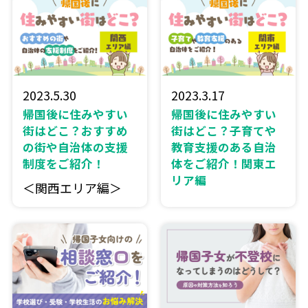
2023.5.30
2023.3.17
帰国後に住みやすい
帰国後に住みやすい
街はどこ？おすすめ
街はどこ？子育てや
の街や自治体の支援
教育支援のある自治
制度をご紹介！
体をご紹介！関東エ
リア編
＜関西エリア編＞