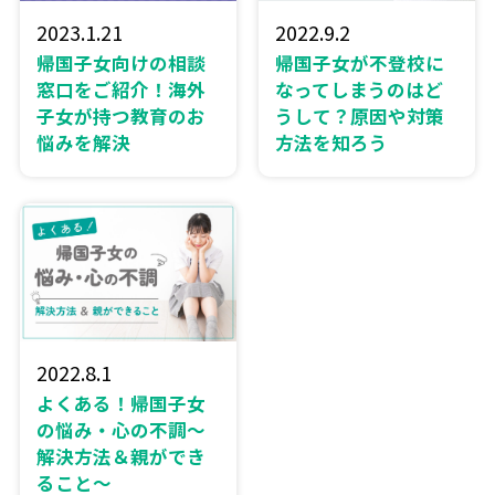
2023.1.21
2022.9.2
帰国子女向けの相談
帰国子女が不登校に
窓口をご紹介！海外
なってしまうのはど
子女が持つ教育のお
うして？原因や対策
悩みを解決
方法を知ろう
2022.8.1
よくある！帰国子女
の悩み・心の不調～
解決方法＆親ができ
ること～