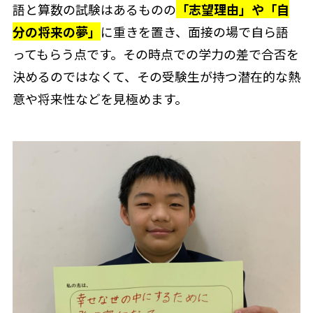
語と算数の試験はあるものの
「志望理由」や「自
分の将来の夢」
に重きを置き、面接の場で自ら語
ってもらう点です。その時点での学力の差で合否を
決めるのではなくて、その受験生が持つ潜在的な熱
意や将来性などを見極めます。