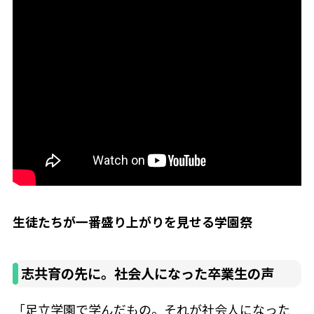
生徒たちが一番盛り上がりを見せる学園祭
志共育の先に。社会人になった卒業生の声
「足立学園で学んだもの。それが社会人になった