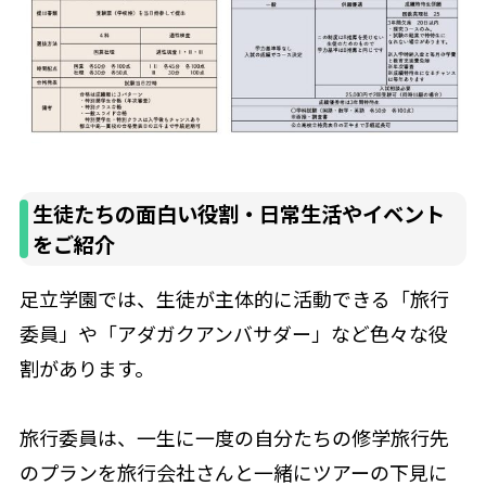
生徒たちの面白い役割・日常生活やイベント
をご紹介
足立学園では、生徒が主体的に活動できる「旅行
委員」や「アダガクアンバサダー」など色々な役
割があります。
旅行委員は、一生に一度の自分たちの修学旅行先
のプランを旅行会社さんと一緒にツアーの下見に