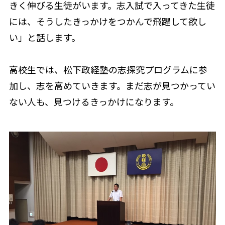
きく伸びる生徒がいます。志入試で入ってきた生徒
には、そうしたきっかけをつかんで飛躍して欲し
い」と話します。
高校生では、松下政経塾の志探究プログラムに参
加し、志を高めていきます。まだ志が見つかってい
ない人も、見つけるきっかけになります。