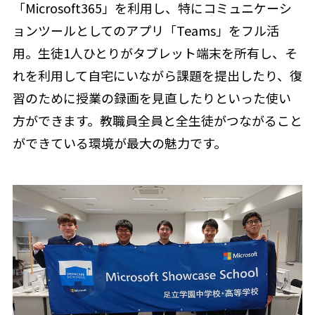
「Microsoft365」を利用し、特にコミュニケーシ
ョンツールとしてのアプリ「Teams」をフル活
用。生徒1人ひとりがタブレット端末を所有し、そ
れを利用して自宅にいながら課題を提出したり、復
習のために授業の録画を見直したりといった使い
方ができます。教職員全員と全生徒がつながること
ができている環境が最大の魅力です。