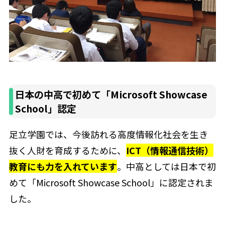
日本の中高で初めて「Microsoft Showcase
School」認定
足立学園では、今後訪れる高度情報化社会を生き
抜く人財を育成するために、
ICT（情報通信技術）
教育にも力を入れています
。中高としては日本で初
めて「Microsoft Showcase School」に認定されま
した。