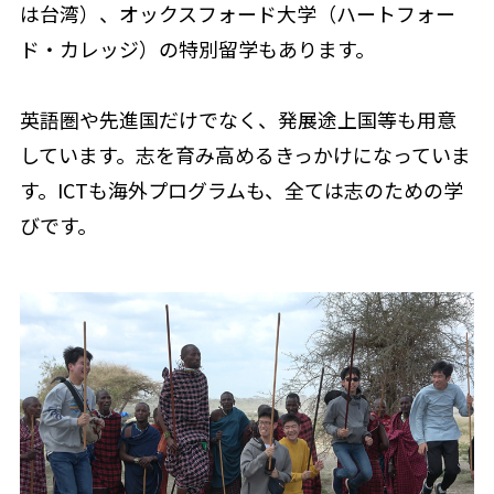
は台湾）、オックスフォード大学（ハートフォー
ド・カレッジ）の特別留学もあります。
英語圏や先進国だけでなく、発展途上国等も用意
しています。志を育み高めるきっかけになっていま
す。ICTも海外プログラムも、全ては志のための学
びです。