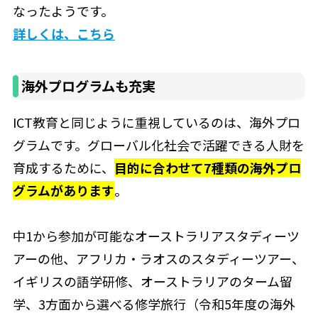
なったようです。
詳しくは、こちら
海外プログラムも充実
ICT教育と同じように重視しているのは、海外プロ
グラムです。グローバル化社会で活躍できる人財を
育成するために、
目的に合わせて7種類の海外プロ
グラムがあります
。
中1から参加が可能なオーストラリアスタディーツ
アーの他、アフリカ・ラオスのスタディーツアー、
イギリスの語学研修、オーストラリアのターム留
学、3方面から選べる修学旅行（令和5年度の海外