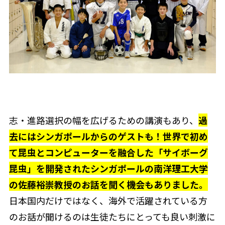
志・進路選択の幅を広げるための講演もあり、
過
去にはシンガポールからのゲストも！世界で初め
て昆虫とコンピューターを融合した「サイボーグ
昆虫」を開発されたシンガポールの南洋理工大学
の佐藤裕崇教授のお話を聞く機会もありました。
日本国内だけではなく、海外で活躍されている方
のお話が聞けるのは生徒たちにとっても良い刺激に