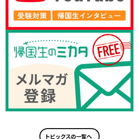
トピックスの一覧へ