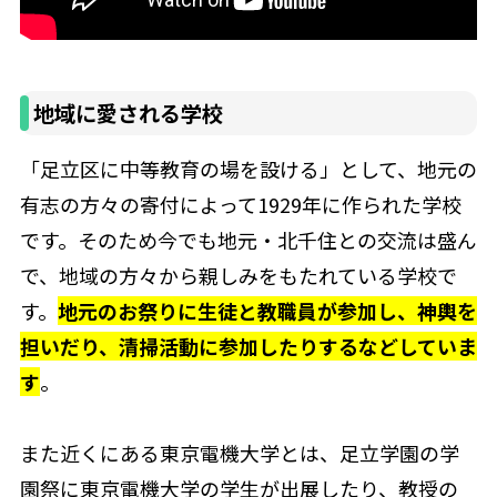
地域に愛される学校
「足立区に中等教育の場を設ける」として、地元の
有志の方々の寄付によって1929年に作られた学校
です。そのため今でも地元・北千住との交流は盛ん
で、地域の方々から親しみをもたれている学校で
す。
地元のお祭りに生徒と教職員が参加し、神輿を
担いだり、清掃活動に参加したりするなどしていま
す
。
また近くにある東京電機大学とは、足立学園の学
園祭に東京電機大学の学生が出展したり、教授の