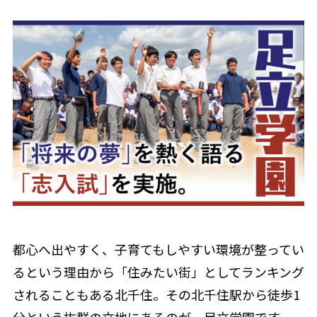
都心へ出やすく、子育てもしやすい環境が整ってい
るという理由から「住みたい街」としてランキング
されることもある北千住。その北千住駅から徒歩1