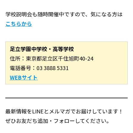
学校説明会も随時開催中ですので、気になる方は
こちらから
足立学園中学校・高等学校
住所：東京都足立区千住旭町40-24
電話番号：03 3888 5331
WEBサイト
最新情報をLINEとメルマガでお届けしています！
ぜひお友だち追加・フォローしてください。