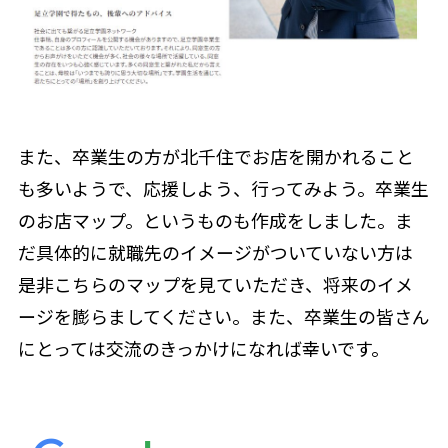
また、卒業生の方が北千住でお店を開かれること
も多いようで、応援しよう、行ってみよう。卒業生
のお店マップ。というものも作成をしました。ま
だ具体的に就職先のイメージがついていない方は
是非こちらのマップを見ていただき、将来のイメ
ージを膨らましてください。また、卒業生の皆さん
にとっては交流のきっかけになれば幸いです。