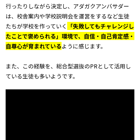
行ったりしながら決定し、アダガクアンバサダー
は、校舎案内や学校説明会を運営をするなど生徒
たちが学校を作っていく
「失敗してもチャレンジし
たことで褒められる」環境で、自信・自己肯定感・
自尊心が育まれている
ように感じます。
また、この経験を、総合型選抜のPRとして活用し
ている生徒も多いようです。