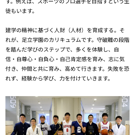
す。例えば、スポーツのプロ選手を目指すという生
徒もいます。
建学の精神に基づく人財（人材）を育成する。そ
れが、足立学園のカリキュラムです。守破離の段階
を踏んだ学びのステップで、多くを体験し、自
信・自尊心・自負心・自己肯定感を育み、志に気
付き、仲間と共に育み、高めて行きます。失敗を恐
れず、経験から学び、力を付けていきます。