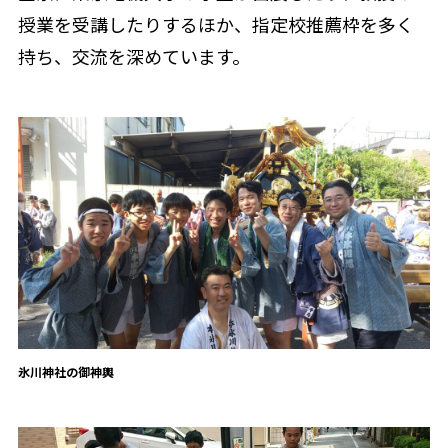
授業を受講したりするほか、指定校推薦枠を多く
持ち、交流を深めています。
氷川神社の御神輿