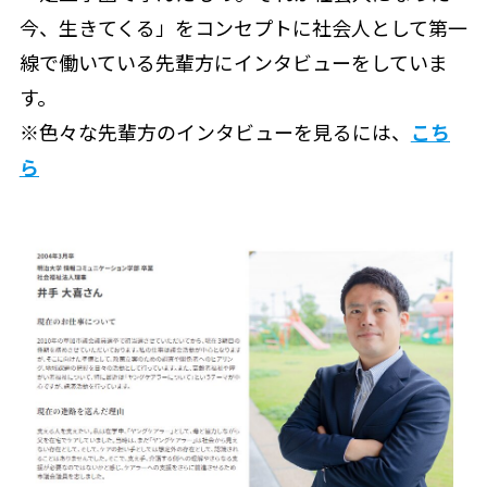
今、生きてくる」をコンセプトに社会人として第一
線で働いている先輩方にインタビューをしていま
す。
※色々な先輩方のインタビューを見るには、
こち
ら