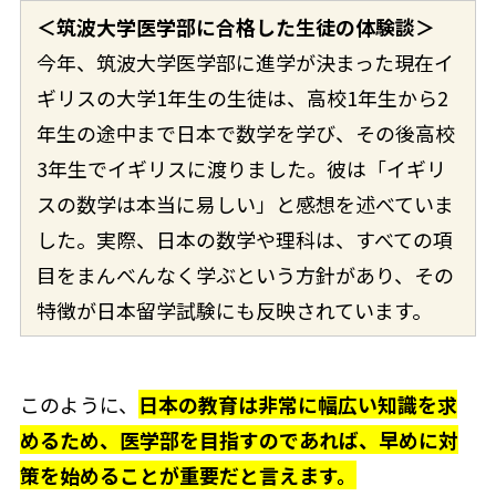
＜筑波大学医学部に合格した生徒の体験談＞
今年、筑波大学医学部に進学が決まった現在イ
ギリスの大学1年生の生徒は、高校1年生から2
年生の途中まで日本で数学を学び、その後高校
3年生でイギリスに渡りました。彼は「イギリ
スの数学は本当に易しい」と感想を述べていま
した。実際、日本の数学や理科は、すべての項
目をまんべんなく学ぶという方針があり、その
特徴が日本留学試験にも反映されています。
このように、
日本の教育は非常に幅広い知識を求
めるため、医学部を目指すのであれば、早めに対
策を始めることが重要だと言えます。