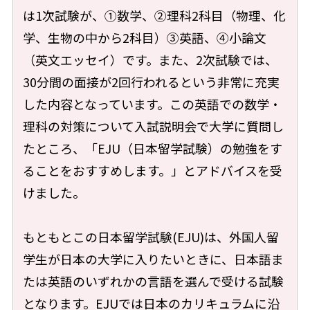
は1次試験が、①数学、②理科2科目（物理、化
学、生物の中から2科目）③英語、④小論文
（英文エッセイ）です。また、2次試験では、
30分間の面接が2回行われるという非常に充実
した内容となっています。この英語での数学・
理科の対策について入試説明会で大学に質問し
たところ、「EJU（日本留学試験）の勉強をす
ることをおすすめします。」とアドバイスを受
けました。
もともとこの日本留学試験(EJU)は、外国人留
学生が日本の大学に入りたいときに、日本語ま
たは英語のいずれかの言語を選んで受ける試験
となります。EJUでは日本のカリキュラムに沿