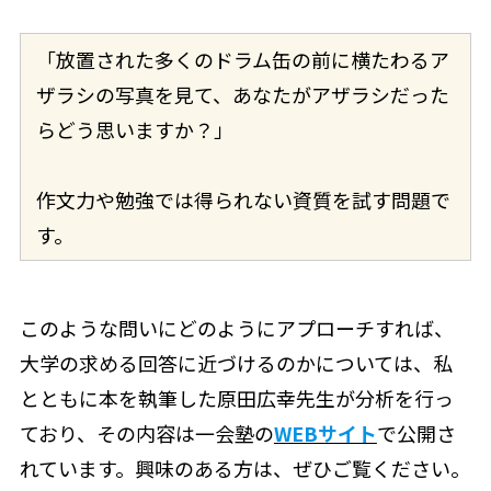
「放置された多くのドラム缶の前に横たわるア
ザラシの写真を見て、あなたがアザラシだった
らどう思いますか？」
作文力や勉強では得られない資質を試す問題で
す。
このような問いにどのようにアプローチすれば、
大学の求める回答に近づけるのかについては、私
とともに本を執筆した原田広幸先生が分析を行っ
ており、その内容は一会塾の
WEBサイト
で公開さ
れています。興味のある方は、ぜひご覧ください。