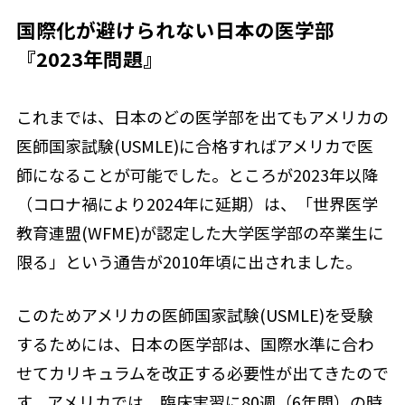
国際化が避けられない日本の医学部
『2023年問題』
これまでは、日本のどの医学部を出てもアメリカの
医師国家試験(USMLE)に合格すればアメリカで医
師になることが可能でした。ところが2023年以降
（コロナ禍により2024年に延期）は、「世界医学
教育連盟(WFME)が認定した大学医学部の卒業生に
限る」という通告が2010年頃に出されました。
このためアメリカの医師国家試験(USMLE)を受験
するためには、日本の医学部は、国際水準に合わ
せてカリキュラムを改正する必要性が出てきたので
す。アメリカでは、臨床実習に80週（6年間）の時