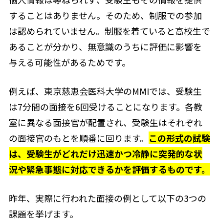
することはありません。そのため、制服での参加
は認められていません。制服を着ていると高校生で
あることが分かり、無意識のうちに評価に影響を
与える可能性があるためです。
例えば、東京慈恵会医科大学のMMIでは、受験生
は7分間の面接を6回受けることになります。各教
室に異なる面接官が配置され、受験生はそれぞれ
の面接官のもとを順番に回ります。
この形式の試験
は、受験生がどれだけ迅速かつ冷静に突発的な状
況や緊急事態に対応できるかを評価するものです。
昨年、実際に行われた面接の例として以下の3つの
課題を挙げます。