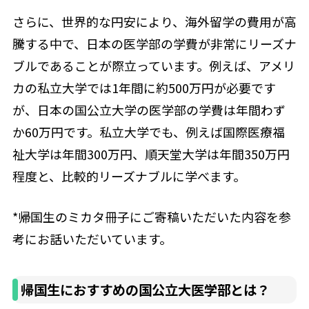
さらに、世界的な円安により、海外留学の費用が高
騰する中で、日本の医学部の学費が非常にリーズナ
ブルであることが際立っています。例えば、アメリ
カの私立大学では1年間に約500万円が必要です
が、日本の国公立大学の医学部の学費は年間わず
か60万円です。私立大学でも、例えば国際医療福
祉大学は年間300万円、順天堂大学は年間350万円
程度と、比較的リーズナブルに学べます。
*帰国生のミカタ冊子にご寄稿いただいた内容を参
考にお話いただいています。
帰国生におすすめの国公立大医学部とは？