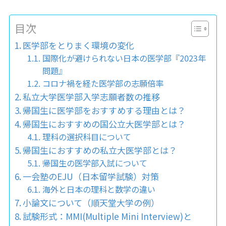
目次
医学部をとりまく環境の変化
国際化が避けられない日本の医学部『2023年
問題』
コロナ禍を経た医学部の志願倍率
私立大学医学部入学志願者数の推移
帰国生に医学部をおすすめする理由とは？
帰国生におすすめの国公立大医学部とは？
理科の選択科目について
帰国生におすすめの私立大医学部とは？
帰国生の医学部入試について
一会塾のEJU（日本留学試験）対策
海外と日本の理科と数学の違い
小論文について（順天堂大学の例）
試験形式：MMI(Multiple Mini Interview)と