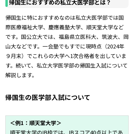
帰国生におすすめの私立大医学部とは？
帰国生に特におすすめなのは私立大医学部では国
際医療福祉大学、慶應義塾大学、順天堂大学など
です。国公立大では、福島県立医科大、筑波大、岡
山大などです。一会塾でもすでに現時点（2024年
９月末）でこれらの大学へ1次合格者を出していま
す。続いて、私立大学医学部の帰国生入試について
解説します。
帰国生の医学部入試について
＜例1：順天堂大学＞
順天堂大学のIB枠では、IBスコア40点以上であ