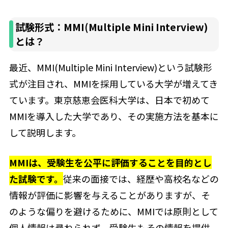
試験形式：MMI(Multiple Mini Interview)
とは？
最近、MMI(Multiple Mini Interview)という試験形
式が注目され、MMIを採用している大学が増えてき
ています。東京慈恵会医科大学は、日本で初めて
MMIを導入した大学であり、その実施方法を基本に
して説明します。
MMIは、受験生を公平に評価することを目的とし
た試験です。
従来の面接では、経歴や高校名などの
情報が評価に影響を与えることがありますが、そ
のような偏りを避けるために、MMIでは原則として
個人情報は尋ねられず、受験生もその情報を提供