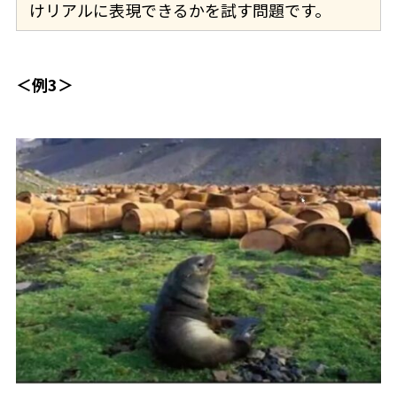
けリアルに表現できるかを試す問題です。
＜例3＞