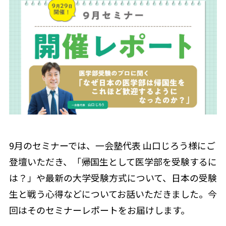
9月のセミナーでは、一会塾代表 山口じろう様にご
登壇いただき、「帰国生として医学部を受験するに
は？」や最新の大学受験方式について、日本の受験
生と戦う心得などについてお話いただきました。今
回はそのセミナーレポートをお届けします。