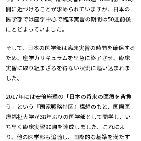
間に近づけることが求められていますが、日本の
医学部では座学中心で臨床実習の期間は50週前後
にとどまっていました。
そして、日本の医学部は臨床実習の時間を確保する
ため、座学カリキュラムを早急に終了させ、臨床
実習に取り組まざるを得ない状況に追い込まれま
した。
2017年には安倍総理の「日本の将来の医療を背負
う」という『国家戦略特区』構想のもと、国際医
療福祉大学が38年ぶりの医学部として開学し、い
ち早く臨床実習90週を達成しました。これによ
り、他の医学部も追随し、国際的な基準を満たす