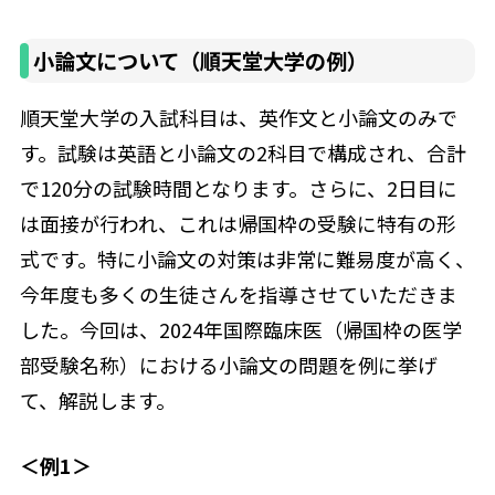
小論文について（順天堂大学の例）
順天堂大学の入試科目は、英作文と小論文のみで
す。試験は英語と小論文の2科目で構成され、合計
で120分の試験時間となります。さらに、2日目に
は面接が行われ、これは帰国枠の受験に特有の形
式です。特に小論文の対策は非常に難易度が高く、
今年度も多くの生徒さんを指導させていただきま
した。今回は、2024年国際臨床医（帰国枠の医学
部受験名称）における小論文の問題を例に挙げ
て、解説します。
＜例1＞