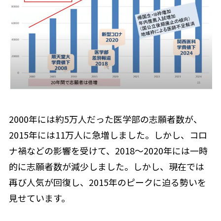
2000年には約5万人だった医学部の志願者数が、
2015年には11万人に急増しました。しかし、コロ
ナ禍などの影響を受けて、2018〜2020年には一時
的に志願者数が減少しました。しかし、現在では
再び人気が回復し、2015年のピークに迫る勢いを
見せています。