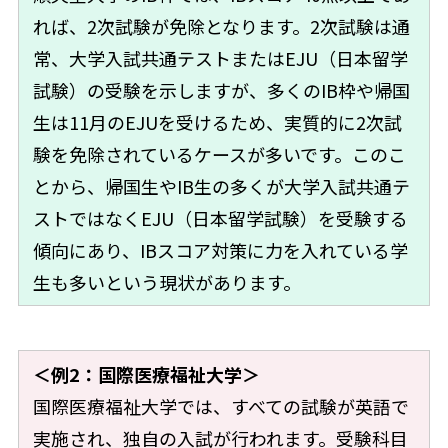
れば、2次試験が免除となります。2次試験は通
常、大学入試共通テストまたはEJU（日本留学
試験）の受験を示しますが、多くのIB枠や帰国
生は11月のEJUを受けるため、実質的に2次試
験を免除されているケースが多いです。このこ
とから、帰国生やIB生の多くが大学入試共通テ
ストではなくEJU（日本留学試験）を受験する
傾向にあり、IBスコア対策に力を入れている学
生も多いという現状があります。
＜例2：国際医療福祉大学＞
国際医療福祉大学では、すべての試験が英語で
実施され、独自の入試が行われます。受験科目