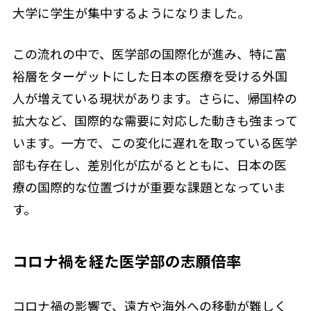
大学に学生が集中するようになりました。
この流れの中で、医学部の国際化が進み、特に富
裕層をターゲットにした日本の医療を受ける外国
人が増えている現状があります。さらに、帰国枠の
拡大など、国際的な需要に対応した動きも強まって
います。一方で、この変化に遅れを取っている医学
部も存在し、差別化が広がるとともに、日本の医
療の国際的な位置づけが重要な課題となっていま
す。
コロナ禍を経た医学部の志願倍率
コロナ禍の影響で、遠方や海外への移動が難しく