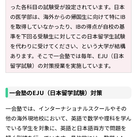
った各科目の試験受が設定されています。日本
の医学部は、海外からの帰国生に向けて特にIB
を取得していなかったり、IBの得点が自校の基
準を下回る受験生に対してこの日本留学生試験
を代わりに受けてください、という大学が結構
あります。そこで一会塾では毎年、EJU（日本
留学試験）の対策授業を実施しています。
一会塾のEJU（日本留学試験）対策
一会塾では、インターナショナルスクールやその
他の海外現地校において、英語で数学や理科を学ん
でいる学生を対象に、英語と日本語両方で問題を