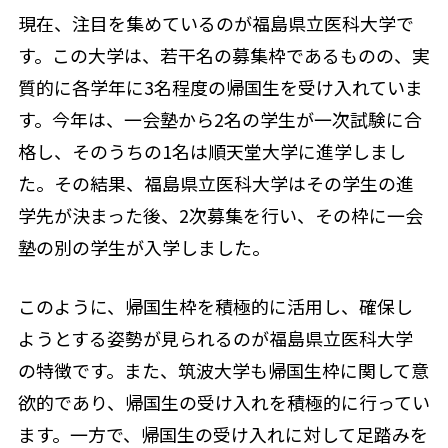
現在、注目を集めているのが福島県立医科大学で
す。この大学は、若干名の募集枠であるものの、実
質的に各学年に3名程度の帰国生を受け入れていま
す。今年は、一会塾から2名の学生が一次試験に合
格し、そのうちの1名は順天堂大学に進学しまし
た。その結果、福島県立医科大学はその学生の進
学先が決まった後、2次募集を行い、その枠に一会
塾の別の学生が入学しました。
このように、帰国生枠を積極的に活用し、確保し
ようとする姿勢が見られるのが福島県立医科大学
の特徴です。また、筑波大学も帰国生枠に関して意
欲的であり、帰国生の受け入れを積極的に行ってい
ます。一方で、帰国生の受け入れに対して足踏みを