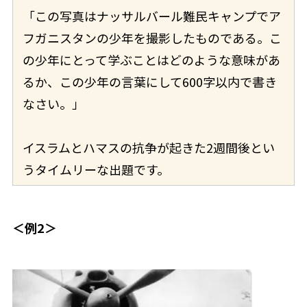
「この写真はナッサルバール難民キャンプでア
フガニスタンの少年を撮影したものである。こ
の少年にとって学ぶことはどのような意味があ
るか、この少年の言葉にして600字以内で書き
なさい。」
イスラムとハマスの抗争が起きた2週間後とい
うタイムリーな出題です。
＜例2＞