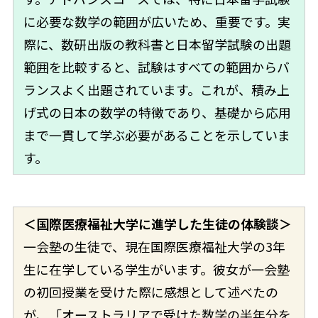
に必要な数学の範囲が広いため、重要です。実
際に、数研出版の教科書と日本留学試験の出題
範囲を比較すると、試験はすべての範囲からバ
ランスよく出題されています。これが、積み上
げ式の日本の数学の特徴であり、基礎から応用
まで一貫して学ぶ必要があることを示していま
す。
＜国際医療福祉大学に進学した生徒の体験談＞
一会塾の生徒で、現在国際医療福祉大学の3年
生に在学している学生がいます。彼女が一会塾
の初回授業を受けた際に感想として述べたの
が、「オーストラリアで受けた数学の半年分を