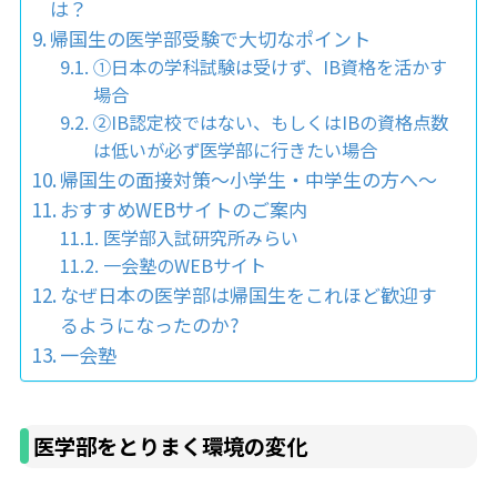
は？
帰国生の医学部受験で大切なポイント
①日本の学科試験は受けず、IB資格を活かす
場合
②IB認定校ではない、もしくはIBの資格点数
は低いが必ず医学部に行きたい場合
帰国生の面接対策〜小学生・中学生の方へ〜
おすすめWEBサイトのご案内
医学部入試研究所みらい
一会塾のWEBサイト
なぜ日本の医学部は帰国生をこれほど歓迎す
るようになったのか?
一会塾
医学部をとりまく環境の変化