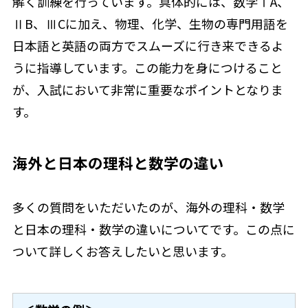
解く訓練を行っています。具体的には、数学ⅠA、
ⅡB、ⅢCに加え、物理、化学、生物の専門用語を
日本語と英語の両方でスムーズに行き来できるよ
うに指導しています。この能力を身につけること
が、入試において非常に重要なポイントとなりま
す。
海外と日本の理科と数学の違い
多くの質問をいただいたのが、海外の理科・数学
と日本の理科・数学の違いについてです。この点に
ついて詳しくお答えしたいと思います。