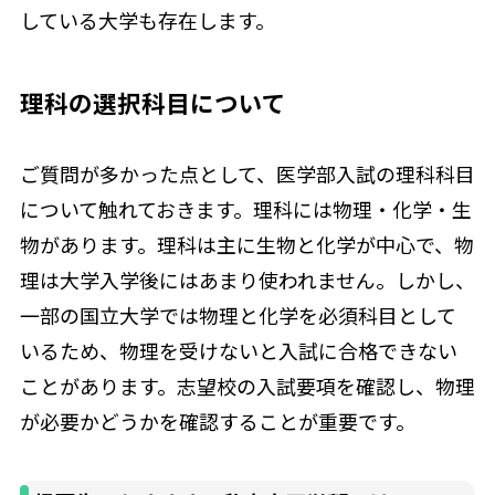
している大学も存在します。
理科の選択科目について
ご質問が多かった点として、医学部入試の理科科目
について触れておきます。理科には物理・化学・生
物があります。理科は主に生物と化学が中心で、物
理は大学入学後にはあまり使われません。しかし、
一部の国立大学では物理と化学を必須科目として
いるため、物理を受けないと入試に合格できない
ことがあります。志望校の入試要項を確認し、物理
が必要かどうかを確認することが重要です。