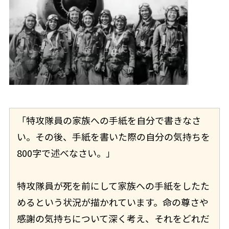
「特攻隊員の家族への手紙を自分で書きなさ
い。その後、手紙を書いた際の自分の気持ちを
800字で述べなさい。」
特攻隊員が死を前にして家族への手紙をしたた
めるという状況が描かれています。命の尊さや
感謝の気持ちについて深く考え、それをどれだ