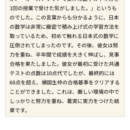
1回の授業で受けた気がしました。」というも
のでした。この言葉からも分かるように、日本
の数学は非常に緻密で積み上げ式の学習方法を
取っているため、初めて触れる日本式の数学に
圧倒されてしまったのです。その後、彼女は努
力を重ね、半年間で成績を大きく伸ばし、見事
合格を果たしました。彼女が最初に受けた共通
テストの点数は10点代でしたが、最終的には
60点を超え、帰国生枠の合格基準をクリアする
ことができました。これは、厳しい環境の中で
しっかりと努力を重ね、着実に実力をつけた結
果です。