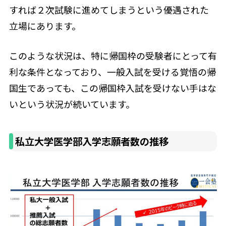
すれば２次試験に進めてしまうという優遇された
立場にあります。
このような状況は、特に帰国枠の受験者にとって有
利な条件となっており、一般入試を受ける覚悟の帰
国生であっても、この帰国枠入試を受けない手はな
いという状況が続いています。
私立大学医学部入学志願者数の推移