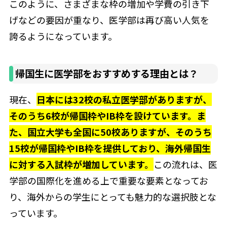
このように、さまざまな枠の増加や学費の引き下
げなどの要因が重なり、医学部は再び高い人気を
誇るようになっています。
帰国生に医学部をおすすめする理由とは？
現在、
日本には32校の私立医学部がありますが、
そのうち6校が帰国枠やIB枠を設けています。
ま
た、国立大学も全国に50校ありますが、そのうち
15校が帰国枠やIB枠を提供しており、海外帰国生
に対する入試枠が増加しています。
この流れは、医
学部の国際化を進める上で重要な要素となってお
り、海外からの学生にとっても魅力的な選択肢とな
っています。