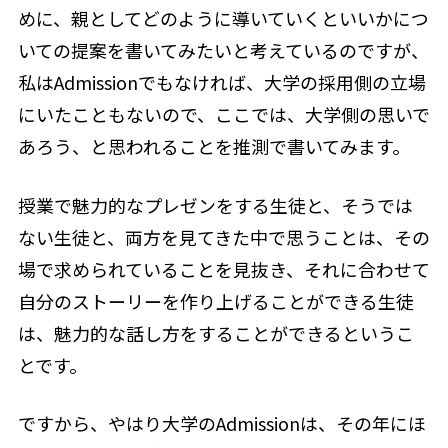
めに、親としてどのように導いていくといいかにつ
いての提案を書いてみたいと考えているのですが、
私はAdmissionでもなければ、大学の採用側の立場
にいたこともないので、ここでは、大学側の思いで
あろう、と思われることを推測で書いてみます。
授業で魅力的なプレゼンをする生徒と、そうでは
ない生徒と、両方を見てきた中で思うことは、その
場で求められていることを見抜き、それに合わせて
自分のストーリーを作り上げることができる生徒
は、魅力的な話し方をすることができるというこ
とです。
ですから、やはり大学のAdmissionは、その年にほ