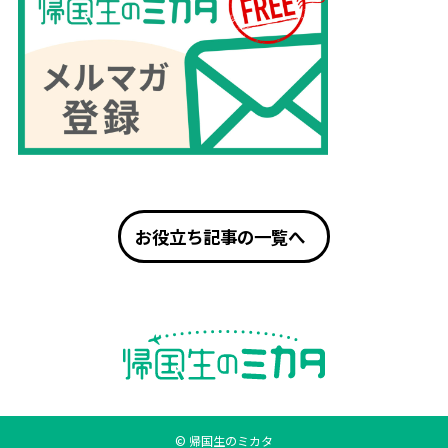
お役立ち記事の一覧へ
© 帰国生のミカタ