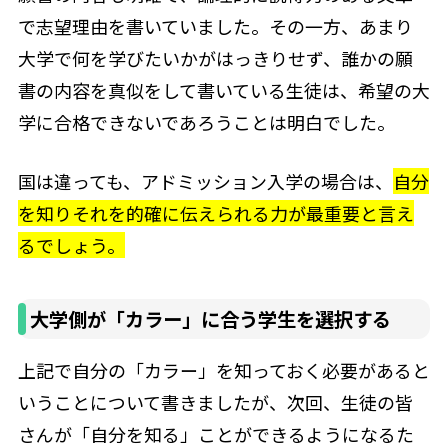
で志望理由を書いていました。その一方、あまり
大学で何を学びたいかがはっきりせず、誰かの願
書の内容を真似をして書いている生徒は、希望の大
学に合格できないであろうことは明白でした。
国は違っても、アドミッション入学の場合は、
自分
を知りそれを的確に伝えられる力が最重要と言え
るでしょう。
大学側が「カラー」に合う学生を選択する
上記で自分の「カラー」を知っておく必要があると
いうことについて書きましたが、次回、生徒の皆
さんが「自分を知る」ことができるようになるた