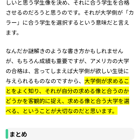
しいと思う学生像を決め、それに合う学生を合格
させるのだろうと思うのです。それが大学側が「カ
ラー」に合う学生を選択するという意味だと言え
ます。
なんだか謎解きのような書き方かもしれません
が、もちろん成績も重要ですが、アメリカの大学
の合格は、言ってしまえば大学側が欲しい生徒に
与えられるものなのですから、
大学側が求めるこ
とをよく知り、それが自分の求める像と合うのか
どうかを客観的に捉え、求める像と合う大学を選
べる、ということが大切なのだと思います。
まとめ