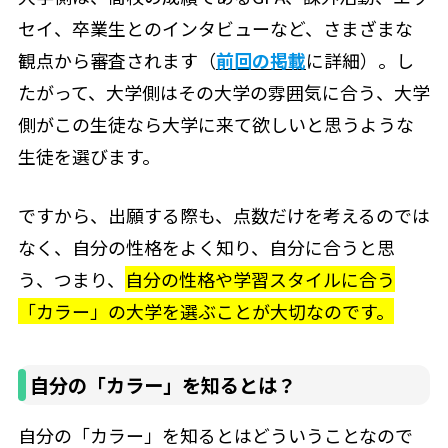
セイ、卒業生とのインタビューなど、さまざまな
観点から審査されます（
前回の掲載
に詳細）。し
たがって、大学側はその大学の雰囲気に合う、大学
側がこの生徒なら大学に来て欲しいと思うような
生徒を選びます。
ですから、出願する際も、点数だけを考えるのでは
なく、自分の性格をよく知り、自分に合うと思
う、つまり、
自分の性格や学習スタイルに合う
「カラー」の大学を選ぶことが大切なのです。
自分の「カラー」を知るとは？
自分の「カラー」を知るとはどういうことなので