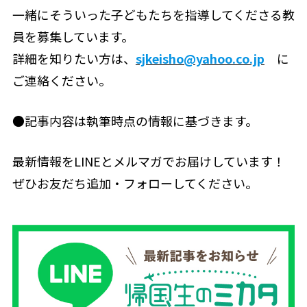
一緒にそういった子どもたちを指導してくださる教
員を募集しています。
詳細を知りたい方は、
sjkeisho@yahoo.co.jp
に
ご連絡ください。
●記事内容は執筆時点の情報に基づきます。
最新情報をLINEとメルマガでお届けしています！
ぜひお友だち追加・フォローしてください。