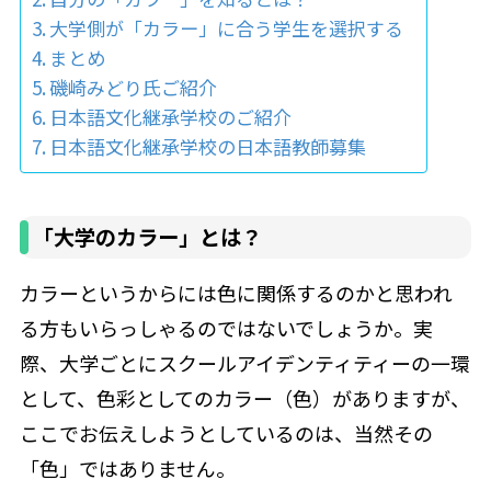
大学側が「カラー」に合う学生を選択する
まとめ
磯崎みどり氏ご紹介
日本語文化継承学校のご紹介
日本語文化継承学校の日本語教師募集
「大学のカラー」とは？
カラーというからには色に関係するのかと思われ
る方もいらっしゃるのではないでしょうか。実
際、大学ごとにスクールアイデンティティーの一環
として、色彩としてのカラー（色）がありますが、
ここでお伝えしようとしているのは、当然その
「色」ではありません。