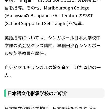
語を指導。その他、Marlbourough College
(Malaysia)のIB Japanese A LiteratureのSSST
(School Supported Self Taught)を指導。
英語指導については、シンガポール日本人学校中
学部の英会話クラス講師、早稲田渋谷シンガポー
ル校英語教員を歴任。
自身がマルチリンガルの娘を育て上げた母親の一
人。
日本語文化継承学校のご紹介
日本語文化継承学校は、日本国籍をもちながら