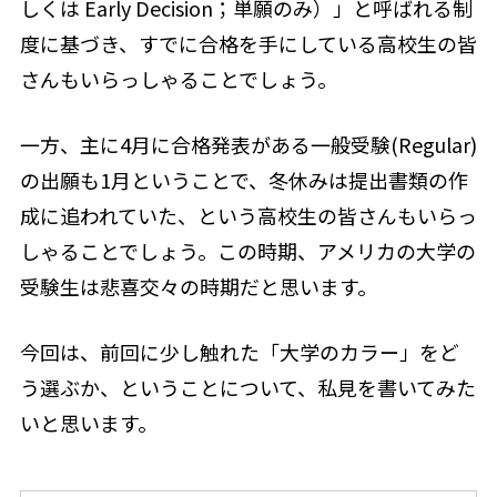
しくは Early Decision；単願のみ）」と呼ばれる制
度に基づき、すでに合格を手にしている高校生の皆
さんもいらっしゃることでしょう。
一方、主に4月に合格発表がある一般受験(Regular)
の出願も1月ということで、冬休みは提出書類の作
成に追われていた、という高校生の皆さんもいらっ
しゃることでしょう。この時期、アメリカの大学の
受験生は悲喜交々の時期だと思います。
今回は、前回に少し触れた「大学のカラー」をど
う選ぶか、ということについて、私見を書いてみた
いと思います。