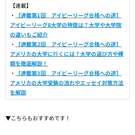
【連載】
・
【連載第1回 アイビーリーグ合格への道】
アイビーリーグ8大学の特徴は？大学や大学院
の違いもご紹介
・
【連載第2回 アイビーリーグ合格への道】
アメリカの大学に行くには？大学の選び方や種
類を徹底解説！
・
【連載第3回 アイビーリーグ合格への道】
アメリカの大学受験の流れやエッセイ対策方法
を解説
▼こちらもおすすめです！