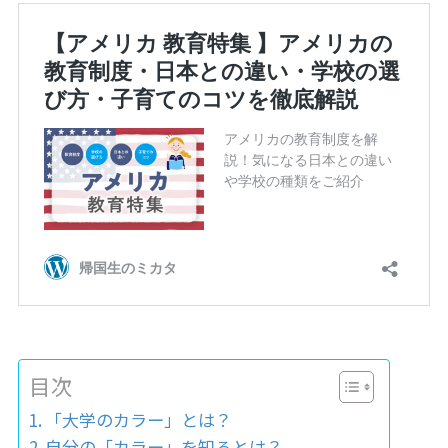
目次
「大学のカラー」とは？
自分の「カラー」を知るとは？