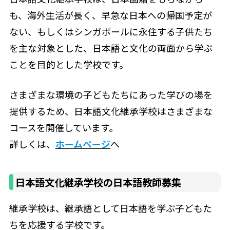
も、海外生活が長く、早急な日本への帰国予定が
ない、もしくはシンガポールに永住する子供たち
を主な対象とした、日本語と文化の両面から学ぶ
ことを目的とした学校です。
さまざまな環境の子どもたちにあった学びの場を
提供するため、日本語文化継承学校はさまざまな
コースを開催しています。
詳しくは、
ホームページ
へ
日本語文化継承学校の日本語教師募集
継承学校は、継承語として日本語を学ぶ子どもた
ちを応援する学校です。