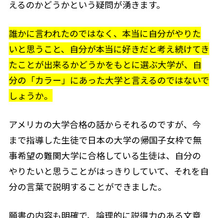
えるのかどうかという疑問が湧きます。
誰かに言われたのではなく、本当に自分がやりた
いと思うこと、自分が本当に好きだと考え続けてき
たことが出来るかどうかをもとに選ぶ大学が、自
分の「カラー」にあった大学と言えるのではないで
しょうか。
アメリカの大学合格の話からそれるのですが、今
まで指導した生徒で日本の大学の帰国子女枠で無
事希望の難関大学に合格している生徒は、自分の
やりたいと思うことがはっきりしていて、それを自
分の言葉で説明することができました。
願書の内容も明確で、論理的に説得力のある文章