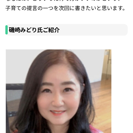
子育ての提言の一つを次回に書きたいと思います。
磯崎みどり氏ご紹介