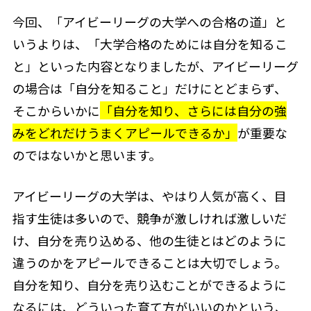
今回、「アイビーリーグの大学への合格の道」と
いうよりは、「大学合格のためには自分を知るこ
と」といった内容となりましたが、アイビーリーグ
の場合は「自分を知ること」だけにとどまらず、
そこからいかに
「自分を知り、さらには自分の強
みをどれだけうまくアピールできるか」
が重要な
のではないかと思います。
アイビーリーグの大学は、やはり人気が高く、目
指す生徒は多いので、競争が激しければ激しいだ
け、自分を売り込める、他の生徒とはどのように
違うのかをアピールできることは大切でしょう。
自分を知り、自分を売り込むことができるように
なるには、どういった育て方がいいのかという、