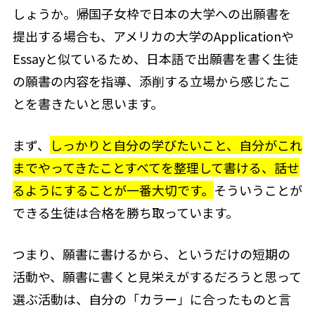
しょうか。帰国子女枠で日本の大学への出願書を
提出する場合も、アメリカの大学のApplicationや
Essayと似ているため、日本語で出願書を書く生徒
の願書の内容を指導、添削する立場から感じたこ
とを書きたいと思います。
まず、
しっかりと自分の学びたいこと、自分がこれ
までやってきたことすべてを整理して書ける、話せ
るようにすることが一番大切です。
そういうことが
できる生徒は合格を勝ち取っています。
つまり、願書に書けるから、というだけの短期の
活動や、願書に書くと見栄えがするだろうと思って
選ぶ活動は、自分の「カラー」に合ったものと言