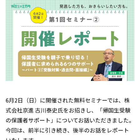
6月2日（日）に開催された無料セミナーでは、株
式会社京進 古川泰史氏をお招きし、「帰国生受験
の保護者サポート」についてお話いただきました。
今回は、前半に引き続き、後半のお話をレポート