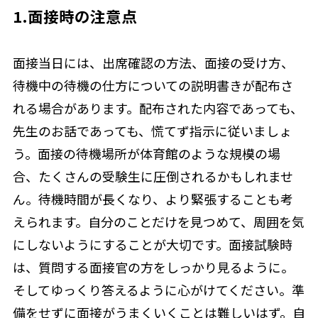
1.面接時の注意点
面接当日には、出席確認の方法、面接の受け方、
待機中の待機の仕方についての説明書きが配布さ
れる場合があります。配布された内容であっても、
先生のお話であっても、慌てず指示に従いましょ
う。面接の待機場所が体育館のような規模の場
合、たくさんの受験生に圧倒されるかもしれませ
ん。待機時間が長くなり、より緊張することも考
えられます。自分のことだけを見つめて、周囲を気
にしないようにすることが大切です。面接試験時
は、質問する面接官の方をしっかり見るように。
そしてゆっくり答えるように心がけてください。準
備をせずに面接がうまくいくことは難しいはず。自