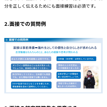
分を正しく伝えるためにも面接練習は必須です。
2.面接での質問例