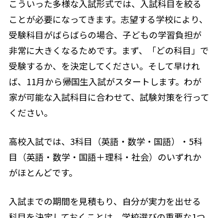
こういった多様な入試形式では、入試科目を絞る
ことが必要になってきます。志望する学校により、
受験科目がばらばらの場合、子どもの学習負担が
非常に大きくなるためです。まず、「どの科目」で
受験するか、を決定してください。そして早けれ
ば、11月から帰国生入試がスタートします。わが
家が可能な入試科目に合わせて、試験対策を行って
ください。
高校入試では、3科目（英語・数学・国語）・5科
目（英語・数学・国語＋理科・社会）のいずれか
がほとんどです。
入試までの期間を見積もり、自分が実力を出せる
科目を決定しておくことは、学校選びの重要な1つ