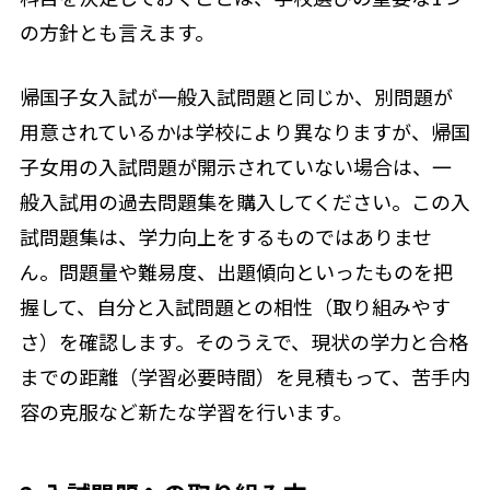
の方針とも言えます。
帰国子女入試が一般入試問題と同じか、別問題が
用意されているかは学校により異なりますが、帰国
子女用の入試問題が開示されていない場合は、一
般入試用の過去問題集を購入してください。この入
試問題集は、学力向上をするものではありませ
ん。問題量や難易度、出題傾向といったものを把
握して、自分と入試問題との相性（取り組みやす
さ）を確認します。そのうえで、現状の学力と合格
までの距離（学習必要時間）を見積もって、苦手内
容の克服など新たな学習を行います。