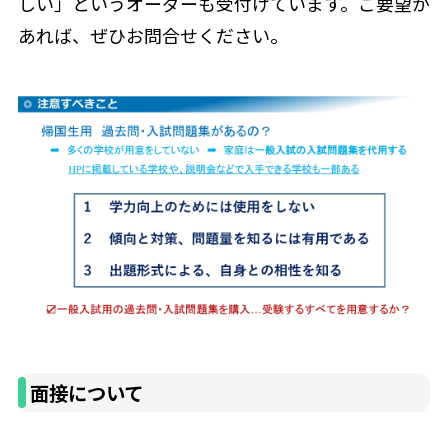
しい」というオーダーも受付けています。ご要望が
あれば、ぜひお問合せください。
面接について