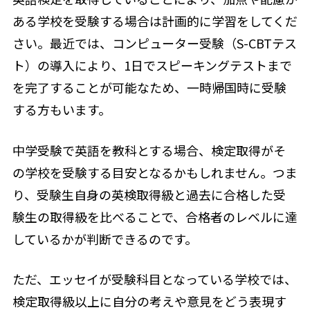
ある学校を受験する場合は計画的に学習をしてくだ
さい。最近では、コンピューター受験（S-CBTテス
ト）の導入により、1日でスピーキングテストまで
を完了することが可能なため、一時帰国時に受験
する方もいます。
中学受験で英語を教科とする場合、検定取得がそ
の学校を受験する目安となるかもしれません。つま
り、受験生自身の英検取得級と過去に合格した受
験生の取得級を比べることで、合格者のレベルに達
しているかが判断できるのです。
ただ、エッセイが受験科目となっている学校では、
検定取得級以上に自分の考えや意見をどう表現す