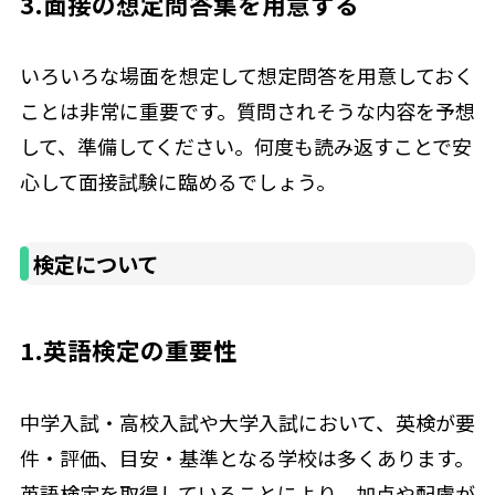
3.面接の想定問答集を用意する
いろいろな場面を想定して想定問答を用意しておく
ことは非常に重要です。質問されそうな内容を予想
して、準備してください。何度も読み返すことで安
心して面接試験に臨めるでしょう。
検定について
1.英語検定の重要性
中学入試・高校入試や大学入試において、英検が要
件・評価、目安・基準となる学校は多くあります。
英語検定を取得していることにより、加点や配慮が