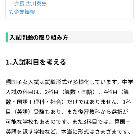
ク長 古川泰史
企業情報
入試問題の取り組み方
1.入試科目を考える
帰国子女入試は試験形式が多様化しています。中学
入試の科目は、2科目（算数・国語）、4科目（算
数・国語＋理科・社会）だけではありません。1科
目（英語）受験もあり、また復習教科から選択が
可能な学校もあるのです。また3科目では、算国＋
英語を課す学校など、本当に形式はさまざまです。