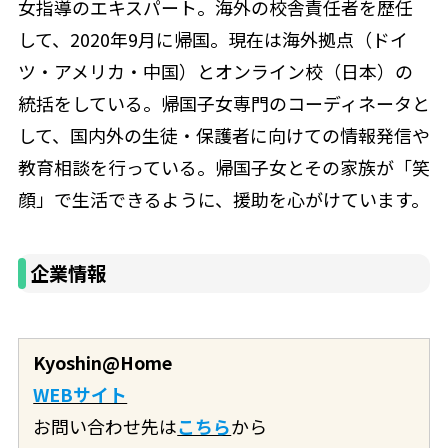
女指導のエキスパート。海外の校舎責任者を歴任
して、2020年9月に帰国。現在は海外拠点（ドイ
ツ・アメリカ・中国）とオンライン校（日本）の
統括をしている。帰国子女専門のコーディネータと
して、国内外の生徒・保護者に向けての情報発信や
教育相談を行っている。帰国子女とその家族が「笑
顔」で生活できるように、援助を心がけています。
企業情報
Kyoshin@Home
WEBサイト
お問い合わせ先は
こちら
から