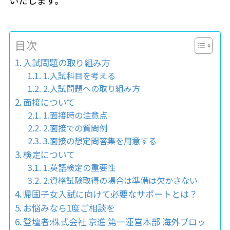
いたします。
目次
入試問題の取り組み方
1.入試科目を考える
2.入試問題への取り組み方
面接について
1.面接時の注意点
2.面接での質問例
3.面接の想定問答集を用意する
検定について
1.英語検定の重要性
2.資格試験取得の場合は準備は欠かさない
帰国子女入試に向けて必要なサポートとは？
お悩みなら1度ご相談を
登壇者:株式会社 京進 第一運営本部 海外ブロッ