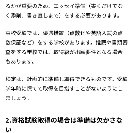
るかが重要のため、エッセイ準備（書くだけでな
く添削、書き直しまで）をする必要があります。
高校受験では、優遇措置（点数化や英語入試の点
数保証など）をする学校があります。推薦や書類審
査をする学校では、取得級が出願要件となる場合
もあります。
検定は、計画的に準備し取得できるものです。受験
学年時に慌てて取得を目指すことがないようにし
ましょう。
2.資格試験取得の場合は準備は欠かさな
い