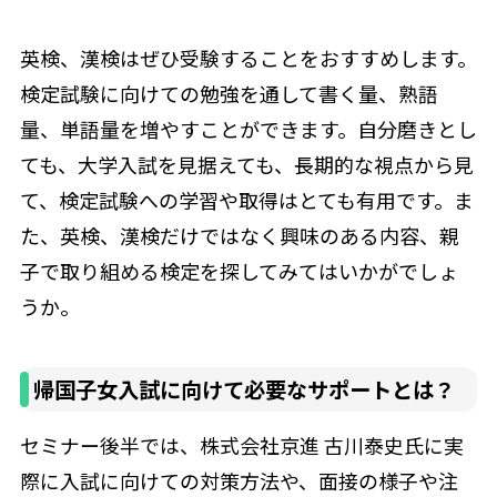
英検、漢検はぜひ受験することをおすすめします。
検定試験に向けての勉強を通して書く量、熟語
量、単語量を増やすことができます。自分磨きとし
ても、大学入試を見据えても、長期的な視点から見
て、検定試験への学習や取得はとても有用です。ま
た、英検、漢検だけではなく興味のある内容、親
子で取り組める検定を探してみてはいかがでしょ
うか。
帰国子女入試に向けて必要なサポートとは？
セミナー後半では、株式会社京進 古川泰史氏に実
際に入試に向けての対策方法や、面接の様子や注