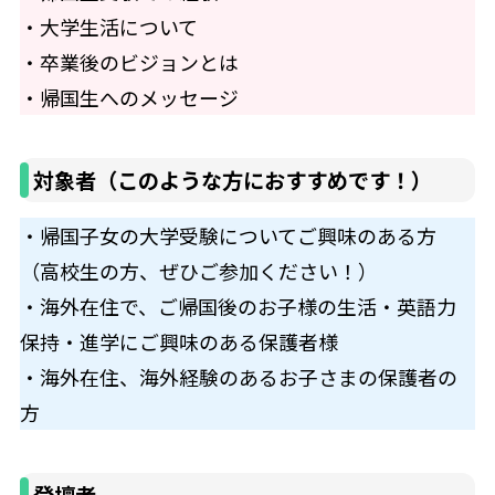
・大学生活について
・卒業後のビジョンとは
・帰国生へのメッセージ
対象者（このような方におすすめです！）
・帰国子女の大学受験についてご興味のある方
（高校生の方、ぜひご参加ください！）
・海外在住で、ご帰国後のお子様の生活・英語力
保持・進学にご興味のある保護者様
・海外在住、海外経験のあるお子さまの保護者の
方
登壇者