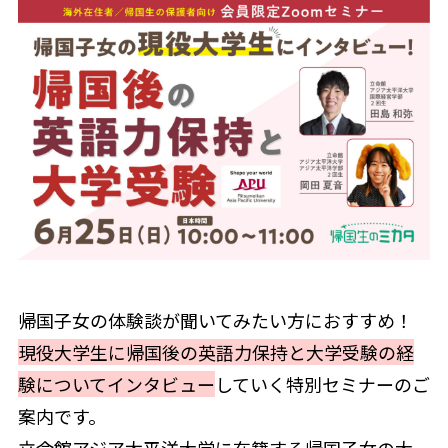
帰国子女の体験談が聞いてみたい方におすすめ！
現役大学生に帰国後の英語力保持と大学受験の経
験についてインタビュー
していく特別セミナーのご
案内です。