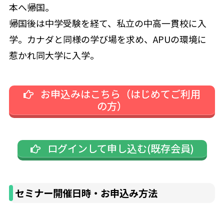
本へ帰国。
帰国後は中学受験を経て、私立の中高一貫校に入
学。カナダと同様の学び場を求め、APUの環境に
惹かれ同大学に入学。
お申込みはこちら（はじめてご利用
の方）
ログインして申し込む(既存会員)
セミナー開催日時・お申込み方法