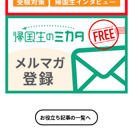
お役立ち記事の一覧へ