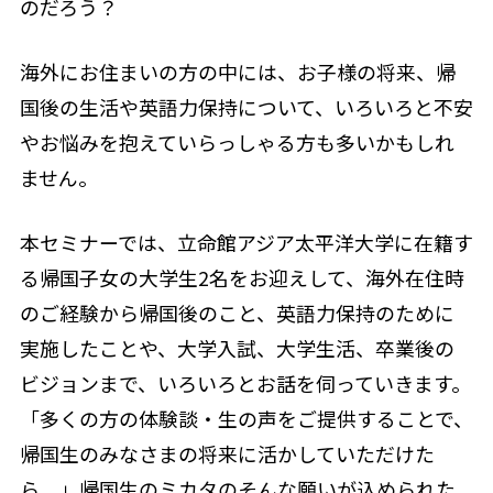
のだろう？
海外にお住まいの方の中には、お子様の将来、帰
国後の生活や英語力保持について、いろいろと不安
やお悩みを抱えていらっしゃる方も多いかもしれ
ません。
本セミナーでは、立命館アジア太平洋大学に在籍す
る帰国子女の大学生2名をお迎えして、海外在住時
のご経験から帰国後のこと、英語力保持のために
実施したことや、大学入試、大学生活、卒業後の
ビジョンまで、いろいろとお話を伺っていきます。
「多くの方の体験談・生の声をご提供することで、
帰国生のみなさまの将来に活かしていただけた
ら。」帰国生のミカタのそんな願いが込められた