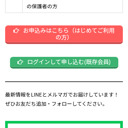
の保護者の方
お申込みはこちら（はじめてご利用
の方）
ログインして申し込む(既存会員)
最新情報をLINEとメルマガでお届けしています！
ぜひお友だち追加・フォローしてください。