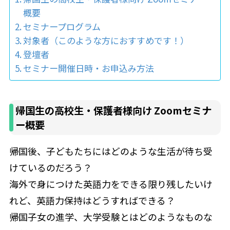
概要
セミナープログラム
対象者（このような方におすすめです！）
登壇者
セミナー開催日時・お申込み方法
帰国生の高校生・保護者様向け Zoomセミナ
ー概要
帰国後、子どもたちにはどのような生活が待ち受
けているのだろう？
海外で身につけた英語力をできる限り残したいけ
れど、英語力保持はどうすればできる？
帰国子女の進学、大学受験とはどのようなものな