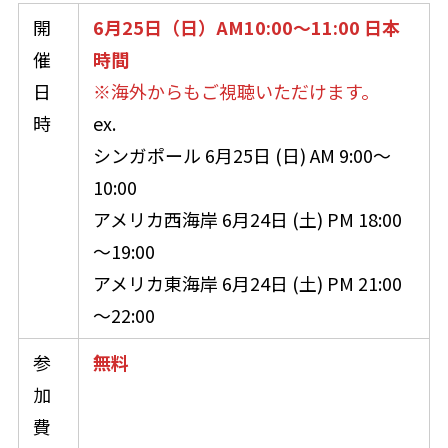
開
6月25日（日）AM10:00～11:00 日本
催
時間
日
※海外からもご視聴いただけます。
時
ex.
シンガポール 6月25日 (日) AM 9:00～
10:00
アメリカ西海岸 6月24日 (土) PM 18:00
～19:00
アメリカ東海岸 6月24日 (土) PM 21:00
～22:00
参
無料
加
費