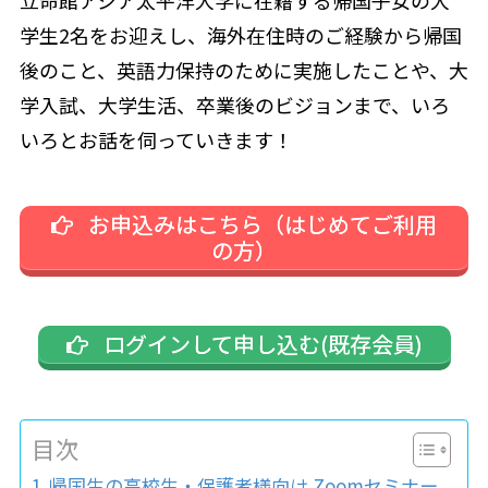
立命館アジア太平洋大学に在籍する帰国子女の大
学生2名をお迎えし、海外在住時のご経験から帰国
後のこと、英語力保持のために実施したことや、大
学入試、大学生活、卒業後のビジョンまで、いろ
いろとお話を伺っていきます！
お申込みはこちら（はじめてご利用
の方）
ログインして申し込む(既存会員)
目次
帰国生の高校生・保護者様向け Zoomセミナー