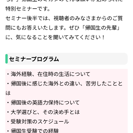
特別セミナーです。
セミナー後半では、視聴者のみなさまからのご質
問にもお答えいたします。ぜひ「帰国生の先輩」
に、気になることを聞いてみてください！
セミナープログラム
・海外経験、在住時の生活について
・帰国後に感じた海外との違い、苦労したことと
は
・帰国後の英語力保持について
・大学選びと、その決め手とは
・受験対策のスケジュール
・帰国生受験での経験