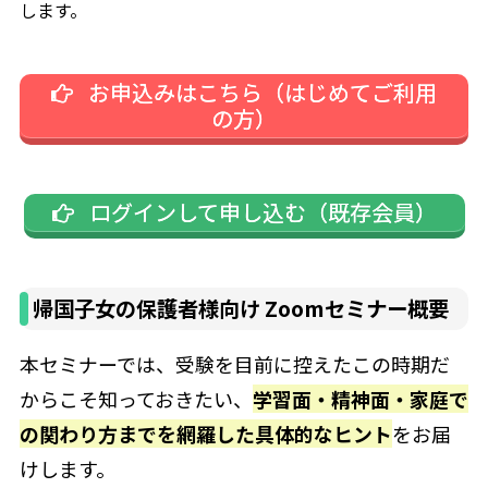
します。
お申込みはこちら（はじめてご利用
の方）
ログインして申し込む（既存会員）
帰国子女の保護者様向け Zoomセミナー概要
本セミナーでは、受験を目前に控えたこの時期だ
からこそ知っておきたい、
学習面・精神面・家庭で
の関わり方までを網羅した具体的なヒント
をお届
けします。