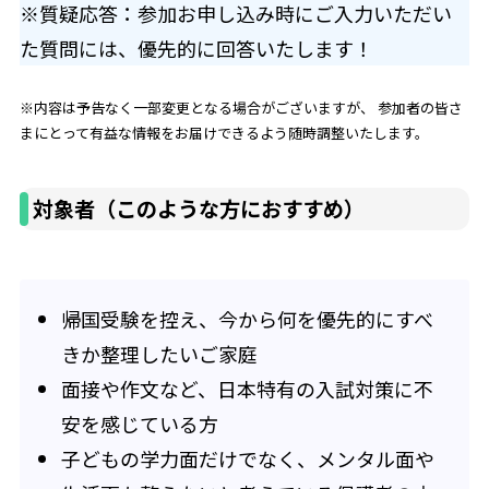
※質疑応答：参加お申し込み時にご入力いただい
た質問には、優先的に回答いたします！
※内容は予告なく一部変更となる場合がございますが、 参加者の皆さ
まにとって有益な情報をお届けできるよう随時調整いたします。
対象者（このような方におすすめ）
帰国受験を控え、今から何を優先的にすべ
きか整理したいご家庭
面接や作文など、日本特有の入試対策に不
安を感じている方
子どもの学力面だけでなく、メンタル面や