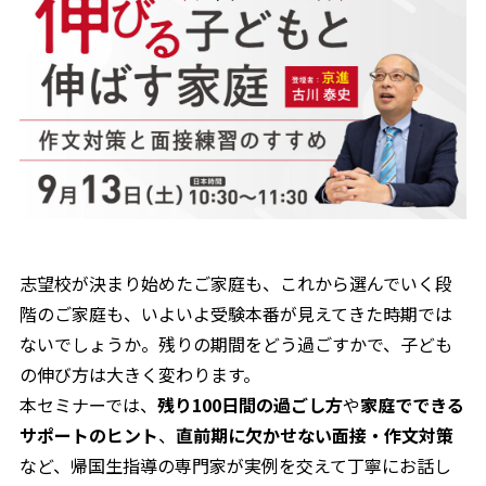
志望校が決まり始めたご家庭も、これから選んでいく段
階のご家庭も、いよいよ受験本番が見えてきた時期では
ないでしょうか。残りの期間をどう過ごすかで、子ども
の伸び方は大きく変わります。
本セミナーでは、
残り100日間の過ごし方
や
家庭でできる
サポートのヒント
、
直前期に欠かせない面接・作文対策
など、帰国生指導の専門家が実例を交えて丁寧にお話し