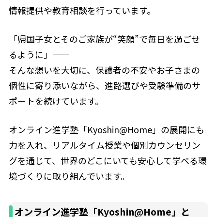
情報提供や教育相談を行っています。
「帰国子女とそのご家族が“笑顔”で毎日を過ごせ
るように」——
そんな想いを大切に、保護者の不安やお子さまの
個性に寄り添いながら、進路選びや受験準備のサ
ポートを続けています。
オンライン進学塾「Kyoshin@Home」の展開にも
力を入れ、リアルタイム授業や個別カウンセリン
グを通じて、世界のどこにいても安心して学べる環
境づくりに取り組んでいます。
オンライン進学塾「Kyoshin@Home」と