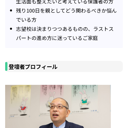
生活面も整えたいと考えている保護者の方
残り100日を親としてどう関わるべきか悩ん
でいる方
志望校は決まりつつあるものの、ラストス
パートの進め方に迷っているご家庭
登壇者プロフィール