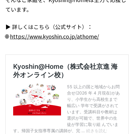
ています。
▶ 詳しくはこちら（公式サイト）：
🌐
https://www.kyoshin.co.jp/athome/