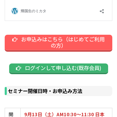
お申込みはこちら（はじめてご利用
の方）
ログインして申し込む(既存会員)
セミナー開催日時・お申込み方法
開
9月13日（土）AM10:30～11:30 日本