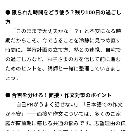
●
限られた時間をどう使う？残り100日の過ごし
方
「このままで大丈夫かな…？」と不安になる時
期だからこそ、今できることを冷静に見つめ直す
時間に。学習計画の立て方、塾との連携、自宅で
の過ごし方など、お子さまの力を信じて前に進む
ためのヒントを、講師と一緒に整理していきまし
ょう。
●
合否を分ける！面接・作文対策のポイント
「自己PRがうまく話せない」「日本語での作文
が不安」——面接や作文については、多くのご家
庭が直前期に感じる共通の悩みです。志望理由の伝