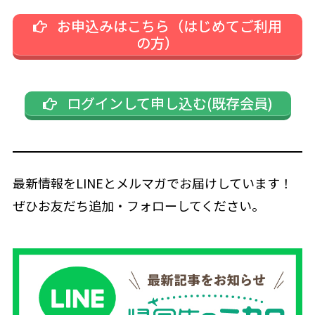
お申込みはこちら（はじめてご利用
の方）
ログインして申し込む(既存会員)
最新情報をLINEとメルマガでお届けしています！
ぜひお友だち追加・フォローしてください。