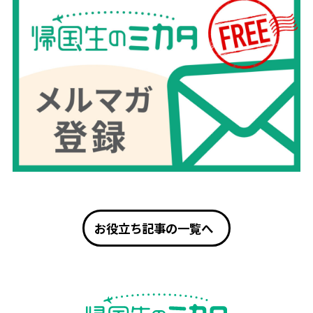
お役立ち記事の一覧へ