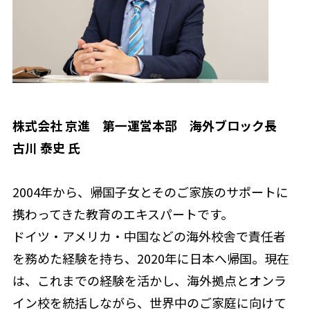
株式会社 京進 第一運営本部 海外ブロック長
古川 泰史
氏
2004年から、帰国子女とそのご家族のサポートに
携わってきた教育のエキスパートです。
ドイツ・アメリカ・中国などの海外校舎で責任者
を務めた経験を持ち、2020年に日本へ帰国。現在
は、これまでの経験を活かし、海外拠点とオンラ
イン校を統括しながら、世界中のご家庭に向けて