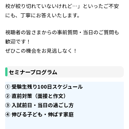
校が絞り切れていないけれど…」といったご不安
にも、丁寧にお答えいたします。
視聴者の皆さまからの事前質問・当日のご質問も
歓迎です！
ぜひこの機会をお見逃しなく！
セミナープログラム
① 受験生残り100日スケジュール
② 直前対策（面接と作文）
③ 入試前日・当日の過ごし方
④ 伸びる子ども・伸ばす家庭