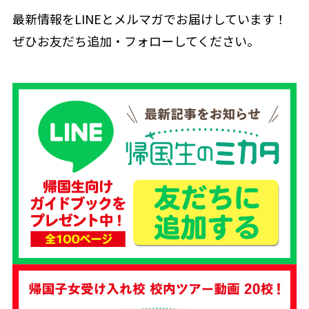
最新情報をLINEとメルマガでお届けしています！
ぜひお友だち追加・フォローしてください。