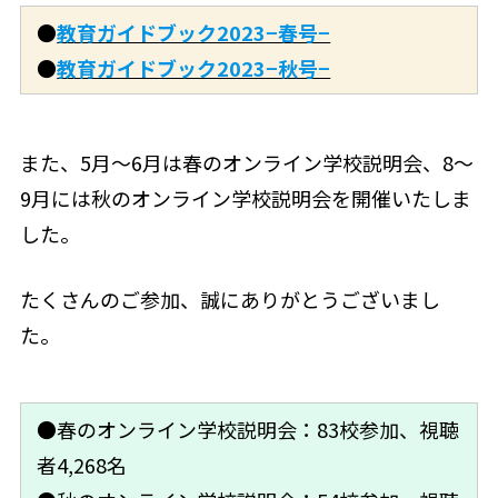
●
教育ガイドブック2023−春号−
●
教育ガイドブック2023−秋号−
また、5月～6月は春のオンライン学校説明会、8〜
9月には秋のオンライン学校説明会を開催いたしま
した。
たくさんのご参加、誠にありがとうございまし
た。
●春のオンライン学校説明会：83校参加、視聴
者4,268名