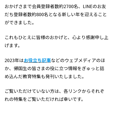
おかげさまで会員登録者数約2700名、LINEのお友
だち登録者数約800名となる新しい年を迎えること
ができました。
これもひとえに皆様のおかげと、心より感謝申し上
げます。
2023年は
お役立ち記事
などのウェブメディアのほ
か、帰国生の皆さまの役に立つ情報をぎゅっと詰
め込んだ教育特集も発刊いたしました。
ご覧いただけていない方は、各リンクからそれぞ
れの特集をご覧いただければ幸いです。