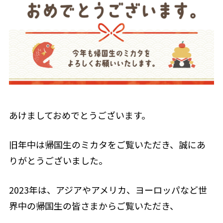
あけましておめでとうございます。
旧年中は帰国生のミカタをご覧いただき、誠にあ
りがとうございました。
2023年は、アジアやアメリカ、ヨーロッパなど世
界中の帰国生の皆さまからご覧いただき、