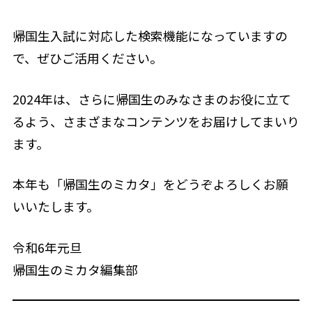
帰国生入試に対応した検索機能になっていますの
で、ぜひご活用ください。
2024年は、さらに帰国生のみなさまのお役に立て
るよう、さまざまなコンテンツをお届けしてまいり
ます。
本年も「帰国生のミカタ」をどうぞよろしくお願
いいたします。
令和6年元旦
帰国生のミカタ編集部