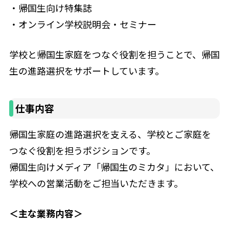
・帰国生向け特集誌
・オンライン学校説明会・セミナー
学校と帰国生家庭をつなぐ役割を担うことで、帰国
生の進路選択をサポートしています。
仕事内容
帰国生家庭の進路選択を支える、学校とご家庭を
つなぐ役割を担うポジションです。
帰国生向けメディア「帰国生のミカタ」において、
学校への営業活動をご担当いただきます。
＜主な業務内容＞