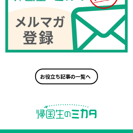
お役立ち記事の一覧へ