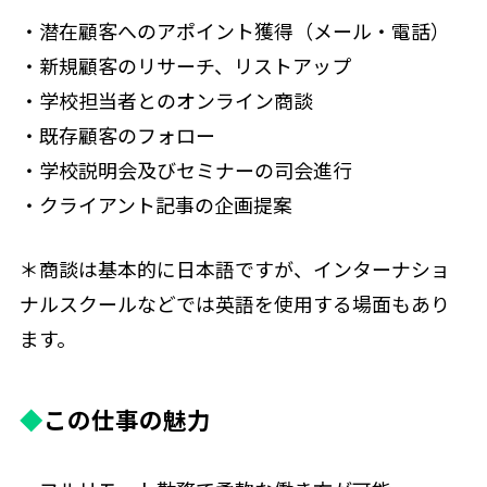
・潜在顧客へのアポイント獲得（メール・電話）
・新規顧客のリサーチ、リストアップ
・学校担当者とのオンライン商談
・既存顧客のフォロー
・学校説明会及びセミナーの司会進行
・クライアント記事の企画提案
＊商談は基本的に日本語ですが、インターナショ
ナルスクールなどでは英語を使用する場面もあり
ます。
◆
この仕事の魅力