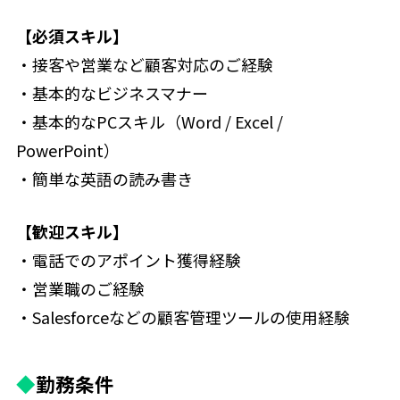
【必須スキル】
・接客や営業など顧客対応のご経験
・基本的なビジネスマナー
・基本的なPCスキル（Word / Excel /
PowerPoint）
・簡単な英語の読み書き
【歓迎スキル】
・電話でのアポイント獲得経験
・営業職のご経験
・Salesforceなどの顧客管理ツールの使用経験
◆
勤務条件