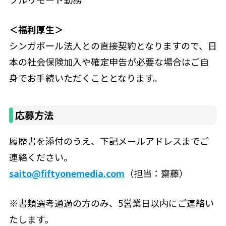
＜福利厚生＞
シンガポール法人との直接契約となりますので、日
本の社会保険加入や確定申告が必要な場合はご自
身でお手続いただくこととなります。
応募方法
履歴書を添付のうえ、下記メールアドレスまでご
連絡ください。
saito@fiftyonemedia.com
（担当：齋藤）
※書類選考通過の方のみ、5営業日以内にご連絡い
たします。