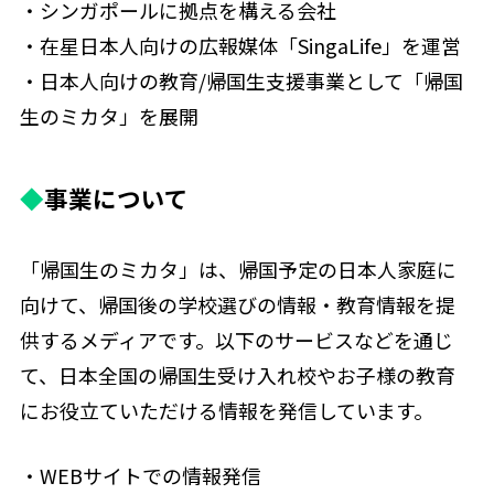
・シンガポールに拠点を構える会社
・在星日本人向けの広報媒体「SingaLife」を運営
・日本人向けの教育/帰国生支援事業として「帰国
生のミカタ」を展開
◆
事業について
「帰国生のミカタ」は、帰国予定の日本人家庭に
向けて、帰国後の学校選びの情報・教育情報を提
供するメディアです。以下のサービスなどを通じ
て、日本全国の帰国生受け入れ校やお子様の教育
にお役立ていただける情報を発信しています。
・WEBサイトでの情報発信