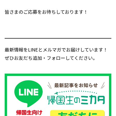
皆さまのご応募をお待ちしております！
最新情報をLINEとメルマガでお届けしています！
ぜひお友だち追加・フォローしてください。