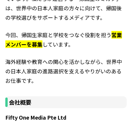
は、世界中の日本人家庭の方々に向けて、帰国後
の学校選びをサポートするメディアです。
今回、帰国生家庭と学校をつなぐ役割を担う
営業
メンバーを募集
しています。
海外経験や教育への関心を活かしながら、世界中
の日本人家庭の進路選択を支えるやりがいのある
お仕事です。
会社概要
Fifty One Media Pte Ltd