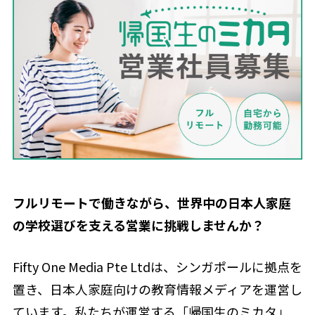
フルリモートで働きながら、世界中の日本人家庭
の学校選びを支える営業に挑戦しませんか？
Fifty One Media Pte Ltdは、シンガポールに拠点を
置き、日本人家庭向けの教育情報メディアを運営し
ています。私たちが運営する「帰国生のミカタ」