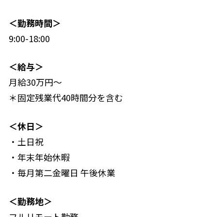
＜勤務時間＞
9:00-18:00
＜給与＞
月給30万円〜
＊固定残業代40時間分を含む
＜休日＞
・土日祝
・年末年始休暇
・毎月第二金曜日 午後休業
＜勤務地＞
フルリモート勤務