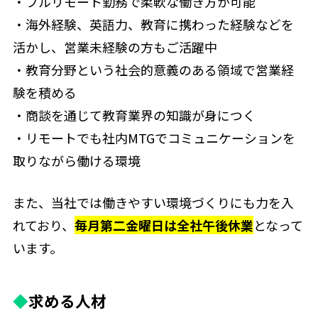
・フルリモート勤務で柔軟な働き方が可能
・海外経験、英語力、教育に携わった経験などを
活かし、営業未経験の方もご活躍中
・教育分野という社会的意義のある領域で営業経
験を積める
・商談を通じて教育業界の知識が身につく
・リモートでも社内MTGでコミュニケーションを
取りながら働ける環境
また、当社では働きやすい環境づくりにも力を入
れており、
毎月第二金曜日は全社午後休業
となって
います。
◆
求める人材