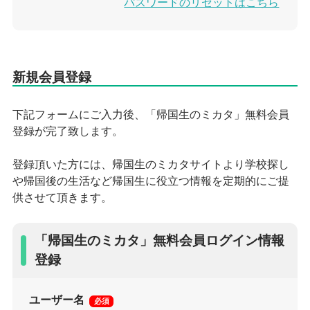
パスワードのリセットはこちら
下記フォームにご入力後、「帰国生のミカタ」無料会員
登録が完了致します。
登録頂いた方には、帰国生のミカタサイトより学校探し
や帰国後の生活など帰国生に役立つ情報を定期的にご提
供させて頂きます。
「帰国生のミカタ」無料会員ログイン情報
登録
ユーザー名
必須