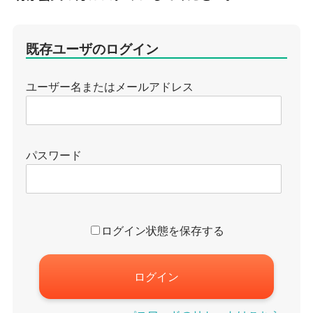
既存ユーザのログイン
ユーザー名またはメールアドレス
パスワード
ログイン状態を保存する