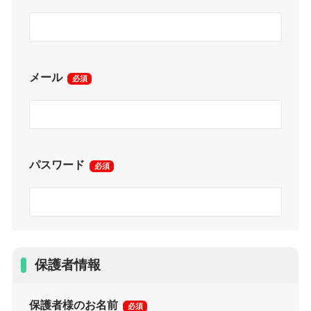
メール
必須
パスワード
必須
保護者情報
保護者様のお名前
必須