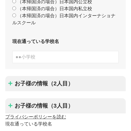
（本帰国済の場合）日本国内公立校
（本帰国済の場合）日本国内私立校
（本帰国済の場合）日本国内インターナショナ
ルスクール
現在通っている学校名
お子様の情報（2人目）
お子様の情報（3人目）
プライバシーポリシーを読む
現在通っている学校名