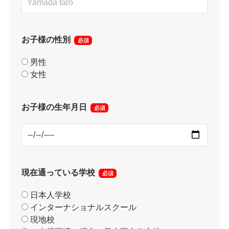
お子様の性別
必須
男性
女性
お子様の生年月日
必須
現在通っている学校
必須
日本人学校
インターナショナルスクール
現地校