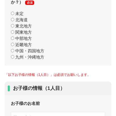
か？）
必須
未定
北海道
東北地方
関東地方
中部地方
近畿地方
中国・四国地方
九州・沖縄地方
「以下お子様の情報（1人目）」は必須でお願いします。
お子様の情報（1人目）
お子様のお名前