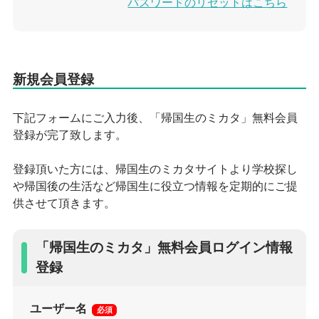
パスワードのリセットはこちら
下記フォームにご入力後、「帰国生のミカタ」無料会員
登録が完了致します。
登録頂いた方には、帰国生のミカタサイトより学校探し
や帰国後の生活など帰国生に役立つ情報を定期的にご提
供させて頂きます。
「帰国生のミカタ」無料会員ログイン情報
登録
ユーザー名
必須