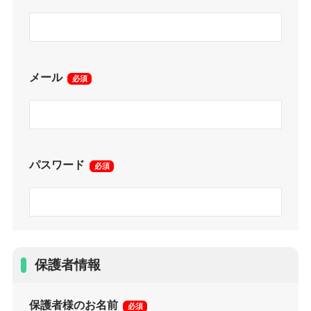
メール
必須
パスワード
必須
保護者情報
保護者様のお名前
必須