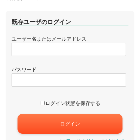
既存ユーザのログイン
ユーザー名またはメールアドレス
パスワード
ログイン状態を保存する