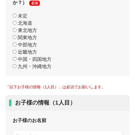
か？）
必須
未定
北海道
東北地方
関東地方
中部地方
近畿地方
中国・四国地方
九州・沖縄地方
「以下お子様の情報（1人目）」は必須でお願いします。
お子様の情報（1人目）
お子様のお名前