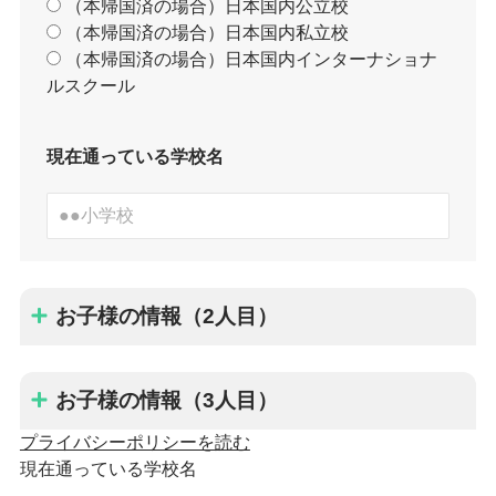
（本帰国済の場合）日本国内公立校
（本帰国済の場合）日本国内私立校
（本帰国済の場合）日本国内インターナショナ
ルスクール
現在通っている学校名
お子様の情報（2人目）
お子様の情報（3人目）
プライバシーポリシーを読む
現在通っている学校名