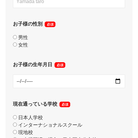
お子様の性別
必須
男性
女性
お子様の生年月日
必須
現在通っている学校
必須
日本人学校
インターナショナルスクール
現地校