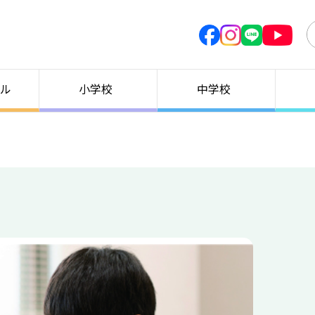
ル
小学校
中学校