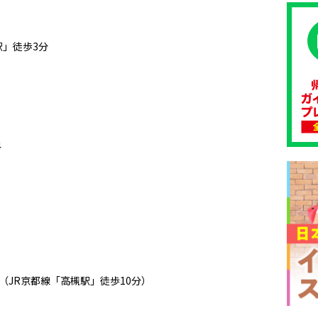
」徒歩3分
4
（JR京都線「高槻駅」徒歩10分）