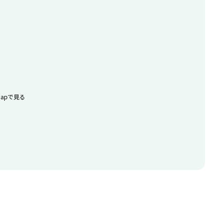
apで見る