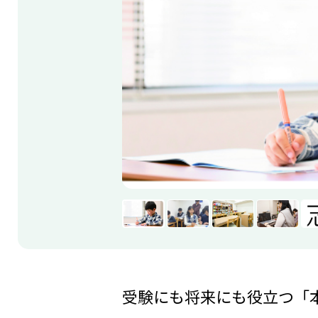
受験にも将来にも役立つ「