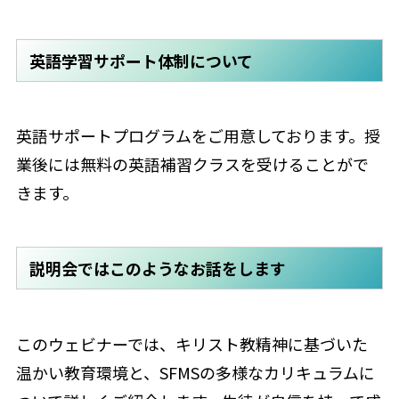
英語学習サポート体制について
英語サポートプログラムをご用意しております。授
業後には無料の英語補習クラスを受けることがで
きます。
説明会ではこのようなお話をします
このウェビナーでは、キリスト教精神に基づいた
温かい教育環境と、SFMSの多様なカリキュラムに