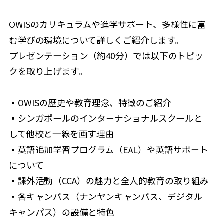
OWISのカリキュラムや進学サポート、多様性に富
む学びの環境について詳しくご紹介します。
プレゼンテーション（約40分）では以下のトピッ
クを取り上げます。
▪OWISの歴史や教育理念、特徴のご紹介
▪シンガポールのインターナショナルスクールと
して他校と一線を画す理由
▪英語追加学習プログラム（EAL）や英語サポート
について
▪課外活動（CCA）の魅力と全人的教育の取り組み
▪各キャンパス（ナンヤンキャンパス、デジタル
キャンパス）の設備と特色