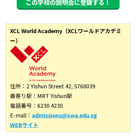
この学校の説明会に登録する！
XCL World Academy（XCLワールドアカデミ
ー）
住所：2 Yishun Street 42, S768039
最寄り駅：MRT Yishun駅
電話番号：6230 4230
E-mail：
admissions@xwa.edu.sg
WEBサイト