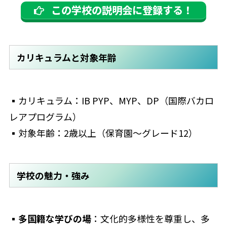
この学校の説明会に登録する！
カリキュラムと対象年齢
▪カリキュラム：IB PYP、MYP、DP（国際バカロ
レアプログラム）
▪対象年齢：2歳以上（保育園〜グレード12）
学校の魅力・強み
▪多国籍な学びの場
：文化的多様性を尊重し、多