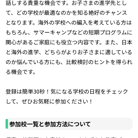
話しする貴重な機会です。お子さまの進学先とし
て、どの学校が最適なのかを知る絶好のチャンス
となります。海外の学校への編入を考えている方は
もちろん、サマーキャンプなどの短期プログラムに
関心があるご家庭にも役立つ内容です。また、日本
と海外の進学、どちらがよりお子さまに適している
のか悩んでいる方にも、比較検討のヒントを得られ
る機会です。
登録は簡単30秒！気になる学校の日程をチェック
して、ぜひお気軽に参加ください！
参加校一覧と参加方法について