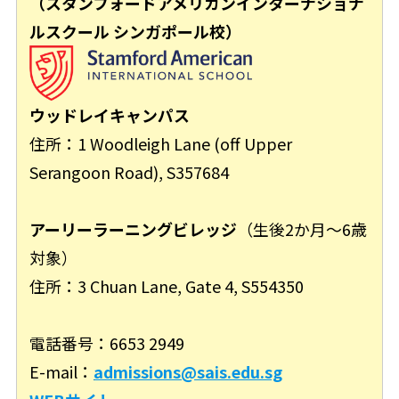
（スタンフォードアメリカンインターナショナ
ルスクール シンガポール校）
ウッドレイキャンパス
住所：1 Woodleigh Lane (off Upper
Serangoon Road), S357684
アーリーラーニングビレッジ
（生後2か月〜6歳
対象）
住所：3 Chuan Lane, Gate 4, S554350
電話番号：6653 2949
E-mail：
admissions@sais.edu.sg