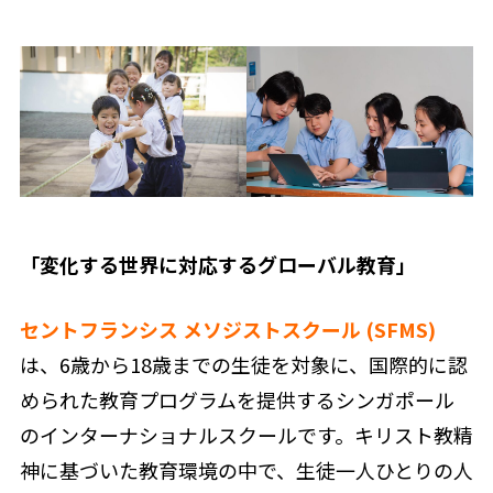
「変化する世界に対応するグローバル教育」
セントフランシス メソジストスクール (SFMS)
は、6歳から18歳までの生徒を対象に、国際的に認
められた教育プログラムを提供するシンガポール
のインターナショナルスクールです。キリスト教精
神に基づいた教育環境の中で、生徒一人ひとりの人