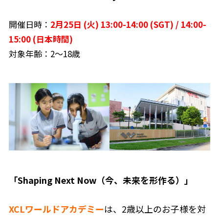
開催日時：
2月25日 (火) 13:00-14:00 (SGT) / 14:00-
15:00 (日本時間)
対象年齢：2〜18歳
「Shaping Next Now（今、未来を形作る）」
XCLワールドアカデミー
は、2歳以上のお子様を対