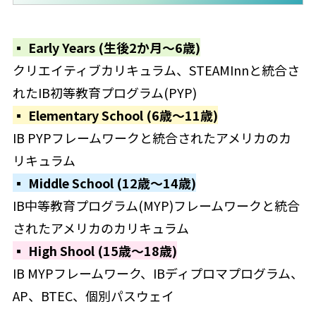
▪ Early Years (生後2か月～6歳)
クリエイティブカリキュラム、STEAMInnと統合さ
れたIB初等教育プログラム(PYP)
▪ Elementary School (6歳～11歳)
IB PYPフレームワークと統合されたアメリカのカ
リキュラム
▪ Middle School (12歳～14歳)
IB中等教育プログラム(MYP)フレームワークと統合
されたアメリカのカリキュラム
▪ High Shool (15歳～18歳)
IB MYPフレームワーク、IBディプロマプログラム、
AP、BTEC、個別パスウェイ