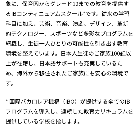
象に、保育園からグレード12までの教育を提供す
るIBコンティニュアムスクール*です。従来の学習
科目に加え、芸術、音楽、演劇、デザイン、革新
的テクノロジー、スポーツなど多彩なプログラムを
網羅し、生徒一人ひとりの可能性を引き出す教育
環境を整えています。日本人生徒のご家族100組以
上が在籍し、日本語サポートも充実しているた
め、海外から移住されたご家族にも安心の環境で
す。
* 国際バカロレア機構（IBO）が提供する全てのIB
プログラムを導入し、連続した教育カリキュラムを
提供している学校を指します。