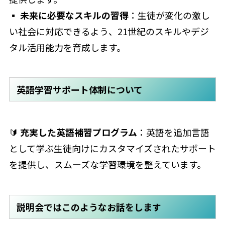
▪
未来に必要なスキルの習得
：生徒が変化の激し
い社会に対応できるよう、21世紀のスキルやデジ
タル活用能力を育成します。
英語学習サポート体制について
🔰
充実した英語補習プログラム
：英語を追加言語
として学ぶ生徒向けにカスタマイズされたサポート
を提供し、スムーズな学習環境を整えています。
説明会ではこのようなお話をします