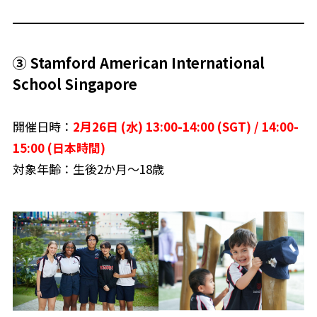
③ Stamford American International
School Singapore
開催日時：
2月26日 (水) 13:00-14:00 (SGT) /
14:00-
15:00 (日本時間)
対象年齢：生後2か月〜18歳