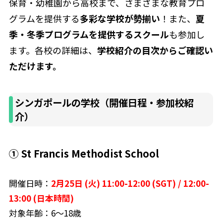
保育・幼稚園から高校まで、さまざまな教育プロ
グラムを提供する
多彩な学校が勢揃い
！また、
夏
季・冬季プログラムを提供するスクール
も参加し
ます。各校の詳細は、
学校紹介の目次からご確認い
ただけます。
シンガポールの学校（開催日程・参加校紹
介）
① St Francis Methodist School
開催日時：
2月25日 (火) 11:00-12:00 (SGT) / 12:00-
13:00 (日本時間)
対象年齢：6〜18歳