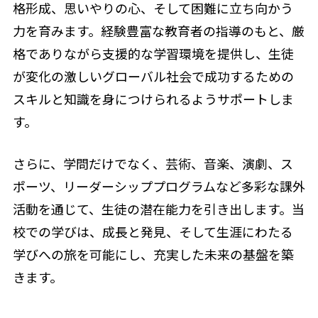
格形成、思いやりの心、そして困難に立ち向かう
力を育みます。経験豊富な教育者の指導のもと、厳
格でありながら支援的な学習環境を提供し、生徒
が変化の激しいグローバル社会で成功するための
スキルと知識を身につけられるようサポートしま
す。
さらに、学問だけでなく、芸術、音楽、演劇、ス
ポーツ、リーダーシッププログラムなど多彩な課外
活動を通じて、生徒の潜在能力を引き出します。当
校での学びは、成長と発見、そして生涯にわたる
学びへの旅を可能にし、充実した未来の基盤を築
きます。