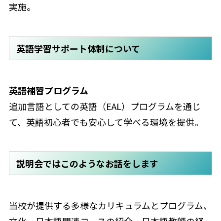
実施。
英語学習サポート体制について
英語補習プログラム
追加言語としての英語（EAL）プログラムを通じ
て、英語初心者でも安心して学べる環境を提供。
説明会ではこのようなお話をします
当校が提供する多様なカリキュラムとプログラム、