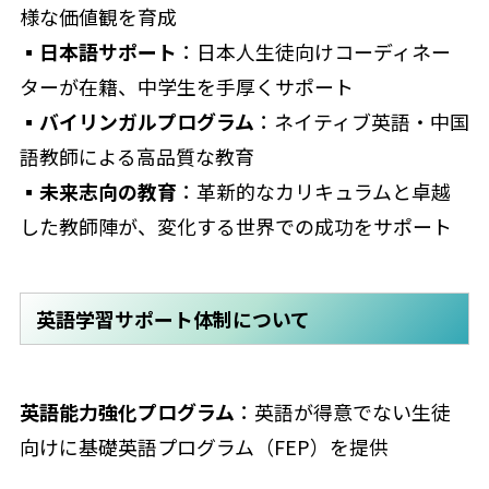
様な価値観を育成
▪日本語サポート
：日本人生徒向けコーディネー
ターが在籍、中学生を手厚くサポート
▪バイリンガルプログラム
：ネイティブ英語・中国
語教師による高品質な教育
▪未来志向の教育
：革新的なカリキュラムと卓越
した教師陣が、変化する世界での成功をサポート
英語学習サポート体制について
英語能力強化プログラム
：英語が得意でない生徒
向けに基礎英語プログラム（FEP）を提供