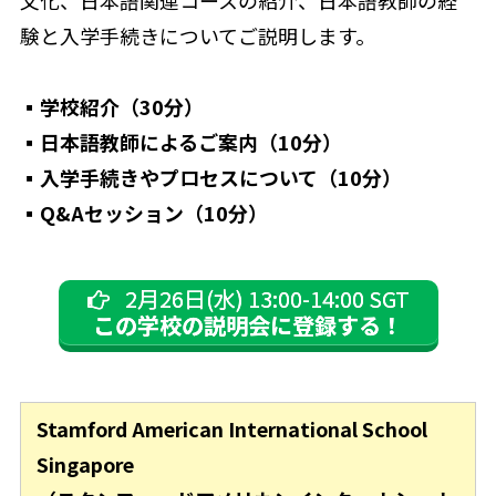
文化、日本語関連コースの紹介、日本語教師の経
験と入学手続きについてご説明します。
▪学校紹介（30分）
▪日本語教師によるご案内（10分）
▪入学手続きやプロセスについて（10分）
▪Q&Aセッション（10分）
2月26日(水) 13:00-14:00 SGT
この学校の説明会に登録する！
Stamford American International School
Singapore