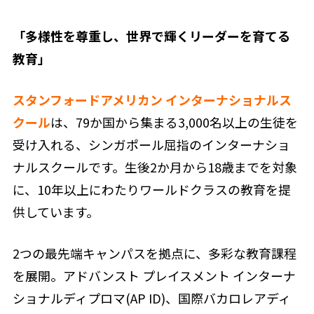
「多様性を尊重し、世界で輝くリーダーを育てる
教育」
スタンフォードアメリカン インターナショナルス
クール
は、79か国から集まる3,000名以上の生徒を
受け入れる、シンガポール屈指のインターナショ
ナルスクールです。生後2か月から18歳までを対象
に、10年以上にわたりワールドクラスの教育を提
供しています。
2つの最先端キャンパスを拠点に、多彩な教育課程
を展開。アドバンスト プレイスメント インターナ
ショナルディプロマ(AP ID)、国際バカロレアディ