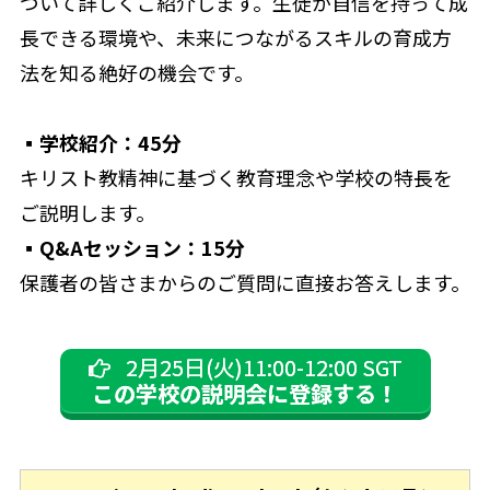
ついて詳しくご紹介します。生徒が自信を持って成
長できる環境や、未来につながるスキルの育成方
法を知る絶好の機会です。
▪学校紹介：45分
キリスト教精神に基づく教育理念や学校の特長を
ご説明します。
▪Q&Aセッション：15分
保護者の皆さまからのご質問に直接お答えします。
2月25日(火)11:00-12:00 SGT
この学校の説明会に登録する！