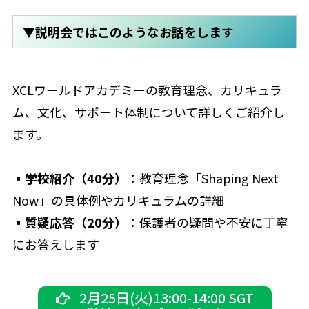
▼説明会ではこのようなお話をします
XCLワールドアカデミーの教育理念、カリキュラ
ム、文化、サポート体制について詳しくご紹介し
ます。
▪学校紹介（40分）
：教育理念「Shaping Next
Now」の具体例やカリキュラムの詳細
▪質疑応答（20分）
：保護者の疑問や不安に丁寧
にお答えします
2月25日(火)13:00-14:00 SGT