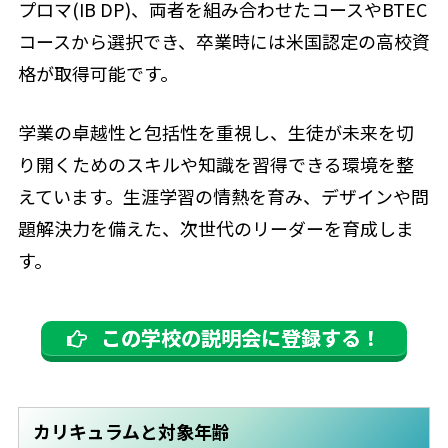
プロマ(IB DP)、両者を組み合わせたコースやBTEC
コースから選択でき、卒業時には米国認定の高校資
格が取得可能です。
学業の卓越性と包括性を重視し、生徒が未来を切
り開くためのスキルや知識を習得できる環境を整
えています。生涯学習の情熱を育み、デザインや問
題解決力を備えた、次世代のリーダーを育成しま
す。
この学校の説明会に登録する！
カリキュラムと対象年齢