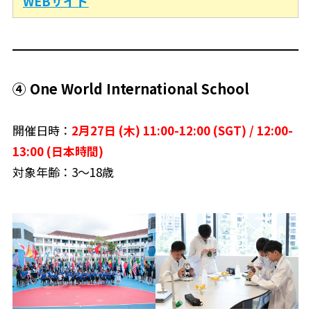
WEBサイト
④ One World International School
開催日時：
2月27日 (木) 11:00-12:00 (SGT) / 12:00-
13:00 (日本時間)
対象年齢：3〜18歳