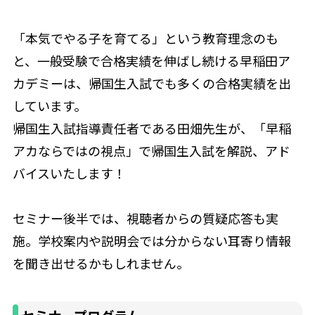
「本気でやる子を育てる」という教育理念のも
と、一般受験で合格実績を伸ばし続ける早稲田ア
カデミーは、帰国生入試でも多くの合格実績を出
しています。
帰国生入試指導責任者である田畑先生が、「早稲
アカならではの視点」で帰国生入試を解説、アド
バイスいたします！
セミナー後半では、視聴者からの質疑応答も実
施。学校案内や説明会では分からない耳寄り情報
を聞き出せるかもしれません。