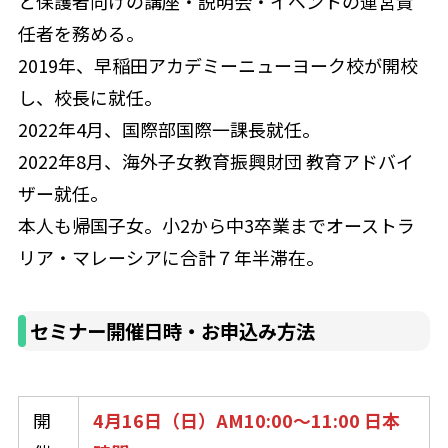
と保護者向けの講座・説明会・イベントの運営責
任者を務める。
2019年、早稲田アカデミーニューヨーク校が開校
し、校長に就任。
2022年4月、国際部国際一課長就任。
2022年8月、海外子女教育振興財団 教育アドバイ
ザー就任。
本人も帰国子女。小2から中3卒業までオーストラ
リア・マレーシアに合計７年半滞在。
セミナー開催日時・お申込み方法
開
4月16日（日）AM10:00～11:00 日本