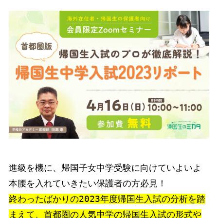
進級を機に、帰国子女中学受験に向けていよいよ
終わったばかりの2023年度帰国生入試の分析を踏
まえて、首都圏の人気中学の帰国生入試の形式や