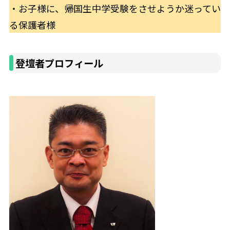
・お子様に、帰国生中学受験をさせようか迷ってい
る保護者様
登壇者プロフィール