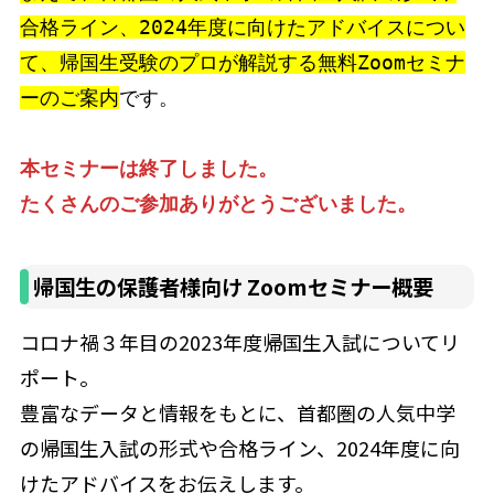
合格ライン、2024年度に向けたアドバイスについ
て、帰国生受験のプロが解説する無料Zoomセミナ
ーのご案内
です。

本セミナーは終了しました。

たくさんのご参加ありがとうございました。
帰国生の保護者様向け Zoomセミナー概要
コロナ禍３年目の2023年度帰国生入試についてリ
ポート。
豊富なデータと情報をもとに、首都圏の人気中学
の帰国生入試の形式や合格ライン、2024年度に向
けたアドバイスをお伝えします。