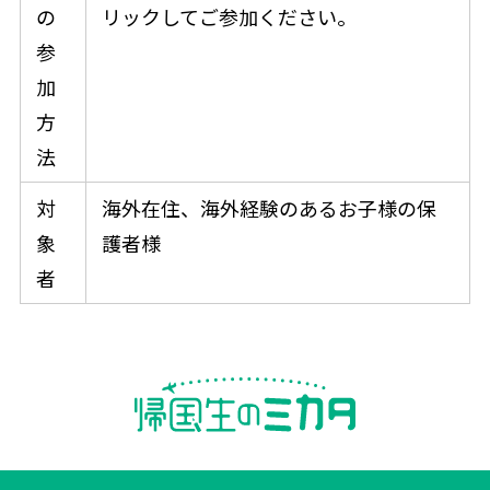
の
リックしてご参加ください。
参
加
方
法
対
海外在住、海外経験のあるお子様の保
象
護者様
者