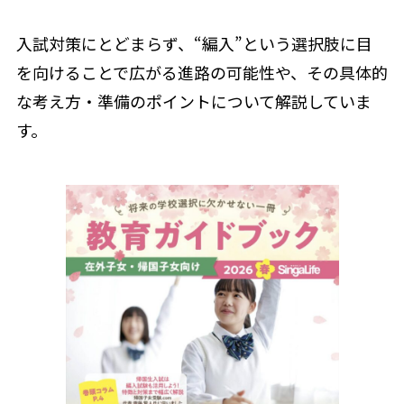
入試対策にとどまらず、“編入”という選択肢に目
を向けることで広がる進路の可能性や、その具体的
な考え方・準備のポイントについて解説していま
す。