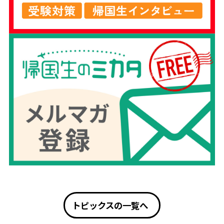
トピックスの一覧へ