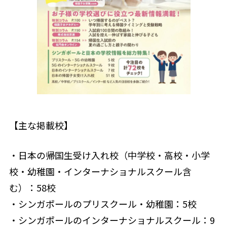
【主な掲載校】
・日本の帰国生受け入れ校（中学校・高校・小学
校・幼稚園・インターナショナルスクール含
む）：58校
・シンガポールのプリスクール・幼稚園：5校
・シンガポールのインターナショナルスクール：9