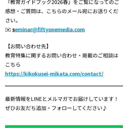
『教育ガイドブック2026春』をご覧になってのご
感想・ご質問は、こちらのメール宛にお送りくだ
さい。
✉️
s
eminar@fiftyonemedia.com
【お問い合わせ先】
教育特集に関するお問い合わせ・掲載のご相談は
こちら
https://kikokusei-mikata.com/contact/
最新情報をLINEとメルマガでお届けしています！
ぜひお友だち追加・フォローしてください♪