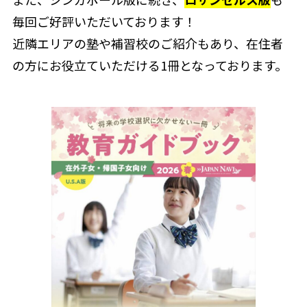
毎回ご好評いただいております！
近隣エリアの塾や補習校のご紹介もあり、在住者
の方にお役立ていただける1冊となっております。