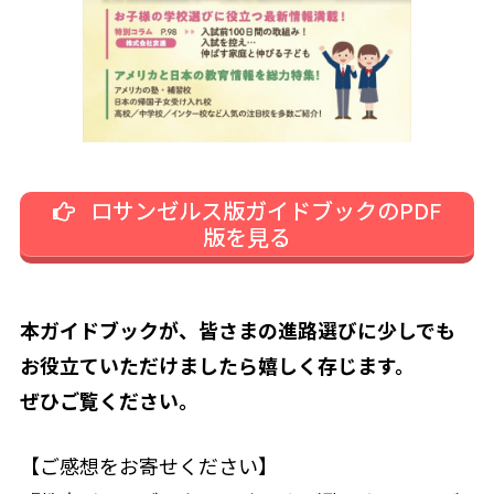
ロサンゼルス版ガイドブックのPDF
版を見る
本ガイドブックが、皆さまの進路選びに少しでも
お役立ていただけましたら嬉しく存じます。
ぜひご覧ください。
【ご感想をお寄せください】