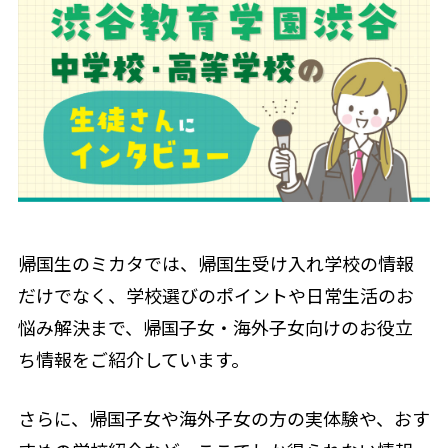
帰国生のミカタでは、帰国生受け入れ学校の情報
だけでなく、学校選びのポイントや日常生活のお
悩み解決まで、帰国子女・海外子女向けのお役立
ち情報をご紹介しています。
さらに、帰国子女や海外子女の方の実体験や、おす