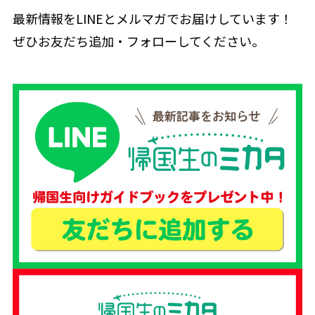
最新情報をLINEとメルマガでお届けしています！
ぜひお友だち追加・フォローしてください。