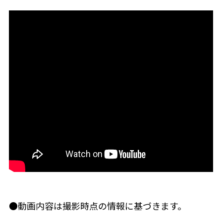
●動画内容は撮影時点の情報に基づきます。