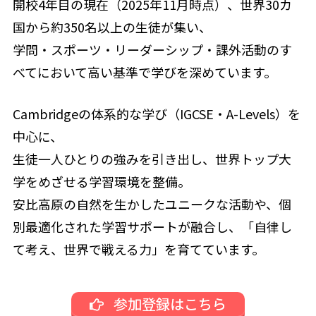
開校4年目の現在（2025年11月時点）、世界30カ
国から約350名以上の生徒が集い、
学問・スポーツ・リーダーシップ・課外活動のす
べてにおいて高い基準で学びを深めています。
Cambridgeの体系的な学び（IGCSE・A-Levels）を
中心に、
生徒一人ひとりの強みを引き出し、世界トップ大
学をめざせる学習環境を整備。
安比高原の自然を生かしたユニークな活動や、個
別最適化された学習サポートが融合し、「自律し
て考え、世界で戦える力」を育てています。
参加登録はこちら