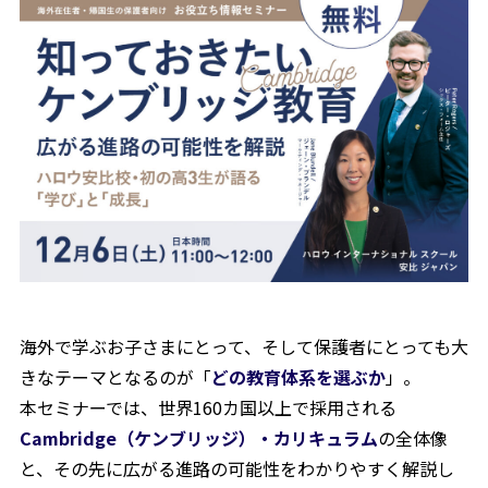
海外で学ぶお子さまにとって、そして保護者にとっても大
きなテーマとなるのが「
どの教育体系を選ぶか
」。
本セミナーでは、世界160カ国以上で採用される
Cambridge（ケンブリッジ）・カリキュラム
の全体像
と、その先に広がる進路の可能性をわかりやすく解説し