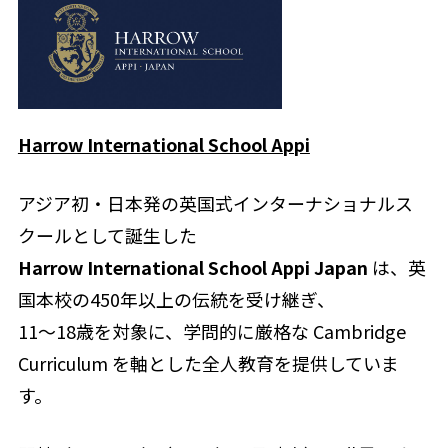
Harrow International School Appi
アジア初・日本発の英国式インターナショナルス
クールとして誕生した
Harrow International School Appi Japan
は、英
国本校の450年以上の伝統を受け継ぎ、
11〜18歳を対象に、学問的に厳格な Cambridge
Curriculum を軸とした全人教育を提供していま
す。