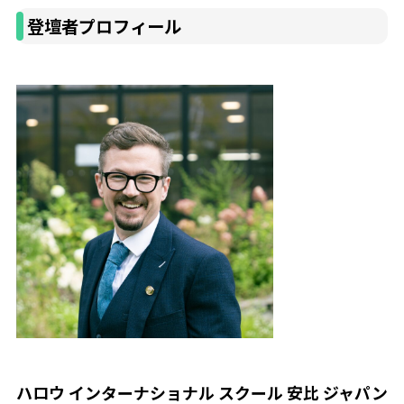
登壇者プロフィール
ハロウ インターナショナル スクール 安比 ジャパン