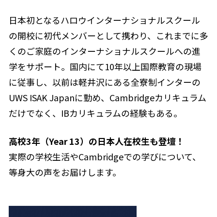
日本初となるハロウインターナショナルスクール
の開校に初代メンバーとして携わり、これまでに多
くのご家庭のインターナショナルスクールへの進
学をサポート。国内にて10年以上国際教育の現場
に従事し、以前は軽井沢にある全寮制インターの
UWS ISAK Japanに勤め、Cambridgeカリキュラム
だけでなく、IBカリキュラムの経験もある。
高校3年（Year 13）の日本人在校生も登壇！
実際の学校生活やCambridgeでの学びについて、
等身大の声をお届けします。