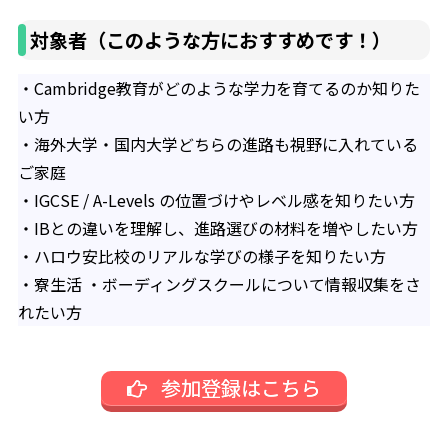
対象者（このような方におすすめです！）
・Cambridge教育がどのような学力を育てるのか知りた
い方
・海外大学・国内大学どちらの進路も視野に入れている
ご家庭
・IGCSE / A-Levels の位置づけやレベル感を知りたい方
・IBとの違いを理解し、進路選びの材料を増やしたい方
・ハロウ安比校のリアルな学びの様子を知りたい方
・寮生活 ・ボーディングスクールについて情報収集をさ
れたい方
参加登録はこちら