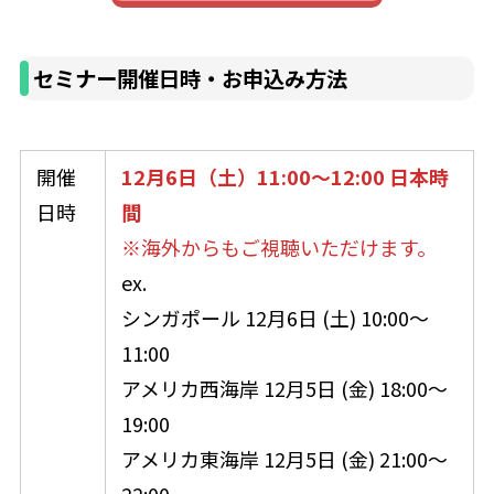
セミナー開催日時・お申込み方法
開催
12月6日（土）11:00～12:00
日本時
日時
間
※海外からもご視聴いただけます。
ex.
シンガポール 12月6日 (土) 10:00～
11:00
アメリカ西海岸 12月5日 (金) 18:00～
19:00
アメリカ東海岸 12月5日 (金) 21:00～
22:00