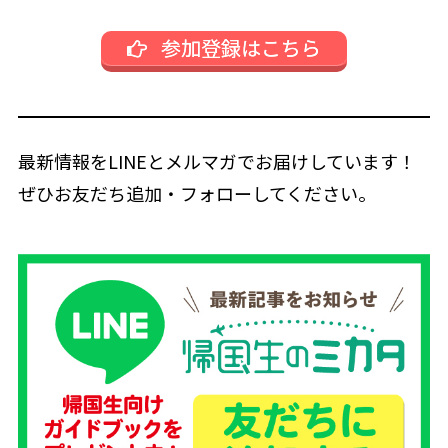
参加登録はこちら
最新情報をLINEとメルマガでお届けしています！
ぜひお友だち追加・フォローしてください。