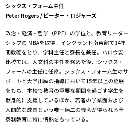
シックス・フォーム主任
Peter Rogers / ピーター・ロジャーズ
政治・経済・哲学（PPE）の学位と、教育リーダー
シップの MBAを取得。イングランド南東部で14年
間教鞭をとり、学科主任と寮長を兼任。ハロウ安
比校では、人文科の主任を務めた後、シックス・
フォームの主任に任命。シックス・フォーム生のサ
ポートと大学出願の指導において15年以上の経験
をもち、本校で教育の重要な期間を過ごす学生を
献身的に支援しているほか、若者の学業面および
人間的な成長という唯一無二の機会が得られる全
寮制教育に特に情熱をもっている。