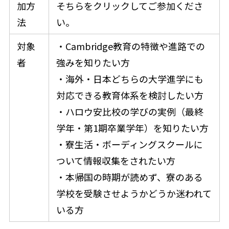
加方
そちらをクリックしてご参加くださ
法
い。
対象
・Cambridge教育の特徴や進路での
者
強みを知りたい方
・海外・日本どちらの大学進学にも
対応できる教育体系を検討したい方
・ハロウ安比校の学びの実例（最終
学年・第1期卒業学年）を知りたい方
・寮生活・ボーディングスクールに
ついて情報収集をされたい方
・本帰国の時期が読めず、寮のある
学校を受験させようかどうか迷われて
いる方