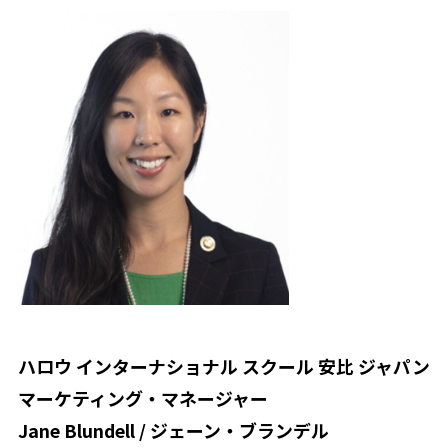
ハロウ インターナショナル スクール 安比 ジャパン
マーケティング・マネージャー
Jane Blundell / ジェーン・ブランデル