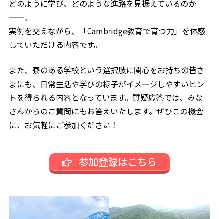
どのように学び、どのような進路を見据えているのか
——。
実例を交えながら、「Cambridge教育で育つ力」を体感
していただける内容です。
また、寮のある学校という選択肢に関心をお持ちの皆さ
まにも、日常生活や学びの様子がイメージしやすいヒン
トを得られる内容となっています。質疑応答では、みな
さんからのご質問にもお答えいたします。ぜひこの機会
に、お気軽にご参加ください！
参加登録はこちら