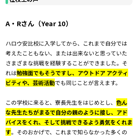
A・Rさん（Year 10）
ハロウ安比校に入学してから、これまで自分では
考えたこともない、または出来ないと思っていた
さまざまな挑戦を経験することができました。そ
れは
勉強面でもそうですし、アウトドア アクティ
ビティや、芸術活動
でも同じことが言えます。
この学校に来ると、寮長先生をはじめとし、
色ん
な先生たちがまるで自分の親のように接し、アド
バイスをくれ、そして挑戦できるよう勇気をくれま
す
。そのおかげで、これまで知らなかった多くの