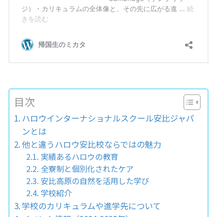
目次
ハロウインターナショナルスクール安比ジャパ
ンとは
他と違うハロウ安比校ならではの魅力
実績あるハロウの教育
全寮制と個別化されたケア
安比高原の自然を活用した学び
学校紹介
学校のカリキュラムや進学先について