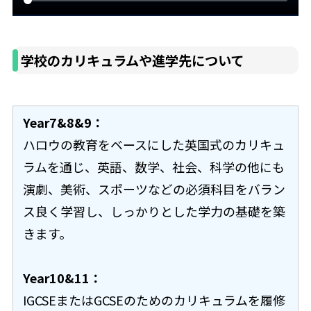
学校のカリキュラムや進学先について
Year7&8&9：
ハロウの教育をベースにした英国式のカリキュ
ラムを通じ、英語、数学、社会、科学の他にも
演劇、美術、スポーツなどの必須科目をバラン
ス良く学習し、しっかりとした学力の基礎を築
きます。
Year10&11：
IGCSEまたはGCSEのためのカリキュラムを履修