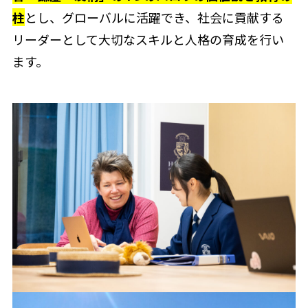
柱
とし、グローバルに活躍でき、社会に貢献する
リーダーとして大切なスキルと人格の育成を行い
ます。