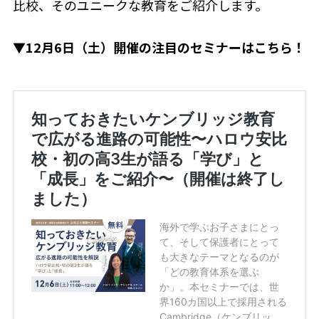
比校、そのユニークな教育をご紹介します。
▼12月6日（土）開催の注目のセミナーはこちら！