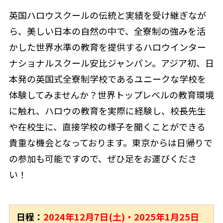
英国ハロウスクールの伝統と実績を受け継ぎなが
ら、美しい日本の自然の中で、全寮制の強みを活
かした世界水準の教育を提供するハロウインター
ナショナルスクール安比ジャンパン。アジア初、日
本発の英国式全寮制学校であるユニークな学校を
体験してみませんか？世界トップレベルの教育環境
に触れ、ハロウの教育を実際に経験し、校長先生
や在校生に、直接学校の様子を聞くことができる
貴重な機会となっております。東京からは日帰りで
の参加も可能ですので、ぜひ足をお運びくださ
い！
日程：
2024年12月7日(土)・2025年1月25日