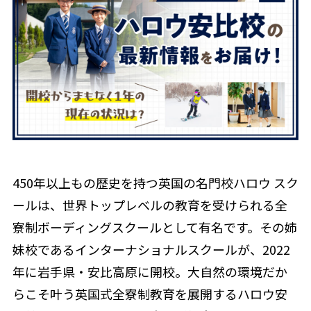
450年以上もの歴史を持つ英国の名門校ハロウ スク
ールは、世界トップレベルの教育を受けられる全
寮制ボーディングスクールとして有名です。その姉
妹校であるインターナショナルスクールが、2022
年に岩手県・安比高原に開校。大自然の環境だか
らこそ叶う英国式全寮制教育を展開するハロウ安