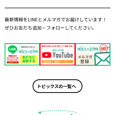
最新情報をLINEとメルマガでお届けしています！
ぜひお友だち追加・フォローしてください。
トピックスの一覧へ