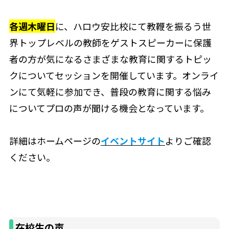
各週木曜日
に、ハロウ安比校にて教鞭を振るう世
界トップレベルの教師をゲストスピーカーに保護
者の方が気になるさまざまな教育に関するトピッ
クについてセッションを開催しています。オンライ
ンにて気軽に参加でき、普段の教育に関する悩み
についてプロの声が聞ける機会となっています。
詳細はホームページの
イベントサイト
よりご確認
ください。
在校生の声