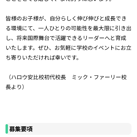
皆様のお子様が、自分らしく伸び伸びと成長でき
る環境にて、一人ひとりの可能性を最大限に引き出
し、将来国際舞台で活躍できるリーダーへと育成
いたします。ぜひ、お気軽に学校のイベントにお立
ち寄りいただければ幸いです。
（ハロウ安比校初代校長 ミック・ファーリー校
長より）
募集要項