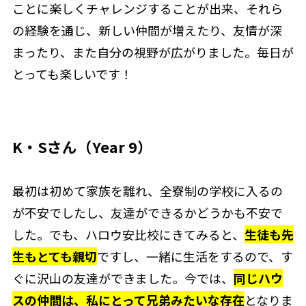
ことに楽しくチャレンジすることが出来、それら
の経験を通じ、新しい仲間が増えたり、友情が深
まったり、また自分の視野が広がりました。毎日が
とっても楽しいです！
K・Sさん（Year 9）
最初は初めて家族を離れ、全寮制の学校に入るの
が不安でしたし、友達ができるかどうかも不安で
した。でも、ハロウ安比校にきてみると、
生徒も先
生もとても親切
ですし、一緒に生活をするので、す
ぐに沢山の友達ができました。今では、
同じハウ
スの仲間は、私にとって兄弟みたいな存在
となりま