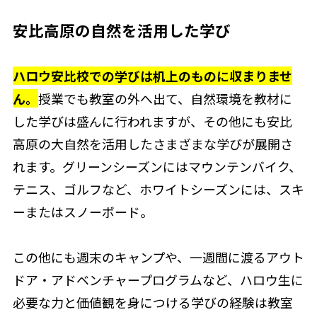
安比高原の自然を活用した学び
ハロウ安比校での学びは机上のものに収まりませ
ん。
授業でも教室の外へ出て、自然環境を教材に
した学びは盛んに行われますが、その他にも安比
高原の大自然を活用したさまざまな学びが展開さ
れます。グリーンシーズンにはマウンテンバイク、
テニス、ゴルフなど、ホワイトシーズンには、スキ
ーまたはスノーボード。
この他にも週末のキャンプや、一週間に渡るアウト
ドア・アドベンチャープログラムなど、ハロウ生に
必要な力と価値観を身につける学びの経験は教室