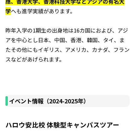
應、香港大学、香港科技大学などアジアの有名大
学
へも進学実績があります。
昨年入学の1期生の出身地は16カ国におよび、アジ
アを中心とし日本、中国、香港、韓国、タイ、ま
たその他にもイギリス、アメリカ、カナダ、フラン
スなどがあげられます。
イベント情報（2024-2025年）
ハロウ安比校 体験型キャンパスツアー