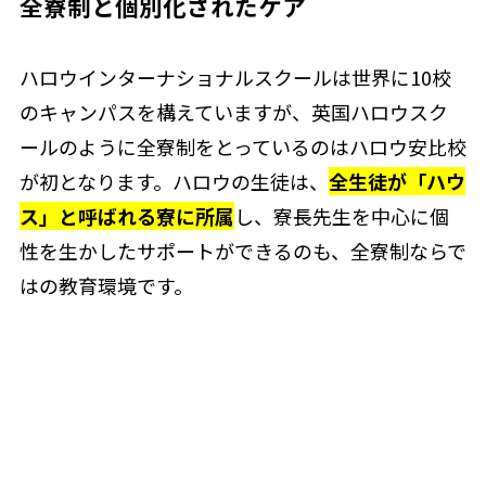
全寮制と個別化されたケア
ハロウインターナショナルスクールは世界に10校
のキャンパスを構えていますが、英国ハロウスク
ールのように全寮制をとっているのはハロウ安比校
が初となります。ハロウの生徒は、
全生徒が「ハウ
ス」と呼ばれる寮に所属
し、寮長先生を中心に個
性を生かしたサポートができるのも、全寮制ならで
はの教育環境です。