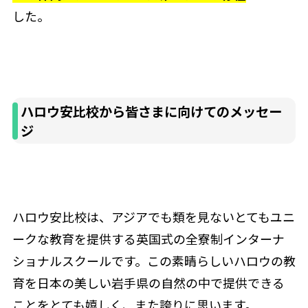
した。
ハロウ安比校から皆さまに向けてのメッセー
ジ
ハロウ安比校は、アジアでも類を見ないとてもユニ
ークな教育を提供する英国式の全寮制インターナ
ショナルスクールです。この素晴らしいハロウの教
育を日本の美しい岩手県の自然の中で提供できる
ことをとても嬉しく、また誇りに思います。