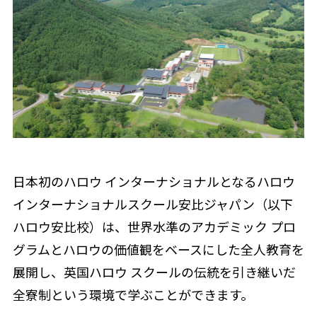
日本初のハロウ インターナショナルとなるハロウ
インターナショナルスクール安比ジャパン（以下
ハロウ安比校）は、世界水準のアカデミック プロ
グラムとハロウの価値観をベースにした全人教育を
展開し、英国ハロウ スクールの伝統を引き継いだ
全寮制という環境で学ぶことができます。