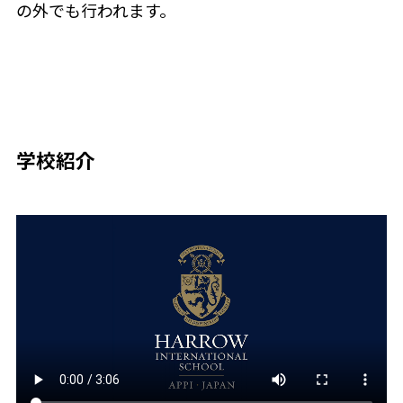
の外でも行われます。
学校紹介