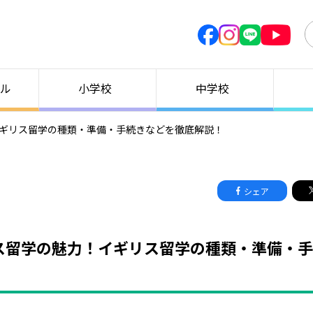
ル
小学校
中学校
イギリス留学の種類・準備・手続きなどを徹底解説！
シェア
リス留学の魅力！イギリス留学の種類・準備・