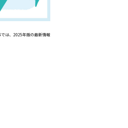
は、2025年版の最新情報