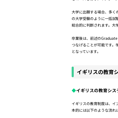
大学に出願する場合、多くの学生はU
の大学受験のように一括試験は
総合的に判断されます。大
卒業後は、前述のGradua
つなげることが可能です。
となっています。
イギリスの教育
◆
イギリスの教育シス
イギリスの教育制度は、イ
本的には以下のような流れ