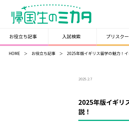
お役立ち記事
入試検索
プリスクー
HOME
お役立ち記事
2025年版イギリス留学の魅力！
2025.2.7
2025年版イギ
説！