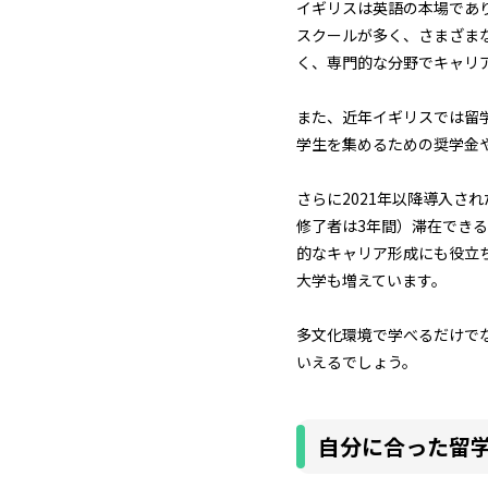
イギリスは英語の本場であ
スクールが多く、さまざま
く、専門的な分野でキャリ
また、近年イギリスでは留
学生を集めるための奨学金
さらに2021年以降導入され
修了者は3年間）滞在でき
的なキャリア形成にも役立
大学も増えています。
多文化環境で学べるだけで
いえるでしょう。
自分に合った留