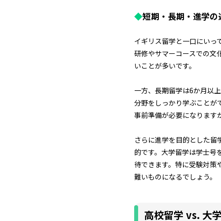
◆
短期・長期・進学の
イギリス留学と一口にいっ
研修やサマーコースでの文
いことが多いです。
一方、長期留学は6か月以
分野をしっかり学ぶことが
事前準備が必要になります
さらに進学を目的とした留
的です。大学留学は学士号
待できます。特に受験対策
難いものになるでしょう。
高校留学 vs. 