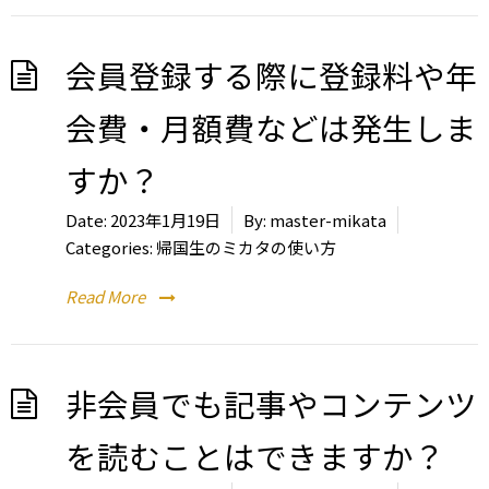
会員登録する際に登録料や年
会費・月額費などは発生しま
すか？
Date:
2023年1月19日
By:
master-mikata
Categories:
帰国生のミカタの使い方
Read More
非会員でも記事やコンテンツ
を読むことはできますか？