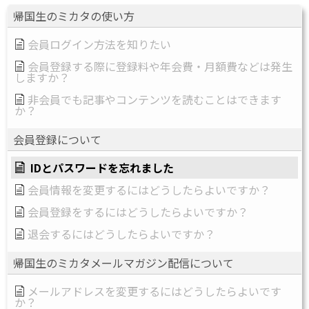
帰国生のミカタの使い方
会員ログイン方法を知りたい
会員登録する際に登録料や年会費・月額費などは発生
しますか？
非会員でも記事やコンテンツを読むことはできます
か？
会員登録について
IDとパスワードを忘れました
会員情報を変更するにはどうしたらよいですか？
会員登録をするにはどうしたらよいですか？
退会するにはどうしたらよいですか？
帰国生のミカタメールマガジン配信について
メールアドレスを変更するにはどうしたらよいです
か？