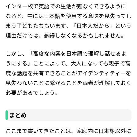
インター校で英語での生活が難なくできるように
なると、中には日本語を使用する意味を見失ってし
まう子どもたちもいます。「日本人だから」という
理由だけでは、納得しなくなるかもしれません。
しかし、「高度な内容を日本語で理解し話せるよ
うにする」ことによって、大人になっても親子で高
度な話題を共有できることがアイデンティティーを
見失わないことに繋がることを両者が理解しておく
必要があるでしょう。
まとめ
ここまで書いてきたことは、家庭内に日本語以外に