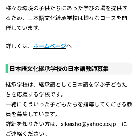
様々な環境の子供たちにあった学びの場を提供す
るため、日本語文化継承学校は様々なコースを開
催しています。
詳しくは、
ホームページ
へ
日本語文化継承学校の日本語教師募集
継承学校は、継承語として日本語を学ぶ子どもた
ちを応援する学校です。
一緒にそういった子どもたちを指導してくださる教
員を募集しています。
詳細を知りたい方は、sjkeisho@yahoo.co.jp に
ご連絡ください。