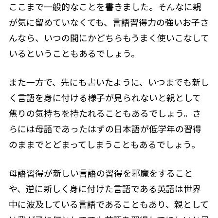
ここまで一般的なことを書きました。そんなに親
が気に留めていなくても、言語習得力の強いお子さ
んなら、いつの間にかどちらもうまく使いこなして
いるということもあるでしょう。
また一方で、先にも書いたように、いつまでも新し
く言語を身に付ける様子が見られないと親として
焦りの気持ちを持たれることもあるでしょう。さ
らには母語であったはずの日本語が低学年の習得
のままでとどまってしまうこともあるでしょう。
母語習得が新しい言語の習得を邪魔をすること
や、逆に新しく身に付けた言語である英語は世界
中に波及している言語であることもあり、親として