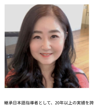
継承日本語指導者として、20年以上の実績を誇