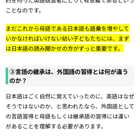
ことなのです。
まだこれから母語である日本語も語彙を増やして
いかなければいけない幼い子どもたちには、まず
は日本語の読み聞かせの方がずっと重要です。
③言語の継承は、外国語の習得とは何が違う
のか？
日本語はごく自然に覚えていったのに、英語はなぜ
そうではないのか、と思われたなら、外国語として
の言語習得と母語もしくは継承語の習得には違い
があることを理解する必要があります。