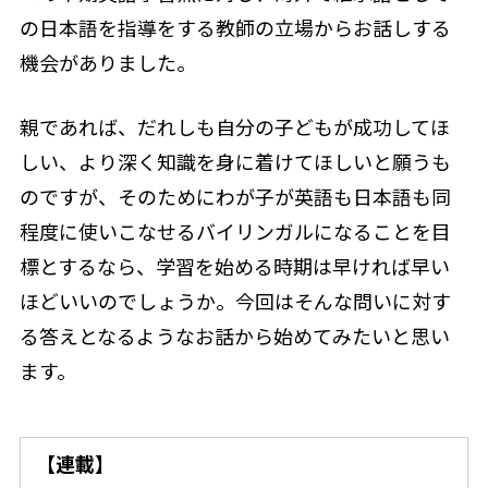
の日本語を指導をする教師の立場からお話しする
機会がありました。
親であれば、だれしも自分の子どもが成功してほ
しい、より深く知識を身に着けてほしいと願うも
のですが、そのためにわが子が英語も日本語も同
程度に使いこなせるバイリンガルになることを目
標とするなら、学習を始める時期は早ければ早い
ほどいいのでしょうか。今回はそんな問いに対す
る答えとなるようなお話から始めてみたいと思い
ます。
【連載】