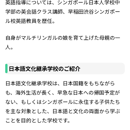
英語指導については、シンガポール日本人学校中
学部の英会話クラス講師、早稲田渋谷シンガポー
ル校英語教員を歴任。
自身がマルチリンガルの娘を育て上げた母親の一
人。
日本語文化継承学校のご紹介
日本語文化継承学校は、日本国籍をもちながら
も、海外生活が長く、早急な日本への帰国予定が
ない、もしくはシンガポールに永住する子供たち
を主な対象とした、日本語と文化の両面から学ぶ
ことを目的とした学校です。