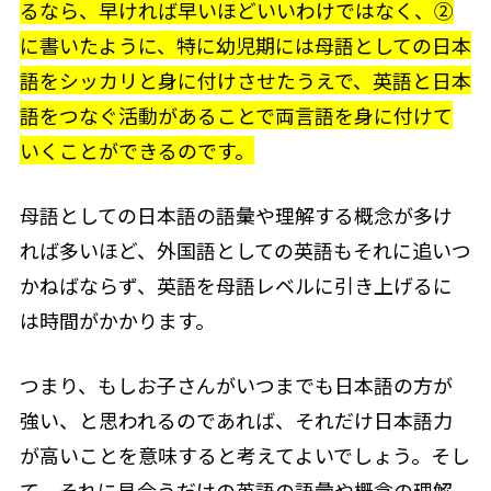
るなら、早ければ早いほどいいわけではなく、②
に書いたように、特に幼児期には母語としての日本
語をシッカリと身に付けさせたうえで、英語と日本
語をつなぐ活動があることで両言語を身に付けて
いくことができるのです。
母語としての日本語の語彙や理解する概念が多け
れば多いほど、外国語としての英語もそれに追いつ
かねばならず、英語を母語レベルに引き上げるに
は時間がかかります。
つまり、もしお子さんがいつまでも日本語の方が
強い、と思われるのであれば、それだけ日本語力
が高いことを意味すると考えてよいでしょう。そし
て、それに見合うだけの英語の語彙や概念の理解