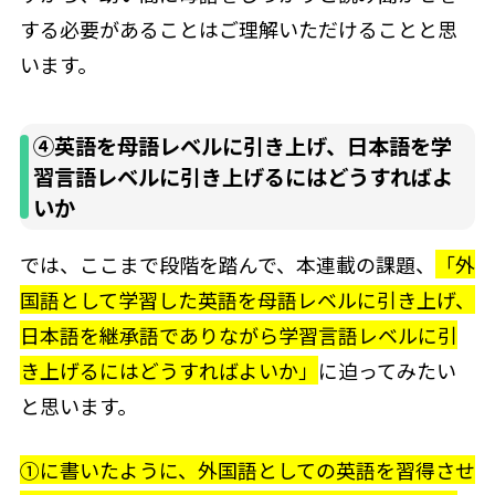
する必要があることはご理解いただけることと思
います。
④英語を母語レベルに引き上げ、日本語を学
習言語レベルに引き上げるにはどうすればよ
いか
では、ここまで段階を踏んで、本連載の課題、
「外
国語として学習した英語を母語レベルに引き上げ、
日本語を継承語でありながら学習言語レベルに引
き上げるにはどうすればよいか」
に迫ってみたい
と思います。
①に書いたように、外国語としての英語を習得させ