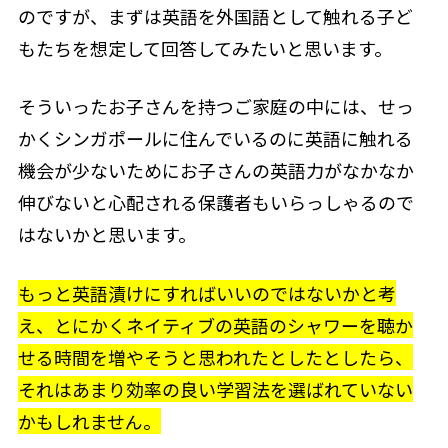
のですが、まずは英語を外国語として触れる子ど
もたちを想定して回答してみたいと思います。
そういったお子さんを持つご家庭の中には、せっ
かくシンガポールに住んでいるのに英語に触れる
機会が少ないためにお子さんの英語力がなかなか
伸びないと心配される保護者もいらっしゃるので
はないかと思います。
もっと英語漬けにすればいいのではないかと考
え、とにかくネイティブの英語のシャワーを聴か
せる時間を増やそうと思われたとしたとしたら、
それはあまり効率の良い学習法を選ばれていない
かもしれません。