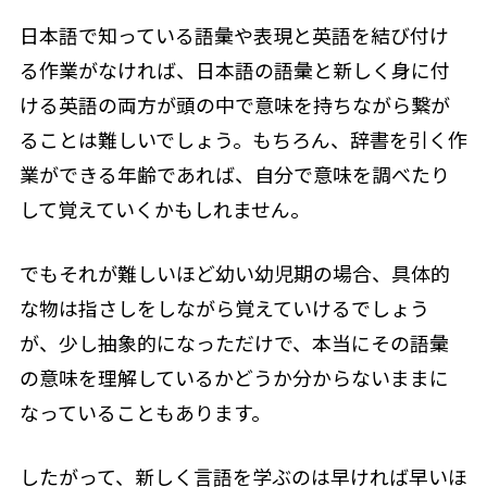
日本語で知っている語彙や表現と英語を結び付け
る作業がなければ、日本語の語彙と新しく身に付
ける英語の両方が頭の中で意味を持ちながら繋が
ることは難しいでしょう。もちろん、辞書を引く作
業ができる年齢であれば、自分で意味を調べたり
して覚えていくかもしれません。
でもそれが難しいほど幼い幼児期の場合、具体的
な物は指さしをしながら覚えていけるでしょう
が、少し抽象的になっただけで、本当にその語彙
の意味を理解しているかどうか分からないままに
なっていることもあります。
したがって、新しく言語を学ぶのは早ければ早いほ