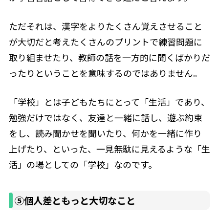
ただそれは、漢字をよりたくさん覚えさせること
が大切だと考えたくさんのプリントで練習問題に
取り組ませたり、教師の話を一方的に聞くばかりだ
ったりということを意味するのではありません。
「学校」とは子どもたちにとって「生活」であり、
勉強だけではなく、友達と一緒に話し、遊ぶ約束
をし、読み聞かせを聞いたり、何かを一緒に作り
上げたり、といった、一見無駄に見えるような「生
活」の場としての「学校」なのです。
⑤個人差ともっと大切なこと