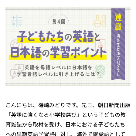
こんにちは、磯崎みどりです。先日、朝日新聞出版
『英語に強くなる小学校選び』という子どもの教
育雑誌から取材を受け、日本における子どもたち
への早期英語学習熱に対し、海外で継承語として