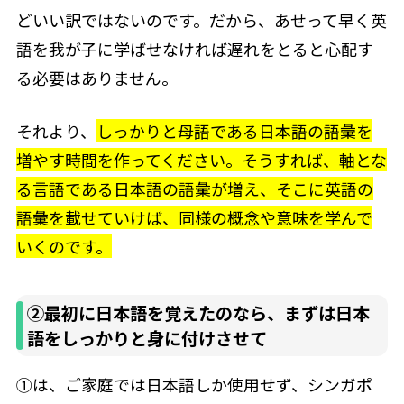
どいい訳ではないのです。だから、あせって早く英
語を我が子に学ばせなければ遅れをとると心配す
る必要はありません。
それより、
しっかりと母語である日本語の語彙を
増やす時間を作ってください。そうすれば、軸とな
る言語である日本語の語彙が増え、そこに英語の
語彙を載せていけば、同様の概念や意味を学んで
いくのです。
②最初に日本語を覚えたのなら、まずは日本
語をしっかりと身に付けさせて
①は、ご家庭では日本語しか使用せず、シンガポ