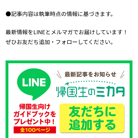
●記事内容は執筆時点の情報に基づきます。
最新情報をLINEとメルマガでお届けしています！
ぜひお友だち追加・フォローしてください。