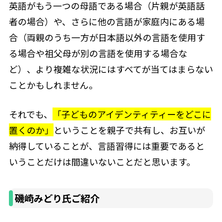
英語がもう一つの母語である場合（片親が英語話
者の場合）や、さらに他の言語が家庭内にある場
合（両親のうち一方が日本語以外の言語を使用す
る場合や祖父母が別の言語を使用する場合な
ど）、より複雑な状況にはすべてが当てはまらない
ことかもしれません。
それでも、
「子どものアイデンティティーをどこに
置くのか」
ということを親子で共有し、お互いが
納得していることが、言語習得には重要であると
いうことだけは間違いないことだと思います。
磯崎みどり氏ご紹介