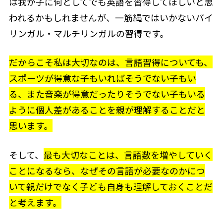
は我が子に何としてでも英語を習得してほしいと思
われるかもしれませんが、一筋縄ではいかないバイ
リンガル・マルチリンガルの習得です。
だからこそ私は大切なのは、言語習得についても、
スポーツが得意な子もいればそうでない子もい
る、また音楽が得意だったりそうでない子もいる
ように個人差があることを親が理解することだと
思います。
そして、
最も大切なことは、言語数を増やしていく
ことになるなら、なぜその言語が必要なのかにつ
いて親だけでなく子ども自身も理解しておくことだ
と考えます。