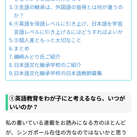
③言語の継承は、外国語の習得とは何が違うの
か？
④英語を母語レベルに引き上げ、日本語を学習
言語レベルに引き上げるにはどうすればよいか
⑤個人差ともっと大切なこと
まとめ
磯崎みどり氏ご紹介
日本語文化継承学校のご紹介
日本語文化継承学校の日本語教師募集
①英語教育をわが子にと考えるなら、いつが
いいのか？
私の書いている連載をお読みになる方のほとんど
が、シンガポール在住の方なのではないかと思う