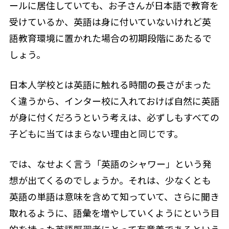
ールに居住していても、お子さんが日本語で教育を
受けているか、英語は身に付いていないけれど英
語教育環境に置かれた場合の初期段階にあたるで
しょう。
日本人学校とは英語に触れる時間の長さがまった
く違うから、インター校に入れておけば自然に英語
が身に付くだろうという考えは、必ずしもすべての
子どもに当てはまらない理由と同じです。
では、なせよく言う「英語のシャワー」という発
想が出てくるのでしょうか。それは、少なくとも
英語の単語は意味を含めて知っていて、さらに聞き
取れるように、語彙を増やしていくようにという目
的を持った英語既習者にとって有意義であるという