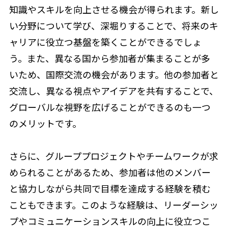
知識やスキルを向上させる機会が得られます。新し
い分野について学び、深堀りすることで、将来のキ
ャリアに役立つ基盤を築くことができるでしょ
う。また、異なる国から参加者が集まることが多
いため、国際交流の機会があります。他の参加者と
交流し、異なる視点やアイデアを共有することで、
グローバルな視野を広げることができるのも一つ
のメリットです。
さらに、グループプロジェクトやチームワークが求
められることがあるため、参加者は他のメンバー
と協力しながら共同で目標を達成する経験を積む
こともできます。このような経験は、リーダーシッ
プやコミュニケーションスキルの向上に役立つこ