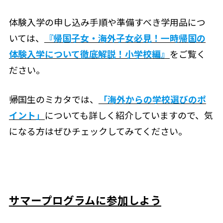
体験入学の申し込み手順や準備すべき学用品につ
いては、
『帰国子女・海外子女必見！一時帰国の
体験入学について徹底解説！小学校編』
をご覧く
ださい。
帰国生のミカタでは、
「海外からの学校選びのポ
イント」
についても詳しく紹介していますので、気
になる方はぜひチェックしてみてください。
サマープログラムに参加しよう