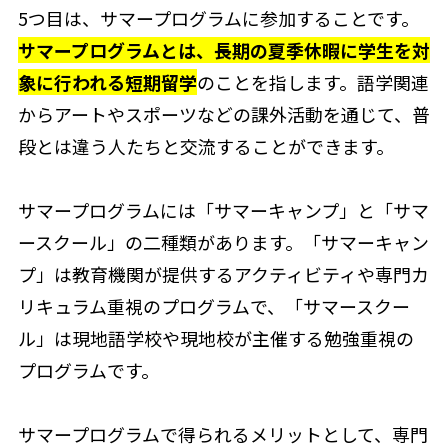
5つ目は、サマープログラムに参加することです。
サマープログラムとは、長期の夏季休暇に学生を対
象に行われる短期留学
のことを指します。語学関連
からアートやスポーツなどの課外活動を通じて、普
段とは違う人たちと交流することができます。
サマープログラムには「サマーキャンプ」と「サマ
ースクール」の二種類があります。「サマーキャン
プ」は教育機関が提供するアクティビティや専門カ
リキュラム重視のプログラムで、「サマースクー
ル」は現地語学校や現地校が主催する勉強重視の
プログラムです。
サマープログラムで得られるメリットとして、専門