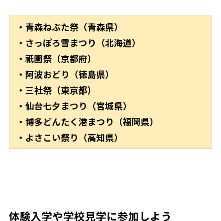
・青森ねぶた祭（青森県）
・さっぽろ雪まつり（北海道）
・祇園祭（京都府）
・阿波おどり（徳島県）
・三社祭（東京都）
・仙台七夕まつり（宮城県）
・博多どんたく港まつり（福岡県）
・よさこい祭り（高知県）
体験入学や学校見学に参加しよう