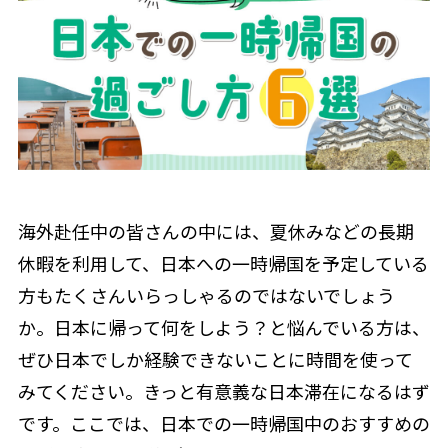
海外赴任中の皆さんの中には、夏休みなどの長期
休暇を利用して、日本への一時帰国を予定している
方もたくさんいらっしゃるのではないでしょう
か。日本に帰って何をしよう？と悩んでいる方は、
ぜひ日本でしか経験できないことに時間を使って
みてください。きっと有意義な日本滞在になるはず
です。ここでは、日本での一時帰国中のおすすめの