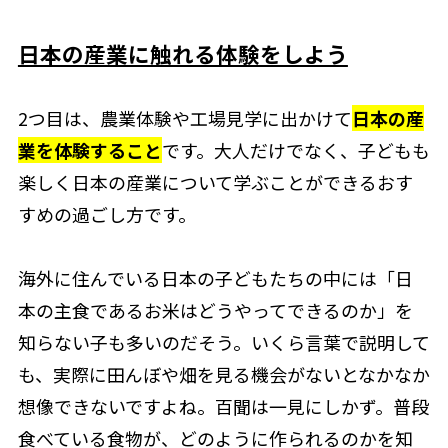
日本の産業に触れる体験をしよう
2つ目は、農業体験や工場見学に出かけて
日本の産
業を体験すること
です。大人だけでなく、子どもも
楽しく日本の産業について学ぶことができるおす
すめの過ごし方です。
海外に住んでいる日本の子どもたちの中には「日
本の主食であるお米はどうやってできるのか」を
知らない子も多いのだそう。いくら言葉で説明して
も、実際に田んぼや畑を見る機会がないとなかなか
想像できないですよね。百聞は一見にしかず。普段
食べている食物が、どのように作られるのかを知