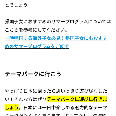
とでしょう。
帰国子女におすすめのサマープログラムについては
こちらを参考にしてください。
一時帰国する海外子女必見！帰国子女にもおすす
めのサマープログラムをご紹介
テーマパークに行こう
やっぱり日本に帰ったら思いっきり遊び尽くした
い！そんな方はぜひ
テーマパークに遊びに行きま
しょう
。日本には一日中楽しめる魅力的なテーマ
パークがたくさんあります。おもてなし、清潔感、