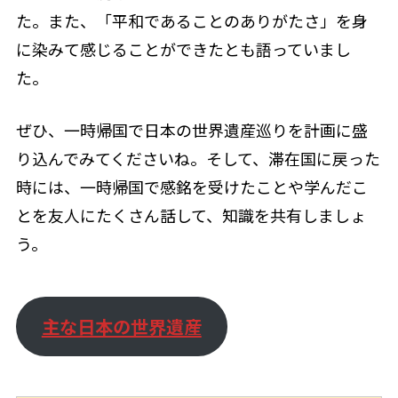
た。また、「平和であることのありがたさ」を身
に染みて感じることができたとも語っていまし
た。
ぜひ、一時帰国で日本の世界遺産巡りを計画に盛
り込んでみてくださいね。そして、滞在国に戻った
時には、一時帰国で感銘を受けたことや学んだこ
とを友人にたくさん話して、知識を共有しましょ
う。
主な日本の世界遺産