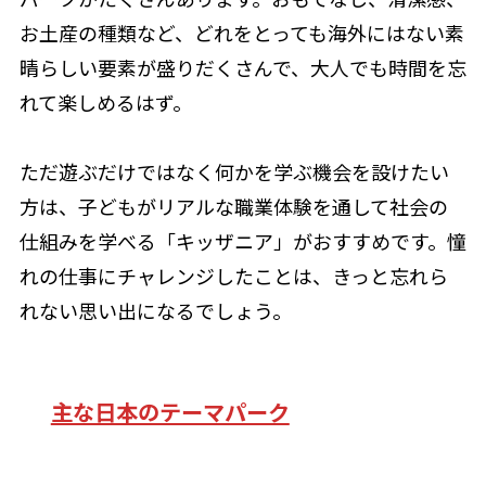
お土産の種類など、どれをとっても海外にはない素
晴らしい要素が盛りだくさんで、大人でも時間を忘
れて楽しめるはず。
ただ遊ぶだけではなく何かを学ぶ機会を設けたい
方は、子どもがリアルな職業体験を通して社会の
仕組みを学べる「キッザニア」がおすすめです。憧
れの仕事にチャレンジしたことは、きっと忘れら
れない思い出になるでしょう。
主な日本のテーマパーク