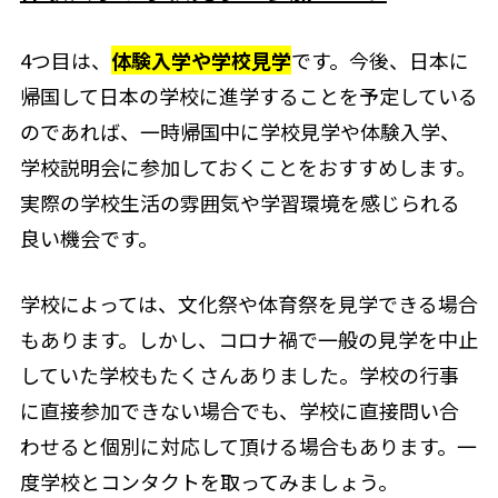
4つ目は、
体験入学や学校見学
です。今後、日本に
帰国して日本の学校に進学することを予定している
のであれば、一時帰国中に学校見学や体験入学、
学校説明会に参加しておくことをおすすめします。
実際の学校生活の雰囲気や学習環境を感じられる
良い機会です。
学校によっては、文化祭や体育祭を見学できる場合
もあります。しかし、コロナ禍で一般の見学を中止
していた学校もたくさんありました。学校の行事
に直接参加できない場合でも、学校に直接問い合
わせると個別に対応して頂ける場合もあります。一
度学校とコンタクトを取ってみましょう。