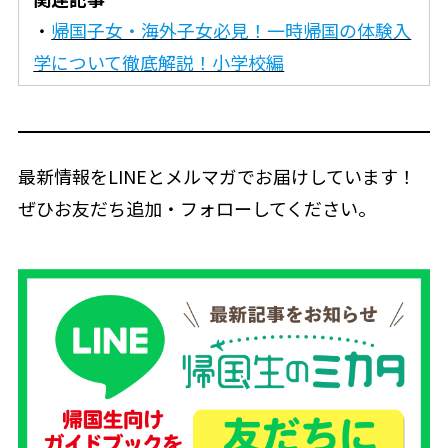
・
帰国子女・海外子女必見！一時帰国の体験入
学について徹底解説！小学校編
最新情報をLINEとメルマガでお届けしています！
ぜひお友だち追加・フォローしてください。