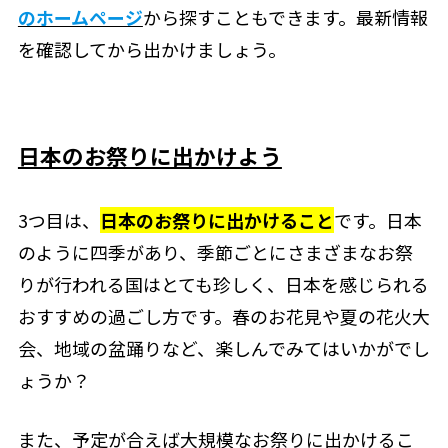
のホームページ
から探すこともできます。最新情報
を確認してから出かけましょう。
日本のお祭りに出かけよう
3つ目は、
日本のお祭りに出かけること
です。日本
のように四季があり、季節ごとにさまざまなお祭
りが行われる国はとても珍しく、日本を感じられる
おすすめの過ごし方です。春のお花見や夏の花火大
会、地域の盆踊りなど、楽しんでみてはいかがでし
ょうか？
また、予定が合えば大規模なお祭りに出かけるこ