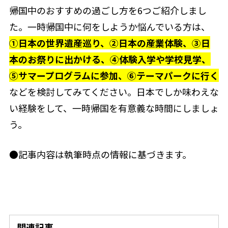
帰国中のおすすめの過ごし方を6つご紹介しまし
た。一時帰国中に何をしようか悩んでいる方は、
①日本の世界遺産巡り、②日本の産業体験、③日
本のお祭りに出かける、④体験入学や学校見学、
⑤サマープログラムに参加、⑥テーマパークに行く
などを検討してみてください。日本でしか味わえな
い経験をして、一時帰国を有意義な時間にしましょ
う。
●記事内容は執筆時点の情報に基づきます。
関連記事