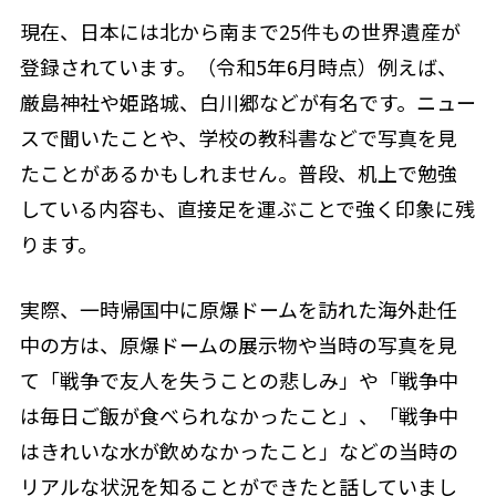
現在、日本には北から南まで25件もの世界遺産が
登録されています。（令和5年6月時点）例えば、
厳島神社や姫路城、白川郷などが有名です。ニュー
スで聞いたことや、学校の教科書などで写真を見
たことがあるかもしれません。普段、机上で勉強
している内容も、直接足を運ぶことで強く印象に残
ります。
実際、一時帰国中に原爆ドームを訪れた海外赴任
中の方は、原爆ドームの展示物や当時の写真を見
て「戦争で友人を失うことの悲しみ」や「戦争中
は毎日ご飯が食べられなかったこと」、「戦争中
はきれいな水が飲めなかったこと」などの当時の
リアルな状況を知ることができたと話していまし