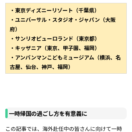
・東京ディズニーリゾート（千葉県）
・ユニバーサル・スタジオ・ジャパン（大阪
府）
・サンリオピューロランド（東京都）
・キッザニア（東京、甲子園、福岡）
・アンパンマンこどもミュージアム（横浜、名
古屋、仙台、神戸、福岡）
一時帰国の過ごし方を有意義に
この記事では、海外赴任中の皆さんに向けて一時