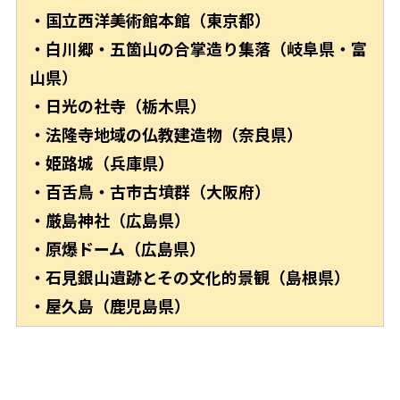
・国立西洋美術館本館（東京都）
・白川郷・五箇山の合掌造り集落（岐阜県・富
山県）
・日光の社寺（栃木県）
・法隆寺地域の仏教建造物（奈良県）
・姫路城（兵庫県）
・百舌鳥・古市古墳群（大阪府）
・厳島神社（広島県）
・原爆ドーム（広島県）
・石見銀山遺跡とその文化的景観（島根県）
・屋久島（鹿児島県）