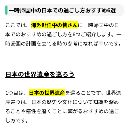
一時帰国中の日本での過ごし方おすすめ6選
ここでは、
海外赴任中の皆さん
に一時帰国中の日
本でのおすすめの過ごし方を6つご紹介します。一
時帰国の計画を立てる時の参考になれば幸いです。
日本の世界遺産を巡ろう
1つ目は、
日本の世界遺産
を巡ることです。世界遺
産巡りは、日本の歴史や文化について知識を深め
ることや感性を磨くことに繋がるおすすめの過ご
し方です。