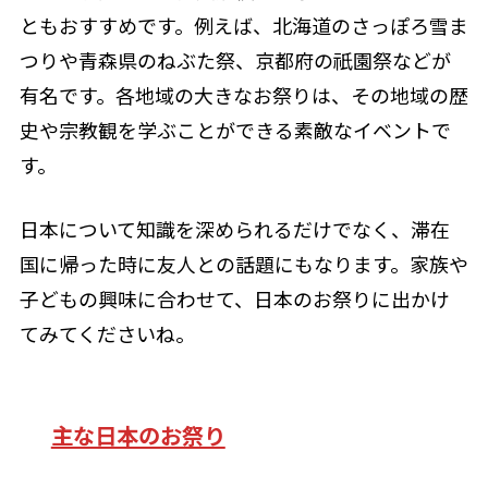
ともおすすめです。例えば、北海道のさっぽろ雪ま
つりや青森県のねぶた祭、京都府の祇園祭などが
有名です。各地域の大きなお祭りは、その地域の歴
史や宗教観を学ぶことができる素敵なイベントで
す。
日本について知識を深められるだけでなく、滞在
国に帰った時に友人との話題にもなります。家族や
子どもの興味に合わせて、日本のお祭りに出かけ
てみてくださいね。
主な日本のお祭り