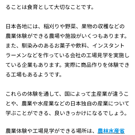
ることは食育として大切なことです。
日本各地には、稲刈りや野菜、果物の収穫などの
農業体験ができる農場や施設がいくつもあります。
また、馴染みのあるお菓子や飲料、インスタント
ラーメンなどを作っている会社の工場見学を実施し
ている企業もあります。実際に商品作りを体験でき
る工場もあるようです。
これらの体験を通して、国によって主産業が違うこ
とや、農業や水産業などの日本独自の産業について
学ぶことができる、良いきっかけになるでしょう。
農業体験や工場見学ができる場所は、
農林水産省