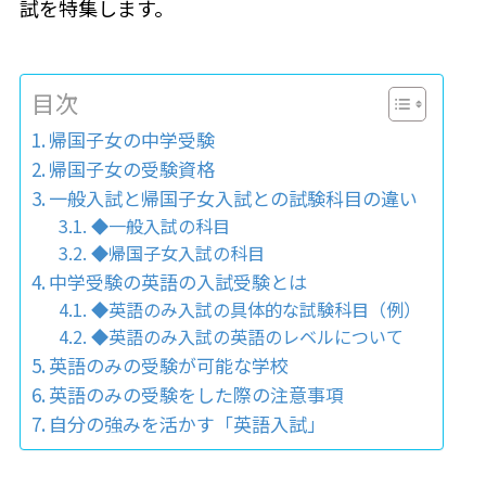
試を特集します。
目次
帰国子女の中学受験
帰国子女の受験資格
一般入試と帰国子女入試との試験科目の違い
◆一般入試の科目
◆帰国子女入試の科目
中学受験の英語の入試受験とは
◆英語のみ入試の具体的な試験科目（例）
◆英語のみ入試の英語のレベルについて
英語のみの受験が可能な学校
英語のみの受験をした際の注意事項
自分の強みを活かす「英語入試」