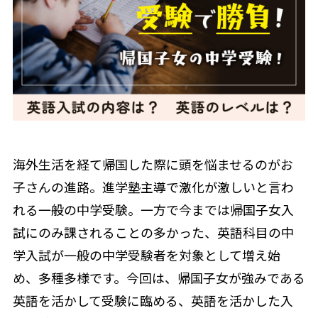
海外生活を経て帰国した際に頭を悩ませるのがお
子さんの進路。進学塾主導で激化が激しいと言わ
れる一般の中学受験。一方で今までは帰国子女入
試にのみ課されることの多かった、英語科目の中
学入試が一般の中学受験者を対象として増え始
め、多種多様です。今回は、帰国子女が強みである
英語を活かして受験に臨める、英語を活かした入