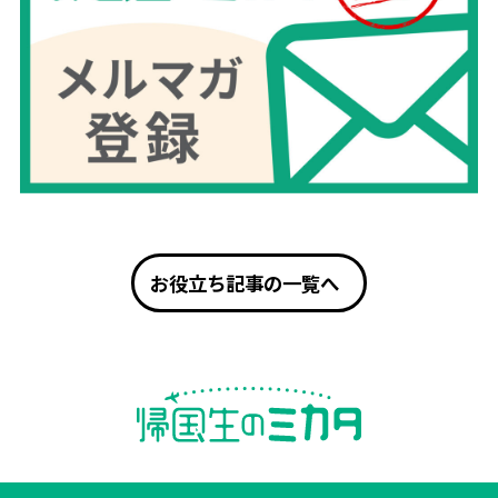
お役立ち記事の一覧へ