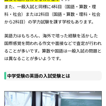
また、一般入試と同様に4科目（国語・算数・理
科・社会）または2科目（国語・算数・理科・社会
から2科目）の学力試験を課す学校もあります。
英語力はもちろん、海外で培った経験を活かした
国際感覚を問われる作文や面接などで査定が行われ
ることが多いです。算数や国語は一般入試の問題と
は異なることが多いようです。
中学受験の英語の入試受験とは