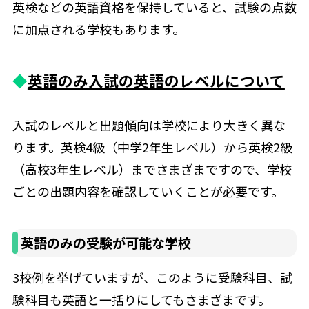
英検などの英語資格を保持していると、試験の点数
に加点される学校もあります。
◆
英語のみ入試の英語のレベルについて
入試のレベルと出題傾向は学校により大きく異な
ります。英検4級（中学2年生レベル）から英検2級
（高校3年生レベル）までさまざまですので、学校
ごとの出題内容を確認していくことが必要です。
英語のみの受験が可能な学校
3校例を挙げていますが、このように受験科目、試
験科目も英語と一括りにしてもさまざまです。