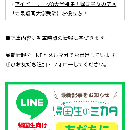
・
アイビーリーグ8大学特集！帰国子女のア
メ
リカ最難関大学受験にお役立ち！
●記事内容は執筆時点の情報に基づきます。
最新情報をLINEとメルマガでお届けしています！
ぜひお友だち追加・フォローしてください。