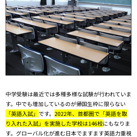
中学受験は最近では多種多様な試験が行われていま
す。中でも増加しているのが帰国生枠に限らない
「英語入試」
です。
2022年、首都圏で「英語を取
り入れた入試」を実施した学校は146校
にもなりま
す。グローバル化が進む日本でますます英語力重視