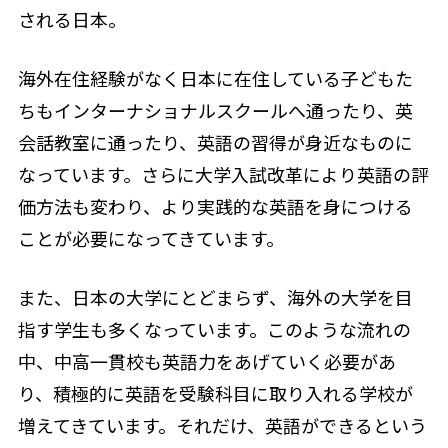
される日本。
海外在住経験がなく日本に在住している子どもた
ちもインターナショナルスクールへ通ったり、英
会話教室に通ったり、英語の習得が身近なものに
なっています。さらに大学入試改革により英語の評
価方法も変わり、より実践的な英語を身につける
ことが必要になってきています。
また、日本の大学にとどまらず、海外の大学を目
指す学生も多くなっています。このような流れの
中、中高一貫校も英語力をあげていく必要があ
り、積極的に英語を受験科目に取り入れる学校が
増えてきています。それだけ、英語ができるという