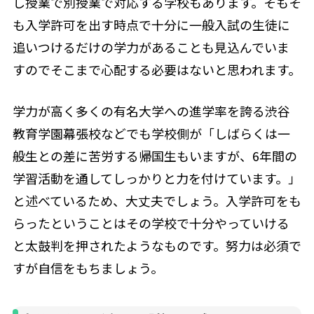
し授業で別授業で対応する学校もあります。そもそ
も入学許可を出す時点で十分に一般入試の生徒に
追いつけるだけの学力があることも見込んでいま
すのでそこまで心配する必要はないと思われます。
学力が高く多くの有名大学への進学率を誇る渋谷
教育学園幕張校などでも学校側が「しばらくは一
般生との差に苦労する帰国生もいますが、6年間の
学習活動を通してしっかりと力を付けています。」
と述べているため、大丈夫でしょう。入学許可をも
らったということはその学校で十分やっていける
と太鼓判を押されたようなものです。努力は必須で
すが自信をもちましょう。