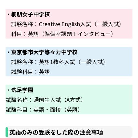
・
桐朋女子中学校
試験名称：Creative English入試（一般入試）
科目：英語（準備室課題＋インタビュー）
・
東京都市大学等々力中学校
試験名称：英語1教科入試（一般入試）
試験科目：英語
・
洗足学園
試験名称：帰国生入試（A方式）
試験科目：英語・面接（英語）
英語のみの受験をした際の注意事項