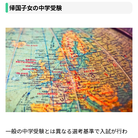
帰国子女の中学受験
一般の中学受験とは異なる選考基準で入試が行わ