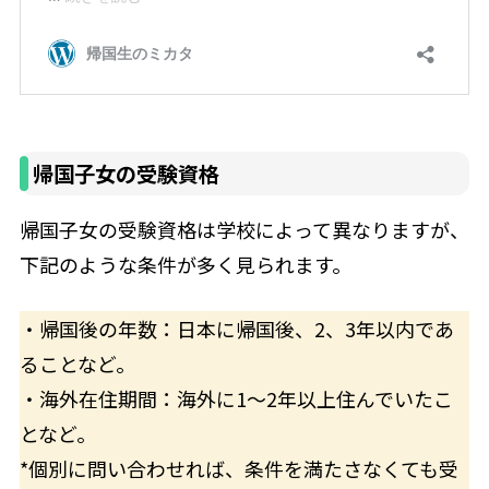
帰国子女の受験資格
帰国子女の受験資格は学校によって異なりますが、
下記のような条件が多く見られます。
・帰国後の年数：日本に帰国後、2、3年以内であ
ることなど。
・海外在住期間：海外に1〜2年以上住んでいたこ
となど。
*個別に問い合わせれば、条件を満たさなくても受