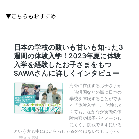
▼こちらもおすすめ