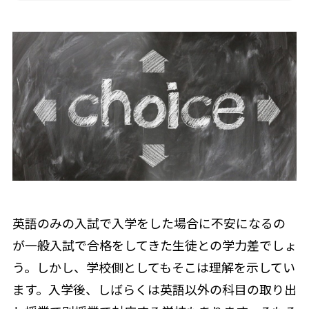
英語のみの入試で入学をした場合に不安になるの
が一般入試で合格をしてきた生徒との学力差でしょ
う。しかし、学校側としてもそこは理解を示してい
ます。入学後、しばらくは英語以外の科目の取り出