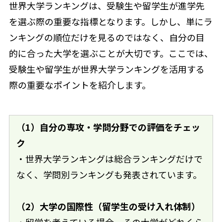
世界大学ランキングは、受験生や留学生が進学先
を選ぶ際の重要な指標となります。しかし、単にラ
ンキングの順位だけを見るのではなく、自分の目
的に合った大学を選ぶことが大切です。ここでは、
受験生や留学生が世界大学ランキングを活用する
際の重要なポイントを紹介します。
（1）自分の専攻・学問分野での評価をチェッ
ク
・世界大学ランキングは総合ランキングだけで
なく、学問別ランキングも発表されています。
（2）大学の国際性（留学生の受け入れ体制）