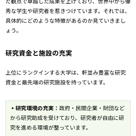
た観点で卓越した成果を上げており、世界中から優
秀な学生や研究者を惹きつけています。それでは、
具体的にどのような特徴があるのか見ていきまし
ょう。
研究資金と施設の充実
上位にランクインする大学は、軒並み豊富な研究
資金と最先端の研究施設を持っています。
▪研究環境の充実：
政府・民間企業・財団など
から研究助成を受けており、研究者が自由に研
究を進める環境が整っています。