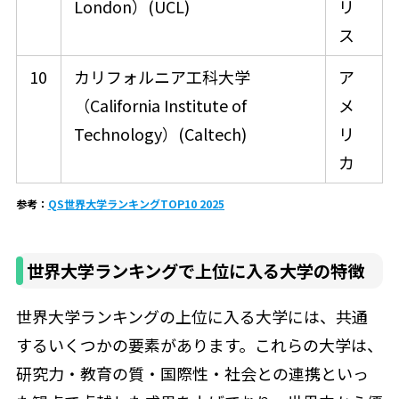
London）(UCL)
リ
ス
10
カリフォルニア工科大学
ア
（California Institute of
メ
Technology）(Caltech)
リ
カ
参考：
QS世界大学ランキングTOP10 2025
世界大学ランキングで上位に入る大学の特徴
世界大学ランキングの上位に入る大学には、共通
するいくつかの要素があります。これらの大学は、
研究力・教育の質・国際性・社会との連携といっ