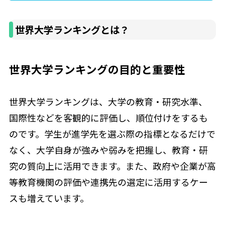
世界大学ランキングとは？
世界大学ランキングの目的と重要性
世界大学ランキングは、大学の教育・研究水準、
国際性などを客観的に評価し、順位付けをするも
のです。学生が進学先を選ぶ際の指標となるだけで
なく、大学自身が強みや弱みを把握し、教育・研
究の質向上に活用できます。また、政府や企業が高
等教育機関の評価や連携先の選定に活用するケー
スも増えています。