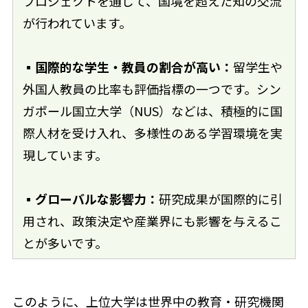
プロジェクトを通じて、国境を超えた知の交流
が行われています。
▪国際的な学生・教員の割合が高い：
留学生や
外国人教員の比率も評価指標の一つです。シン
ガポール国立大学（NUS）などは、積極的に国
際人材を受け入れ、多様性のある学習環境を実
現しています。
▪グローバルな影響力：
研究成果が国際的に引
用され、政策決定や産業界にも影響を与えるこ
とが多いです。
このように、上位大学は世界中の教育・研究機関