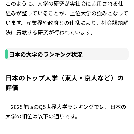
このように、大学の研究が実社会に応用される仕
組みが整っていることが、上位大学の強みとなって
います。産業界や政府との連携により、社会課題解
決に貢献する研究が行われています。
日本の大学のランキング状況
日本のトップ大学（東大・京大など）の
評価
2025年版のQS世界大学ランキングでは、日本の
大学の順位は以下の通りです。