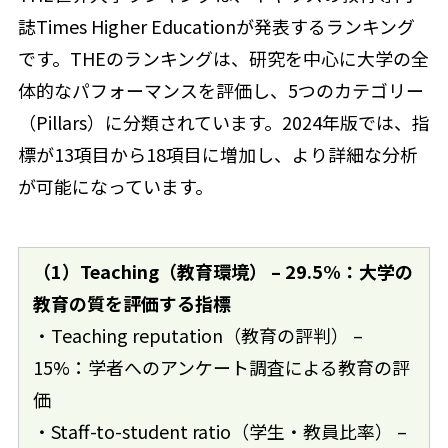
誌Times Higher Educationが発表するランキング
です。THEのランキングは、研究を中心に大学の全
体的なパフォーマンスを評価し、5つのカテゴリー
（Pillars）に分類されています。2024年版では、指
標が13項目から18項目に増加し、より詳細な分析
が可能になっています。
（1）Teaching（教育環境） – 29.5%：大学の
教育の質を評価する指標
・Teaching reputation（教育の評判） –
15%：学者へのアンケート調査による教育の評
価
・Staff-to-student ratio（学生・教員比率） –