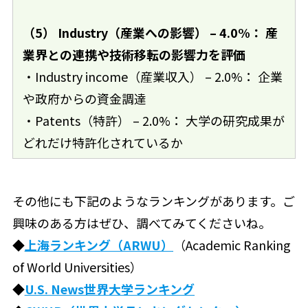
（5） Industry（産業への影響） – 4.0%： 産
業界との連携や技術移転の影響力を評価
・Industry income（産業収入） – 2.0%： 企業
や政府からの資金調達
・Patents（特許） – 2.0%： 大学の研究成果が
どれだけ特許化されているか
その他にも下記のようなランキングがあります。ご
興味のある方はぜひ、調べてみてくださいね。
◆
上海ランキング（ARWU）
（Academic Ranking
of World Universities）
◆
U.S. News世界大学ランキング