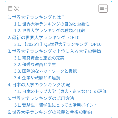
目次
世界大学ランキングとは？
世界大学ランキングの目的と重要性
世界大学ランキングの種類と比較
最新の世界大学ランキングTOP10
【2025年】QS世界大学ランキングTOP10
世界大学ランキングで上位に入る大学の特徴
研究資金と施設の充実
優秀な教員と学生
国際的なネットワークと提携
企業や政府との連携
日本の大学のランキング状況
日本のトップ大学（東大・京大など）の評価
世界大学ランキングの活用方法
受験生・留学生にとっての活用ポイント
世界大学ランキングの意義と今後の動向