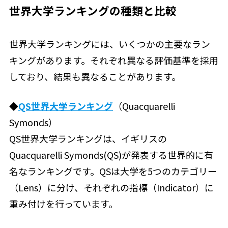
世界大学ランキングの種類と比較
世界大学ランキングには、いくつかの主要なラン
キングがあります。それぞれ異なる評価基準を採用
しており、結果も異なることがあります。
◆
QS世界大学ランキング
（Quacquarelli
Symonds）
QS世界大学ランキングは、イギリスの
Quacquarelli Symonds(QS)が発表する世界的に有
名なランキングです。QSは大学を5つのカテゴリー
（Lens）に分け、それぞれの指標（Indicator）に
重み付けを行っています。