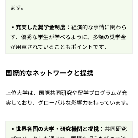
ます。
▪充実した奨学金制度：
経済的な事情に関わら
ず、優秀な学生が学べるように、多額の奨学金
が用意されていることもポイントです。
国際的なネットワークと提携
上位大学は、国際共同研究や留学プログラムが充
実しており、グローバルな影響力を持っています。
▪世界各国の大学・研究機関と提携：
共同研究