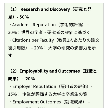
（1） Research and Discovery（研究と発
見）- 50%
・Academic Reputation（学術的評価） –
30%：世界の学者・研究者の評価に基づく
・Citations per Faculty（教員1人あたりの論文
被引用数） – 20%： 大学の研究の影響力を示
す
（2）Employability and Outcomes（就職と
成果） – 20%
・Employer Reputation（雇用者の評価）-
15%： 企業が評価する大学の卒業生の質
・Employment Outcomes（就職成果） –