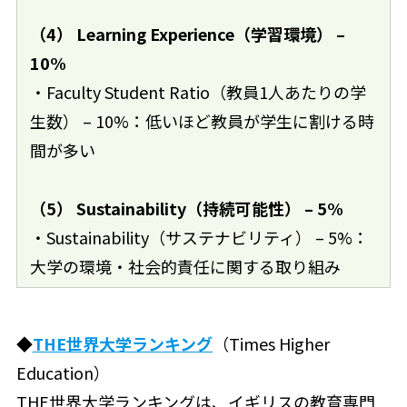
（4） Learning Experience（学習環境） –
10%
・Faculty Student Ratio（教員1人あたりの学
生数） – 10%：低いほど教員が学生に割ける時
間が多い
（5） Sustainability（持続可能性） – 5%
・Sustainability（サステナビリティ） – 5%：
大学の環境・社会的責任に関する取り組み
◆
THE世界大学ランキング
（Times Higher
Education）
THE世界大学ランキングは、イギリスの教育専門