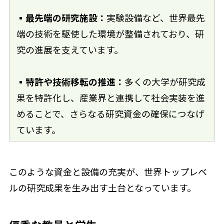
▪最先端の研究施設：
実験設備など、世界最先
端の技術を駆使した環境が整備されており、研
究の進展を支えています。
▪特許や技術移転の推進：
多くの大学が研究成
果を特許化し、産業界と連携して社会実装を進
めることで、さらなる研究資金の確保につなげ
ています。
このような資金と設備の充実が、世界トップレベ
ルの研究成果を生み出す土台となっています。