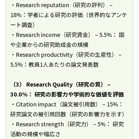
・Research reputation（研究の評判） –
18%：学者による研究の評価（世界的なアンケ
ート調査）
・Research income（研究資金） – 5.5%： 国
や企業からの研究助成金の規模
・Research productivity（研究の生産性） –
5.5%：教員1人あたりの論文発表数
（3） Research Quality（研究の質） –
30.0%： 研究の影響力や学術的な価値を評価
・Citation impact（論文被引用数） – 15%：
研究論文の被引用回数（研究の影響力を示す）
・Research strength（研究力） – 5%： 研究
活動の規模や幅広さ