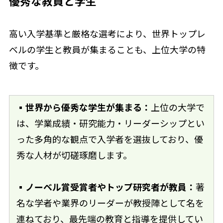
優秀な教員と学生
高い入学基準と厳格な選考により、世界トップレ
ベルの学生と教員が集まることも、上位大学の特
徴です。
▪世界から優秀な学生が集まる：
上位の大学で
は、学業成績・研究能力・リーダーシップとい
った多角的な観点で入学者を選抜しており、優
秀な人材が切磋琢磨します。
▪ノーベル賞受賞者やトップ研究者が教員：
著
名な学者や業界のリーダーが教授陣として名を
連ねており、最先端の教育と指導を提供してい