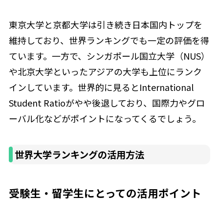
東京大学と京都大学は引き続き日本国内トップを
維持しており、世界ランキングでも一定の評価を得
ています。一方で、シンガポール国立大学（NUS）
や北京大学といったアジアの大学も上位にランク
インしています。世界的に見るとInternational
Student Ratioがやや後退しており、国際力やグロ
ーバル化などがポイントになってくるでしょう。
世界大学ランキングの活用方法
受験生・留学生にとっての活用ポイント