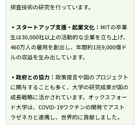
探査技術の研究を行っています。
▪スタートアップ支援・起業文化：
MITの卒業
生は30,000社以上の活動的な企業を立ち上げ、
460万人の雇用を創出し、年間約1兆9,000億ド
ルの収益を生み出しています。
▪政府との協力：
政策提言や国のプロジェクト
に関与することも多く、大学の研究成果が国の
成長戦略に活かされています。オックスフォー
ド大学は、COVID-19ワクチンの開発でアスト
ラゼネカと連携し、世界的に貢献しました。