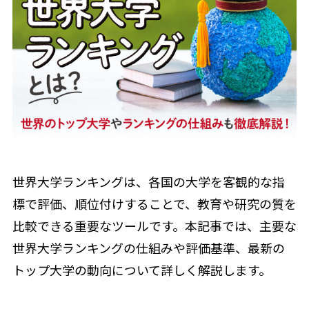
世界大学ランキングは、各国の大学を客観的な指
標で評価、順位付けすることで、教育や研究の質を
比較できる重要なツールです。本記事では、主要な
世界大学ランキングの仕組みや評価基準、最新の
トップ大学の動向について詳しく解説します。