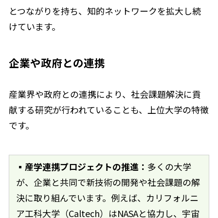
とつながりを持ち、知的ネットワークを拡大し続
けています。
企業や政府との連携
産業界や政府との連携により、社会課題解決に貢
献する研究が行われていることも、上位大学の特徴
です。
▪
産学連携プロジェクトの推進：
多くの大学
が、企業と共同で新技術の開発や社会課題の解
決に取り組んでいます。例えば、カリフォルニ
ア工科大学（Caltech）はNASAと協力し、宇宙