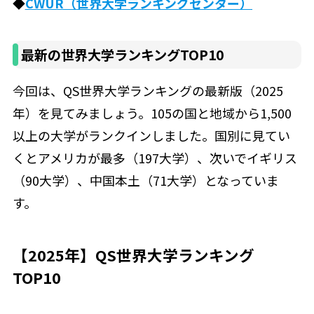
◆
CWUR（世界大学ランキングセンター）
最新の世界大学ランキングTOP10
今回は、QS世界大学ランキングの最新版（2025
年）を見てみましょう。105の国と地域から1,500
以上の大学がランクインしました。国別に見てい
くとアメリカが最多（197大学）、次いでイギリス
（90大学）、中国本土（71大学）となっていま
す。
【2025年】QS世界大学ランキング
TOP10