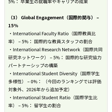
5%： 卒業生の就職率やキャリアの成果
（3） Global Engagement（国際的関与） –
15%
・International Faculty Ratio（国際教員比
率） – 5%： 国際的な教員スタッフの割合
・International Research Network（国際共同
研究ネットワーク） – 5%： 国際的な研究協力
パートナーシップの構築
・International Student Diversity（国際学生
多様性） – 0%： （今回のランキングでは評価
対象外、2026年から追加予定）
・International Student Ratio（国際学生比
率） – 5%： 留学生の割合