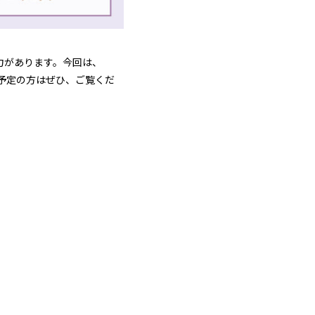
力があります。今回は、
国予定の方はぜひ、ご覧くだ