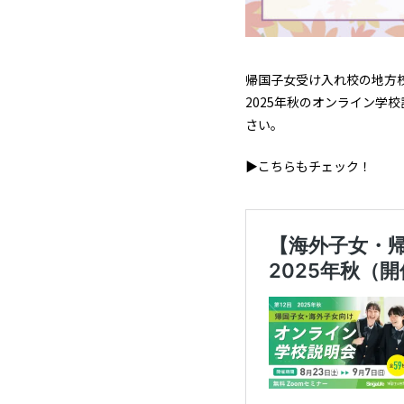
帰国子女受け入れ校の地方
2025年秋のオンライン
さい。
▶こちらもチェック！