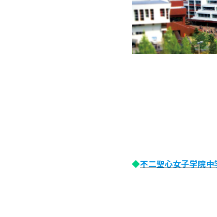
◆
不二聖心女子学院中