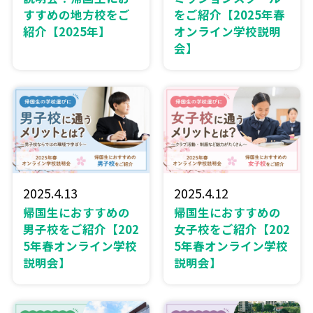
すすめの地方校をご
をご紹介【2025年春
紹介【2025年】
オンライン学校説明
会】
2025.4.13
2025.4.12
帰国生におすすめの
帰国生におすすめの
男子校をご紹介【202
女子校をご紹介【202
5年春オンライン学校
5年春オンライン学校
説明会】
説明会】