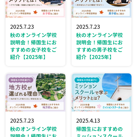
2025.7.23
2025.7.23
秋のオンライン学校
秋のオンライン学校
説明会！帰国生にお
説明会！帰国生にお
すすめの女子校をご
すすめの男子校をご
紹介【2025年】
紹介【2025年】
2025.7.23
2025.4.13
秋のオンライン学校
帰国生におすすめの
説明会！帰国生にお
ミッションスクール