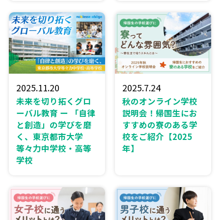
2025.11.20
2025.7.24
未来を切り拓くグロ
秋のオンライン学校
ーバル教育 ー 「自律
説明会！帰国生にお
と創造」の学びを磨
すすめの寮のある学
く、東京都市大学
校をご紹介【2025
等々力中学校・高等
年】
学校