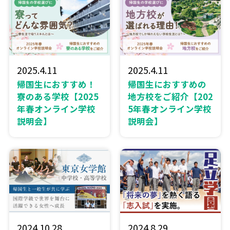
2025.4.11
2025.4.11
帰国生におすすめ！
帰国生におすすめの
寮のある学校【2025
地方校をご紹介【202
年春オンライン学校
5年春オンライン学校
説明会】
説明会】
2024.10.28
2024.8.29