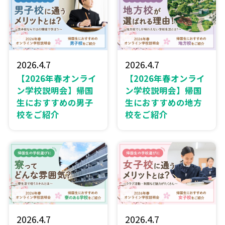
2026.4.7
2026.4.7
【2026年春オンライ
【2026年春オンライ
ン学校説明会】帰国
ン学校説明会】帰国
生におすすめの男子
生におすすめの地方
校をご紹介
校をご紹介
2026.4.7
2026.4.7