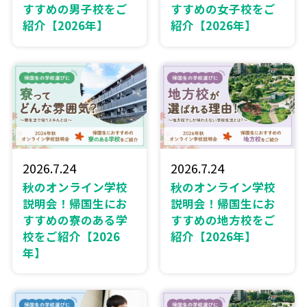
すすめの男子校をご
すすめの女子校をご
紹介【2026年】
紹介【2026年】
2026.7.24
2026.7.24
秋のオンライン学校
秋のオンライン学校
説明会！帰国生にお
説明会！帰国生にお
すすめの寮のある学
すすめの地方校をご
校をご紹介【2026
紹介【2026年】
年】