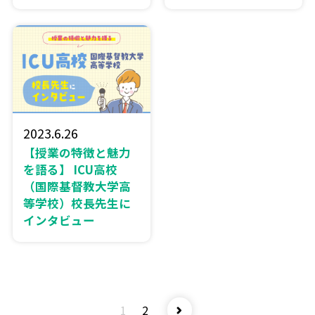
2023.6.26
【授業の特徴と魅力
を語る】 ICU高校
（国際基督教大学高
等学校）校長先生に
インタビュー
1
2