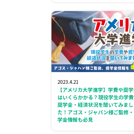
2023.4.21
【アメリカ大学進学】学費や奨学
はいくらかかる？現役学生の学費
奨学金・経済状況を聞いてみまし
た！アゴス・ジャパン様ご監修・
学金情報も必見