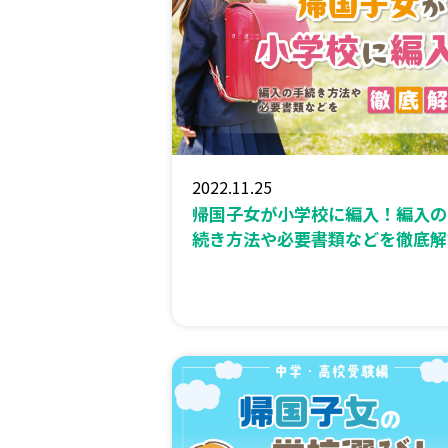
2022.11.25
帰国子女が小学校に編入！編入の
続き方法や必要書類などを徹底解