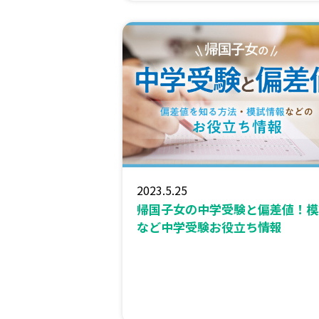
2023.5.25
帰国子女の中学受験と偏差値！模
など中学受験お役立ち情報