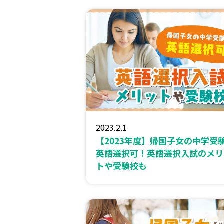
2023.2.1
【2023年度】帰国子女の中学受
英語選択可！英語選択入試のメリ
トや受験校も