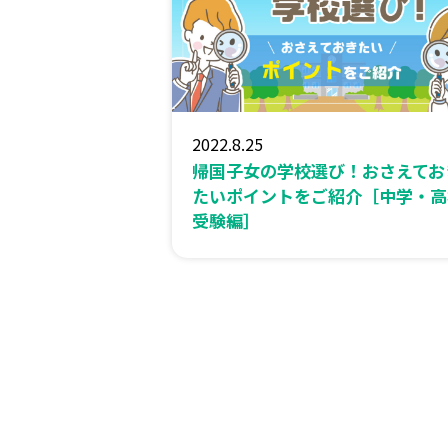
2022.8.25
帰国子女の学校選び！おさえてお
たいポイントをご紹介［中学・高
受験編］