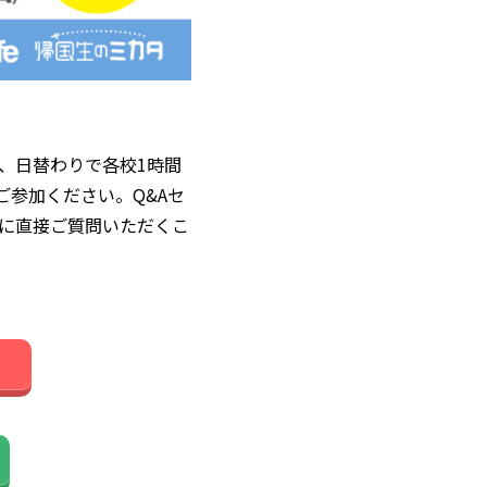
て、日替わりで各校1時間
ご参加ください。Q&Aセ
に直接ご質問いただくこ
）