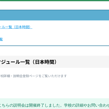
ール一覧（日本時間）
覧
ケジュール一覧（日本時間）
学校詳細・説明会登録ページをご覧いただけます
こちらの説明会は開催終了しました。学校の詳細やお問い合わ