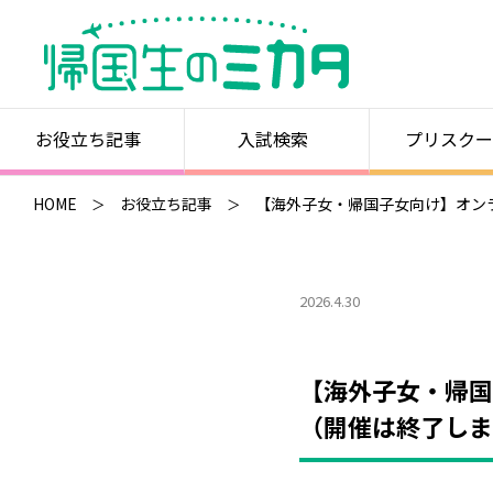
お役立ち記事
入試検索
プリスクー
HOME
お役立ち記事
【海外子女・帰国子女向け】オンラ
2026.4.30
【海外子女・帰国
（開催は終了しま