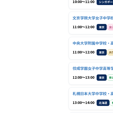
10:00〜11:00
シンガポー
文京学院大学女子中学校
11:00〜12:00
東京
女
中央大学附属中学校・
11:00〜12:00
東京
共
佼成学園女子中学高等
12:00〜13:00
東京
寮
札幌日本大学中学校・
13:00〜14:00
北海道