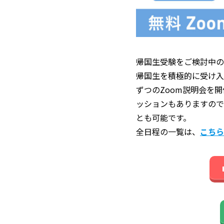
帰国生受験をご検討中の
帰国生を積極的に受け入
ずつのZoom説明会を
ッションもありますので
とも可能です。
全日程の一覧は、
こちら